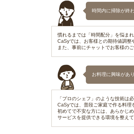
時間内に掃除が終
慣れるまでは「時間配分」を悩まれ
CaSyでは、お客様との期待値調
また、事前にチャットでお客様のご
お料理に興味があ
「プロのシェフ」のような技術は必
CaSyでは、普段ご家庭で作る料
初めてで不安な方には、あらかじめ
サービスを提供できる環境を整えて