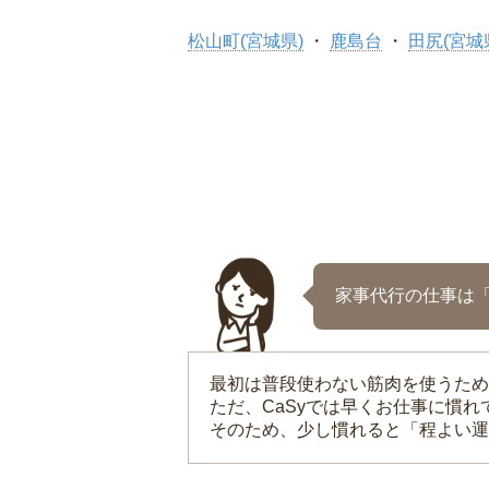
松山町(宮城県)
鹿島台
田尻(宮城
家事代行の仕事は
最初は普段使わない筋肉を使うため
ただ、CaSyでは早くお仕事に慣
そのため、少し慣れると「程よい運