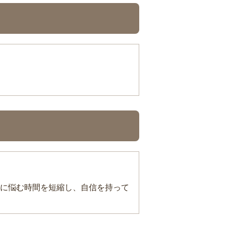
に悩む時間を短縮し、自信を持って