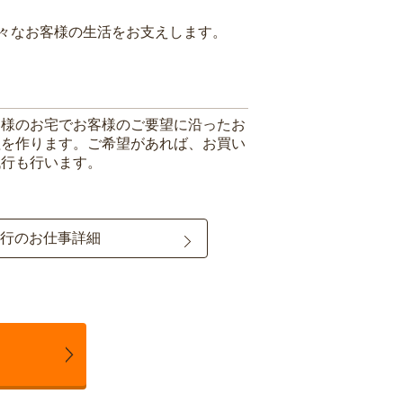
々なお客様の生活をお支えします。
客様のお宅でお客様のご要望に沿ったお
理を作ります。ご希望があれば、お買い
代行も行います。
行のお仕事詳細