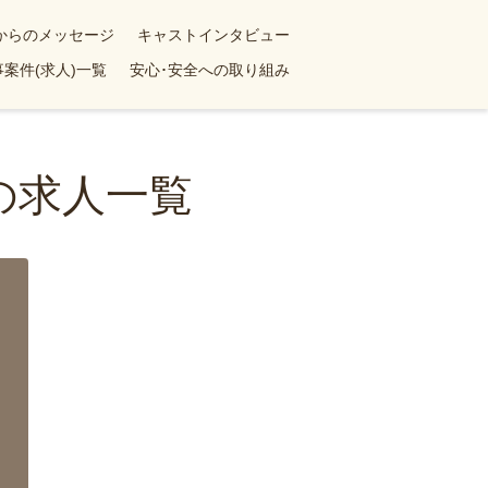
yからのメッセージ
キャストインタビュー
案件(求人)一覧
安心･安全への取り組み
の求人一覧