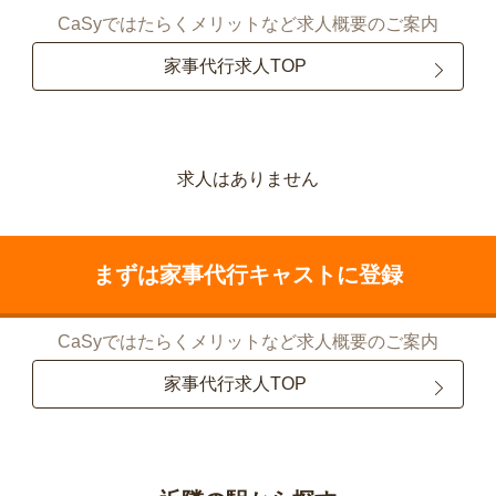
CaSyではたらくメリットなど求人概要のご案内
家事代行求人TOP
求人はありません
まずは家事代行キャストに登録
CaSyではたらくメリットなど求人概要のご案内
家事代行求人TOP