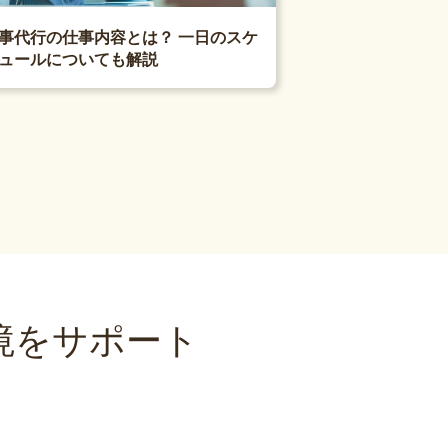
事代行の仕事内容とは？ 一日のスケ
ュールについても解説
境をサポート