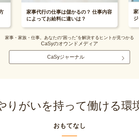
家
方
家事代行の仕事は儲かるの？ 仕事内容
ジ
によってお給料に違いは？
家事・家族・仕事。あなたの“困った”を解決するヒントが見つかる
CaSyのオウンドメディア
CaSyジャーナル
やりがいを持って
働ける環
おもてなし