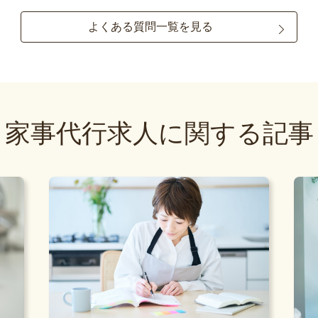
よくある質問一覧を見る
家事代行求人に関する記事