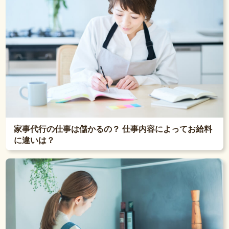
家事代行の仕事は儲かるの？ 仕事内容によってお給料
に違いは？