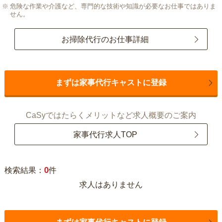
危険な作業や介護など、専門的な技術や知識が必要なお仕事ではありま
せん。
お掃除代行のお仕事詳細
まずは家事代行キャストに登録
CaSyではたらくメリットなど求人概要のご案内
家事代行求人TOP
0
検索結果：
件
求人はありません