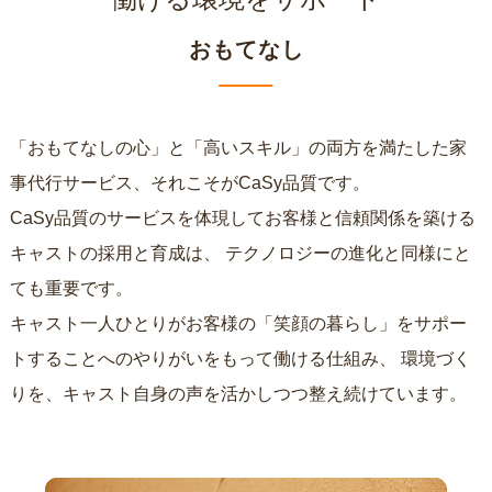
おもてなし
「おもてなしの心」と「高いスキル」の両方を満たした家
事代行サービス、それこそがCaSy品質です。
CaSy品質のサービスを体現してお客様と信頼関係を築ける
キャストの採用と育成は、
テクノロジーの進化と同様にと
ても重要です。
キャスト一人ひとりがお客様の「笑顔の暮らし」をサポー
トすることへのやりがいをもって働ける仕組み、
環境づく
りを、キャスト自身の声を活かしつつ整え続けています。