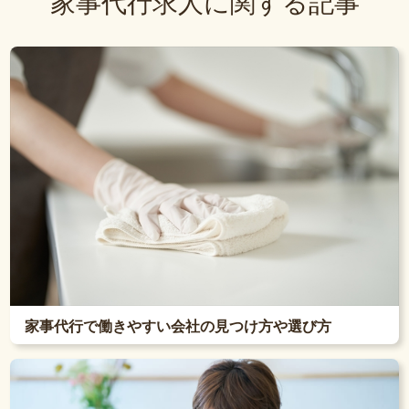
家事代行求人に関する記事
家事代行で働きやすい会社の見つけ方や選び方