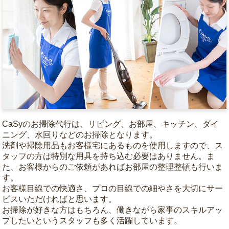
CaSyのお掃除代行は、リビング、お部屋、キッチン、ダイ
ニング、水回りなどのお掃除となります。
洗剤や掃除用品もお客様宅にあるものを使用しますので、ス
タッフの方は特別な用具を持ち込む必要はありません。ま
た、お客様からのご依頼があればお部屋の整理整頓も行いま
す。
お客様目線での快適さ、プロの目線での細やさを大切にサー
ビスいただければと思います。
お掃除が好きな方はもちろん、働きながら家事のスキルアッ
プしたいというスタッフも多く活躍しています。