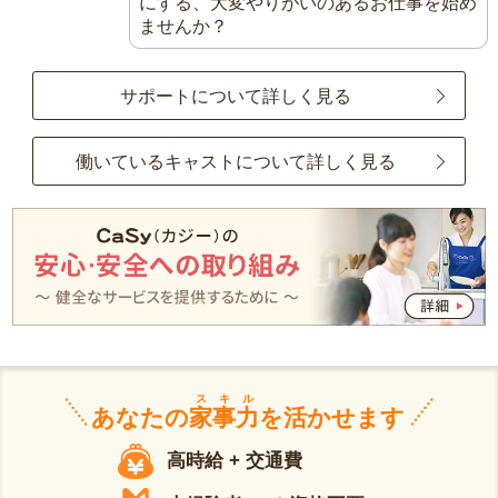
にする、大変やりがいのあるお仕事を始め
ませんか？
サポートについて詳しく見る
働いているキャストについて詳しく見る
スキル
あなたの
家事力
を活かせます
高時給 + 交通費