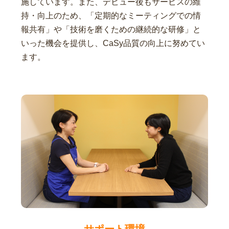
施しています。また、デビュー後もサービスの維
持・向上のため、「定期的なミーティングでの情
報共有」や「技術を磨くための継続的な研修」と
いった機会を提供し、CaSy品質の向上に努めてい
ます。