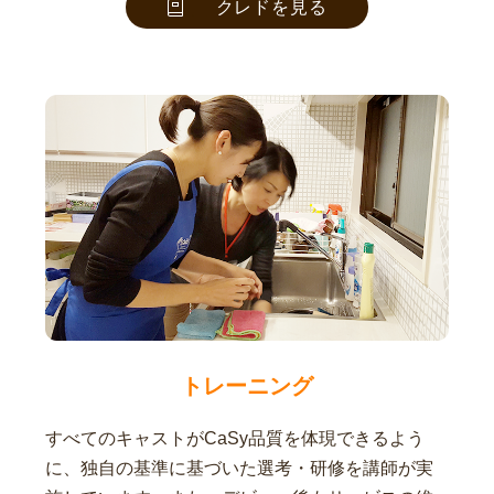
クレドを見る
トレーニング
すべてのキャストがCaSy品質を体現できるよう
に、独自の基準に基づいた選考・研修を講師が実