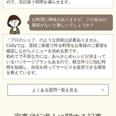
ので、当日迷う時間を減らせます。
お料理に興味がありますが、プロ並みの
腕前がないと難しいでしょうか？
「プロのシェフ」のような技術は必要ありません。
CaSyでは、普段ご家庭で作る料理をお客様のご要望を
確認しながらメニューを決める形です。
初めてで不安な方には、あらかじめレシピが決まって
いるパッケージプランもあるので、献立作りに悩む時
間を短縮し、自信を持ってサービスを提供できる環境
を整えています。
よくある質問一覧を見る