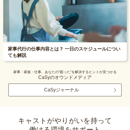
家事代行の仕事内容とは？ 一日のスケジュールについ
ても解説
家事・家族・仕事。あなたの“困った”を解決するヒントが見つかる
CaSyのオウンドメディア
CaSyジャーナル
キャストがやりがいを持って
働ける環境をサポート