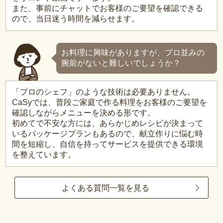
また、事前にチャットでお客様のご要望を確認できる
ので、当日迷う時間を減らせます。
お料理に興味がありますが、プロ並みの
腕前がないと難しいでしょうか？
「プロのシェフ」のような技術は必要ありません。
CaSyでは、普段ご家庭で作る料理をお客様のご要望を
確認しながらメニューを決める形です。
初めてで不安な方には、あらかじめレシピが決まって
いるパッケージプランもあるので、献立作りに悩む時
間を短縮し、自信を持ってサービスを提供できる環境
を整えています。
よくある質問一覧を見る