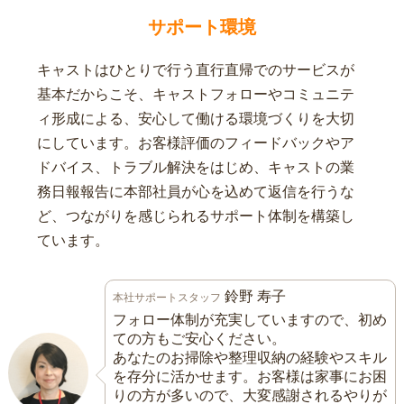
サポート環境
キャストはひとりで行う直行直帰でのサービスが
基本だからこそ、キャストフォローやコミュニテ
ィ形成による、安心して働ける環境づくりを大切
にしています。お客様評価のフィードバックやア
ドバイス、トラブル解決をはじめ、キャストの業
務日報報告に本部社員が心を込めて返信を行うな
ど、つながりを感じられるサポート体制を構築し
ています。
鈴野 寿子
本社サポートスタッフ
フォロー体制が充実していますので、初め
ての方もご安心ください。
あなたのお掃除や整理収納の経験やスキル
を存分に活かせます。お客様は家事にお困
りの方が多いので、大変感謝されるやりが