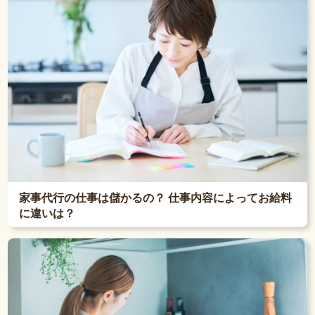
家事代行の仕事は儲かるの？ 仕事内容によってお給料
に違いは？