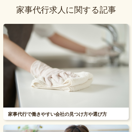
家事代行求人に関する記事
家事代行で働きやすい会社の見つけ方や選び方