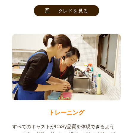
クレドを見る
トレーニング
すべてのキャストがCaSy品質を体現できるよう