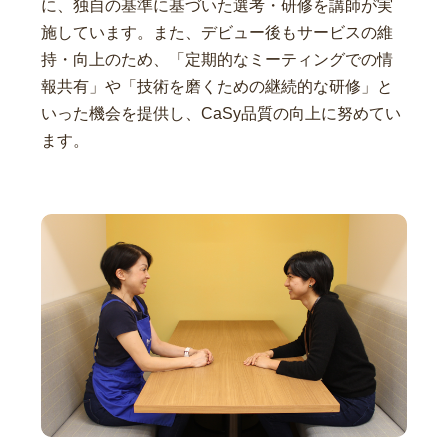
に、独自の基準に基づいた選考・研修を講師が実
施しています。また、デビュー後もサービスの維
持・向上のため、「定期的なミーティングでの情
報共有」や「技術を磨くための継続的な研修」と
いった機会を提供し、CaSy品質の向上に努めてい
ます。