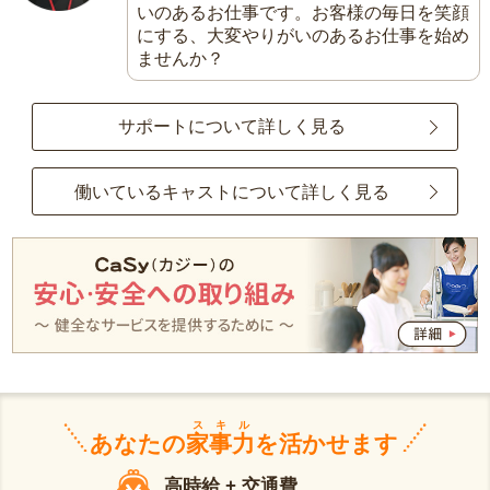
いのあるお仕事です。お客様の毎日を笑顔
にする、大変やりがいのあるお仕事を始め
ませんか？
サポートについて詳しく見る
働いているキャストについて詳しく見る
スキル
あなたの
家事力
を活かせます
高時給 + 交通費