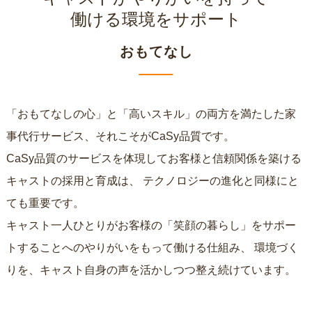
働ける環境をサポート
おもてなし
「おもてなしの心」と「高いスキル」の両方を満たした家
事代行サービス、それこそがCaSy品質です。
CaSy品質のサービスを体現してお客様と信頼関係を築ける
キャストの採用と育成は、
テクノロジーの進化と同様にと
ても重要です。
キャスト一人ひとりがお客様の「笑顔の暮らし」をサポー
トすることへのやりがいをもって働ける仕組み、
環境づく
りを、キャスト自身の声を活かしつつ整え続けています。