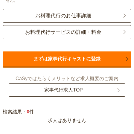
せん。
お料理代行のお仕事詳細
お料理代行サービスの詳細・料金
まずは家事代行キャストに登録
CaSyではたらくメリットなど求人概要のご案内
家事代行求人TOP
0
検索結果：
件
求人はありません