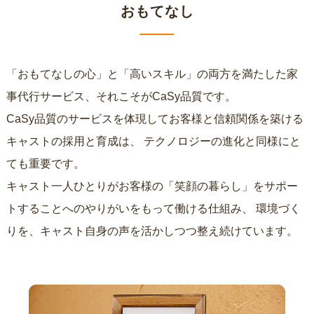
おもてなし
「おもてなしの心」と「高いスキル」の両方を満たした家
事代行サービス、それこそがCaSy品質です。
CaSy品質のサービスを体現してお客様と信頼関係を築ける
キャストの採用と育成は、
テクノロジーの進化と同様にと
ても重要です。
キャスト一人ひとりがお客様の「笑顔の暮らし」をサポー
トすることへのやりがいをもって働ける仕組み、
環境づく
りを、キャスト自身の声を活かしつつ整え続けています。