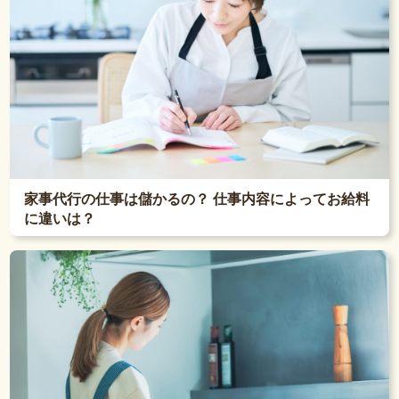
家事代行の仕事は儲かるの？ 仕事内容によってお給料
に違いは？