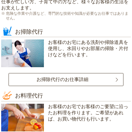
仕事が忙しい方、子育て中の方など、様々なお客様の生活を
お支えします。
危険な作業や介護など、専門的な技術や知識が必要なお仕事ではありま
せん。
お掃除代行
お客様のお宅にある洗剤や掃除道具を
使用し、水回りやお部屋の掃除・片付
けなどを行います。
お掃除代行のお仕事詳細
お料理代行
お客様のお宅でお客様のご要望に沿っ
たお料理を作ります。ご希望があれ
ば、お買い物代行も行います。