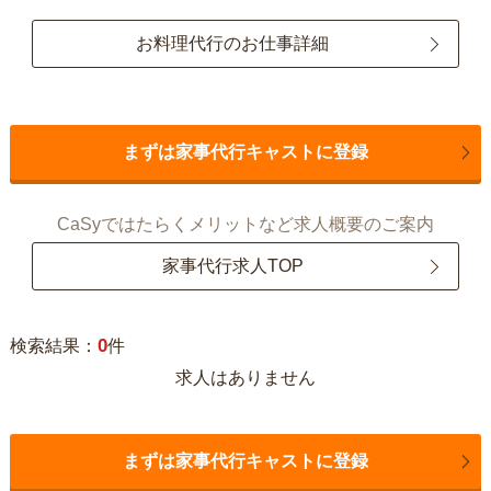
お料理代行のお仕事詳細
まずは家事代行キャストに登録
CaSyではたらくメリットなど求人概要のご案内
家事代行求人TOP
0
検索結果：
件
求人はありません
まずは家事代行キャストに登録