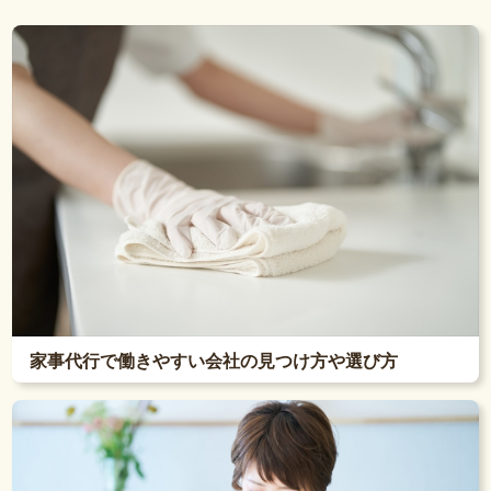
家事代行で働きやすい会社の見つけ方や選び方