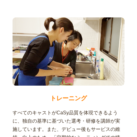
トレーニング
すべてのキャストがCaSy品質を体現できるよう
に、独自の基準に基づいた選考・研修を講師が実
施しています。また、デビュー後もサービスの維