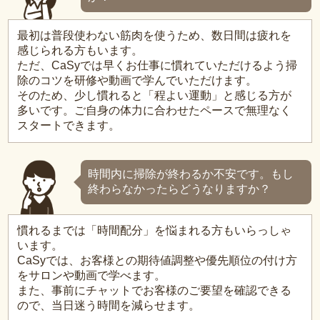
最初は普段使わない筋肉を使うため、数日間は疲れを
感じられる方もいます。
ただ、CaSyでは早くお仕事に慣れていただけるよう掃
除のコツを研修や動画で学んでいただけます。
そのため、少し慣れると「程よい運動」と感じる方が
多いです。ご自身の体力に合わせたペースで無理なく
スタートできます。
時間内に掃除が終わるか不安です。もし
終わらなかったらどうなりますか？
慣れるまでは「時間配分」を悩まれる方もいらっしゃ
います。
CaSyでは、お客様との期待値調整や優先順位の付け方
をサロンや動画で学べます。
また、事前にチャットでお客様のご要望を確認できる
ので、当日迷う時間を減らせます。