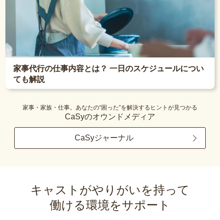
家事代行の仕事内容とは？ 一日のスケジュールについ
ても解説
家事・家族・仕事。あなたの“困った”を解決するヒントが見つかる
CaSyのオウンドメディア
CaSyジャーナル
キャストがやりがいを持って
働ける環境をサポート