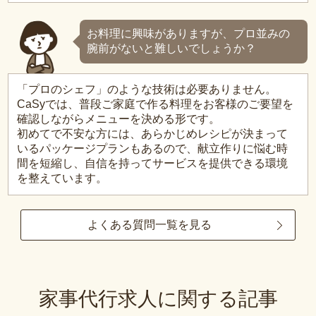
お料理に興味がありますが、プロ並みの
腕前がないと難しいでしょうか？
「プロのシェフ」のような技術は必要ありません。
CaSyでは、普段ご家庭で作る料理をお客様のご要望を
確認しながらメニューを決める形です。
初めてで不安な方には、あらかじめレシピが決まって
いるパッケージプランもあるので、献立作りに悩む時
間を短縮し、自信を持ってサービスを提供できる環境
を整えています。
よくある質問一覧を見る
家事代行求人に関する記事