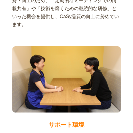
持・向上のため、「定期的なミーティングでの情
報共有」や「技術を磨くための継続的な研修」と
いった機会を提供し、CaSy品質の向上に努めてい
ます。
サポート環境