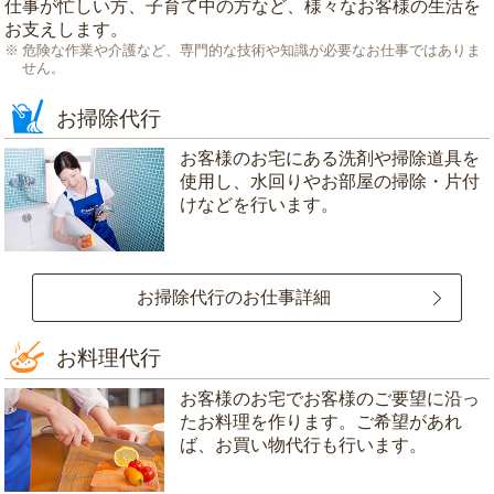
仕事が忙しい方、子育て中の方など、様々なお客様の生活を
お支えします。
危険な作業や介護など、専門的な技術や知識が必要なお仕事ではありま
せん。
お掃除代行
お客様のお宅にある洗剤や掃除道具を
使用し、水回りやお部屋の掃除・片付
けなどを行います。
お掃除代行のお仕事詳細
お料理代行
お客様のお宅でお客様のご要望に沿っ
たお料理を作ります。ご希望があれ
ば、お買い物代行も行います。