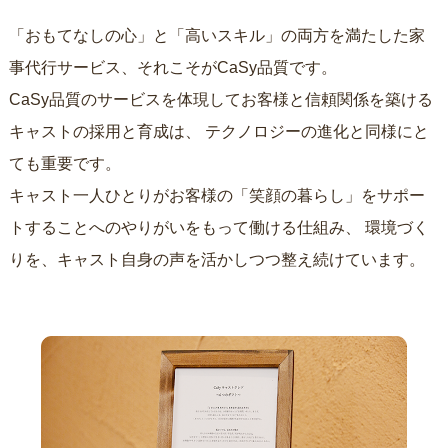
「おもてなしの心」と「高いスキル」の両方を満たした家
事代行サービス、それこそがCaSy品質です。
CaSy品質のサービスを体現してお客様と信頼関係を築ける
キャストの採用と育成は、
テクノロジーの進化と同様にと
ても重要です。
キャスト一人ひとりがお客様の「笑顔の暮らし」をサポー
トすることへのやりがいをもって働ける仕組み、
環境づく
りを、キャスト自身の声を活かしつつ整え続けています。