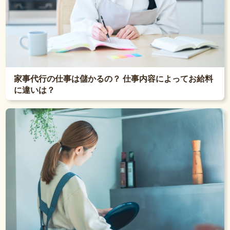
家事代行の仕事は儲かるの？ 仕事内容によってお給料
に違いは？