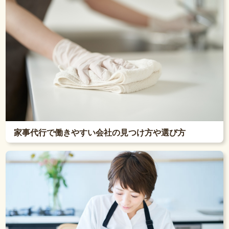
家事代行で働きやすい会社の見つけ方や選び方