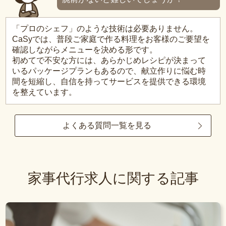
「プロのシェフ」のような技術は必要ありません。
CaSyでは、普段ご家庭で作る料理をお客様のご要望を
確認しながらメニューを決める形です。
初めてで不安な方には、あらかじめレシピが決まって
いるパッケージプランもあるので、献立作りに悩む時
間を短縮し、自信を持ってサービスを提供できる環境
を整えています。
よくある質問一覧を見る
家事代行求人に関する記事