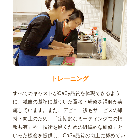
トレーニング
すべてのキャストがCaSy品質を体現できるよう
に、独自の基準に基づいた選考・研修を講師が実
施しています。また、デビュー後もサービスの維
持・向上のため、「定期的なミーティングでの情
報共有」や「技術を磨くための継続的な研修」と
いった機会を提供し、CaSy品質の向上に努めてい