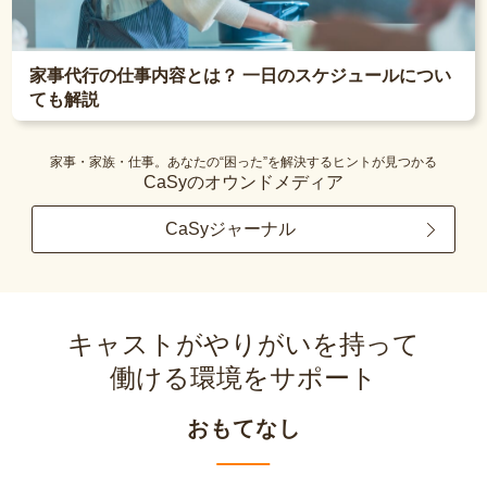
家事代行の仕事内容とは？ 一日のスケジュールについ
ても解説
家事・家族・仕事。あなたの“困った”を解決するヒントが見つかる
CaSyのオウンドメディア
CaSyジャーナル
キャストがやりがいを持って
働ける環境をサポート
おもてなし