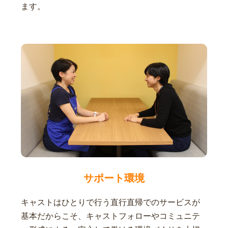
ます。
サポート環境
キャストはひとりで行う直行直帰でのサービスが
基本だからこそ、キャストフォローやコミュニテ