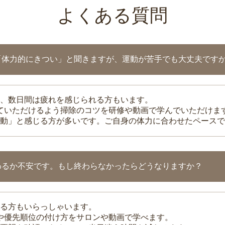
よくある質問
「体力的にきつい」と聞きますが、運動が苦手でも大丈夫です
、数日間は疲れを感じられる方もいます。
れていただけるよう掃除のコツを研修や動画で学んでいただけま
動」と感じる方が多いです。ご自身の体力に合わせたペースで
わるか不安です。もし終わらなかったらどうなりますか？
る方もいらっしゃいます。
整や優先順位の付け方をサロンや動画で学べます。