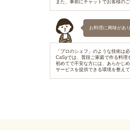
また、事前にチャットでお客様のご
お料理に興味があ
「プロのシェフ」のような技術は必
CaSyでは、普段ご家庭で作る料
初めてで不安な方には、あらかじめ
サービスを提供できる環境を整えて