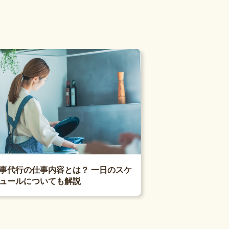
事代行の仕事内容とは？ 一日のスケ
ュールについても解説