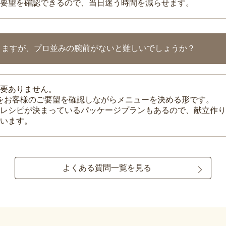
要望を確認できるので、当日迷う時間を減らせます。
りますが、プロ並みの腕前がないと難しいでしょうか？
要ありません。
理をお客様のご要望を確認しながらメニューを決める形です。
レシピが決まっているパッケージプランもあるので、献立作り
います。
よくある質問一覧を見る