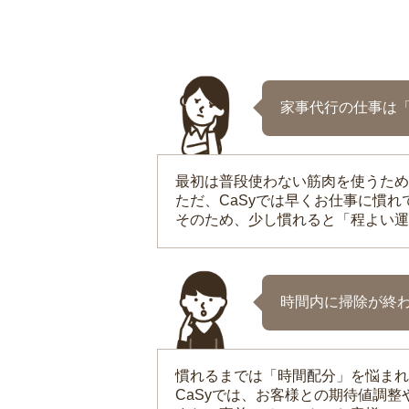
家事代行の仕事は
最初は普段使わない筋肉を使うため
ただ、CaSyでは早くお仕事に慣
そのため、少し慣れると「程よい運
時間内に掃除が終
慣れるまでは「時間配分」を悩まれ
CaSyでは、お客様との期待値調