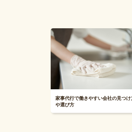
家事代行で働きやすい会社の見つけ
や選び方