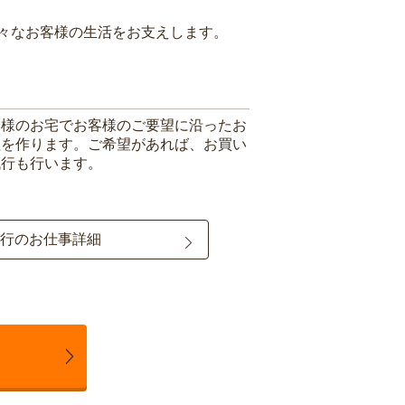
々なお客様の生活をお支えします。
客様のお宅でお客様のご要望に沿ったお
理を作ります。ご希望があれば、お買い
代行も行います。
行のお仕事詳細