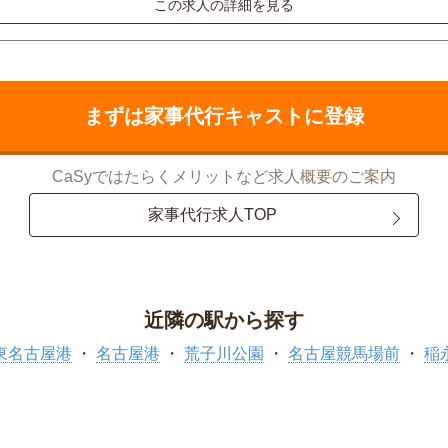
この求人の詳細を見る
まずは家事代行キャストに登録
CaSyではたらくメリットなど求人概要のご案内
家事代行求人TOP
近隣の駅から探す
東名古屋港
名古屋港
荒子川公園
名古屋競馬場前
稲