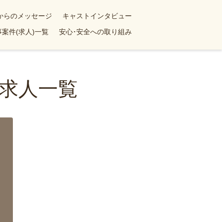
yからのメッセージ
キャストインタビュー
案件(求人)一覧
安心･安全への取り組み
求人一覧