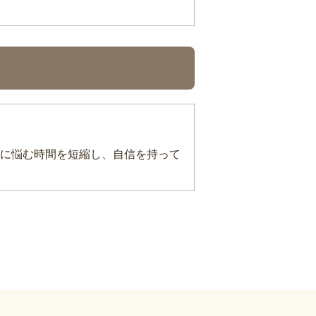
に悩む時間を短縮し、自信を持って