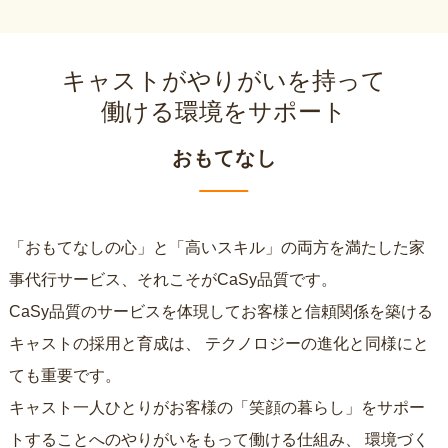
キャストがやりがいを持って
働ける環境をサポート
おもてなし
「おもてなしの心」と「高いスキル」の両方を満たした家
事代行サービス、それこそがCaSy品質です。
CaSy品質のサービスを体現してお客様と信頼関係を築ける
キャストの採用と育成は、
テクノロジーの進化と同様にと
ても重要です。
キャスト一人ひとりがお客様の「笑顔の暮らし」をサポー
トすることへのやりがいをもって働ける仕組み、
環境づく