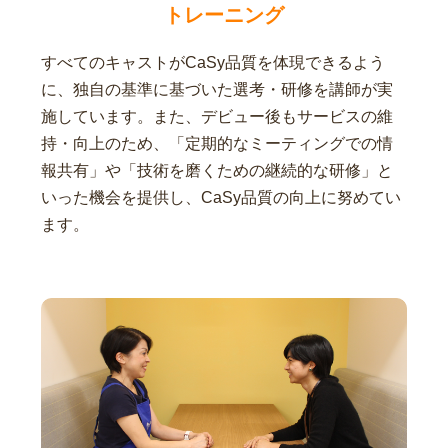
トレーニング
すべてのキャストがCaSy品質を体現できるよう
に、独自の基準に基づいた選考・研修を講師が実
施しています。また、デビュー後もサービスの維
持・向上のため、「定期的なミーティングでの情
報共有」や「技術を磨くための継続的な研修」と
いった機会を提供し、CaSy品質の向上に努めてい
ます。