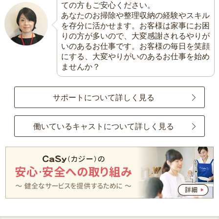
ての方もご安心ください。
あなたのお掃除や整理収納の経験やスキル
を存分に活かせます。お客様は家事にお困
りの方が多いので、大変感謝されるやりが
いのあるお仕事です。お客様の毎日を笑顔
にする、大変やりがいのあるお仕事を始め
ませんか？
サポートについて詳しく見る
働いているキャストについて詳しく見る