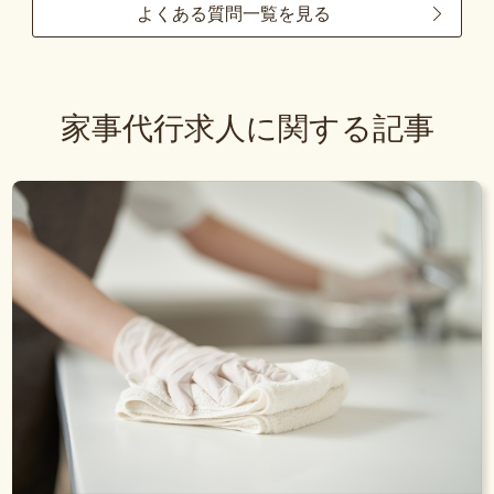
よくある質問一覧を見る
家事代行求人に関する記事