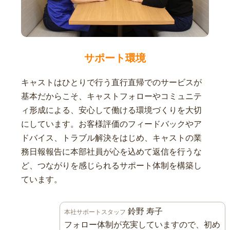
サポート環境
キャストはひとりで行う直行直帰でのサービスが
基本だからこそ、キャストフォローやコミュニテ
ィ形成による、安心して働ける環境づくりを大切
にしています。お客様評価のフィードバックやア
ドバイス、トラブル解決をはじめ、キャストの業
務日報報告に本部社員が心を込めて返信を行うな
ど、つながりを感じられるサポート体制を構築し
ています。
鈴野 寿子
本社サポートスタッフ
フォロー体制が充実していますので、初め