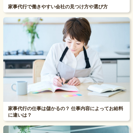
家事代行で働きやすい会社の見つけ方や選び方
家事代行の仕事は儲かるの？ 仕事内容によってお給料
に違いは？