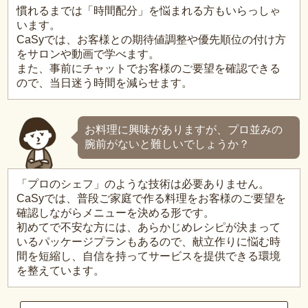
慣れるまでは「時間配分」を悩まれる方もいらっしゃ
います。
CaSyでは、お客様との期待値調整や優先順位の付け方
をサロンや動画で学べます。
また、事前にチャットでお客様のご要望を確認できる
ので、当日迷う時間を減らせます。
お料理に興味がありますが、プロ並みの
腕前がないと難しいでしょうか？
「プロのシェフ」のような技術は必要ありません。
CaSyでは、普段ご家庭で作る料理をお客様のご要望を
確認しながらメニューを決める形です。
初めてで不安な方には、あらかじめレシピが決まって
いるパッケージプランもあるので、献立作りに悩む時
間を短縮し、自信を持ってサービスを提供できる環境
を整えています。