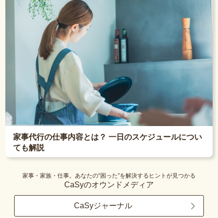
家事代行の仕事内容とは？ 一日のスケジュールについ
ても解説
家事・家族・仕事。あなたの“困った”を解決するヒントが見つかる
CaSyのオウンドメディア
CaSyジャーナル