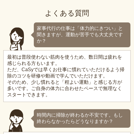
よくある質問
家事代行の仕事は「体力的にきつい」と
聞きますが、運動が苦手でも大丈夫です
か？
最初は普段使わない筋肉を使うため、数日間は疲れを
感じられる方もいます。
ただ、CaSyでは早くお仕事に慣れていただけるよう掃
除のコツを研修や動画で学んでいただけます。
そのため、少し慣れると「程よい運動」と感じる方が
多いです。ご自身の体力に合わせたペースで無理なく
スタートできます。
時間内に掃除が終わるか不安です。もし
終わらなかったらどうなりますか？