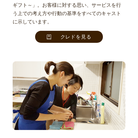
ギフト～」。お客様に対する思い、サービスを行
う上での考え方や行動の基準をすべてのキャスト
に示しています。
クレドを見る