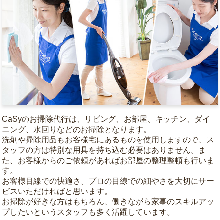
CaSyのお掃除代行は、リビング、お部屋、キッチン、ダイ
ニング、水回りなどのお掃除となります。
洗剤や掃除用品もお客様宅にあるものを使用しますので、ス
タッフの方は特別な用具を持ち込む必要はありません。ま
た、お客様からのご依頼があればお部屋の整理整頓も行いま
す。
お客様目線での快適さ、プロの目線での細やさを大切にサー
ビスいただければと思います。
お掃除が好きな方はもちろん、働きながら家事のスキルアッ
プしたいというスタッフも多く活躍しています。