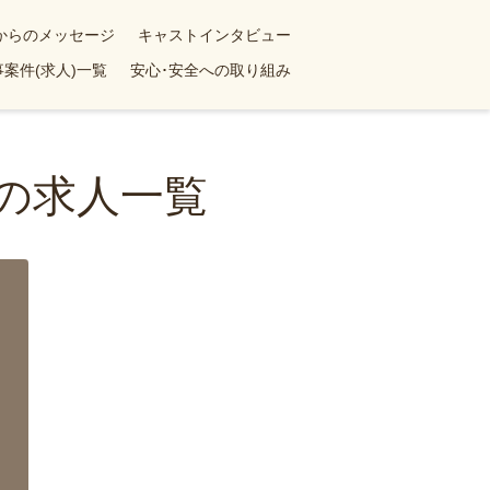
yからのメッセージ
キャストインタビュー
案件(求人)一覧
安心･安全への取り組み
婦の求人一覧