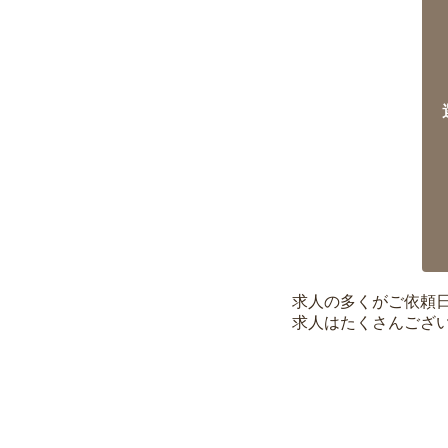
求人の多くがご依頼
求人はたくさんござ