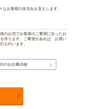
々なお客様の生活をお支えします。
客様のお宅でお客様のご要望に沿ったお
理を作ります。ご希望があれば、お買い
代行も行います。
行のお仕事詳細