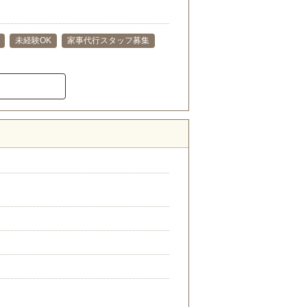
未経験OK
家事代行スタッフ募集