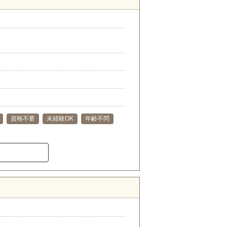
資格不要
未経験OK
年齢不問
）