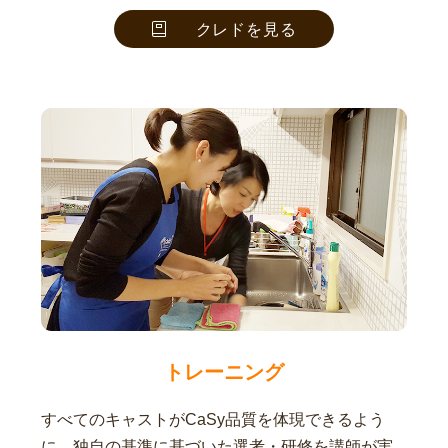
クレドを見る
トレーニング
すべてのキャストがCaSy品質を体現できるよう
に、独自の基準に基づいた選考・研修を講師が実