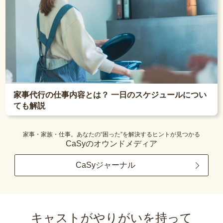
家事代行の仕事内容とは？ 一日のスケジュールについ
ても解説
家事・家族・仕事。あなたの“困った”を解決するヒントが見つかる
CaSyのオウンドメディア
CaSyジャーナル
キャストがやりがいを持って