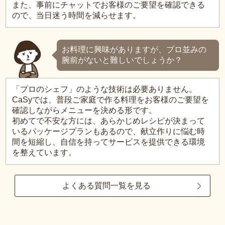
また、事前にチャットでお客様のご要望を確認できる
ので、当日迷う時間を減らせます。
お料理に興味がありますが、プロ並みの
腕前がないと難しいでしょうか？
「プロのシェフ」のような技術は必要ありません。
CaSyでは、普段ご家庭で作る料理をお客様のご要望を
確認しながらメニューを決める形です。
初めてで不安な方には、あらかじめレシピが決まって
いるパッケージプランもあるので、献立作りに悩む時
間を短縮し、自信を持ってサービスを提供できる環境
を整えています。
よくある質問一覧を見る