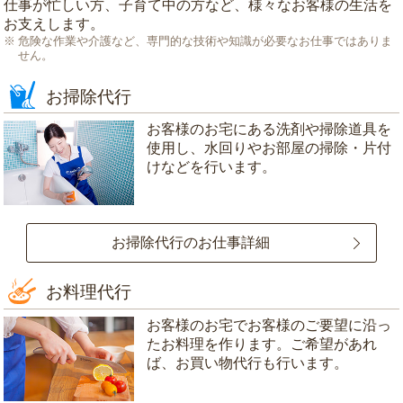
仕事が忙しい方、子育て中の方など、様々なお客様の生活を
お支えします。
危険な作業や介護など、専門的な技術や知識が必要なお仕事ではありま
せん。
お掃除代行
お客様のお宅にある洗剤や掃除道具を
使用し、水回りやお部屋の掃除・片付
けなどを行います。
お掃除代行のお仕事詳細
お料理代行
お客様のお宅でお客様のご要望に沿っ
たお料理を作ります。ご希望があれ
ば、お買い物代行も行います。