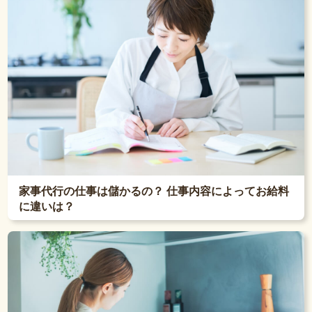
家事代行の仕事は儲かるの？ 仕事内容によってお給料
に違いは？