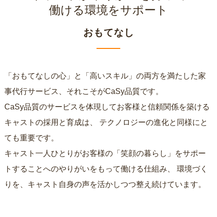
働ける環境をサポート
おもてなし
「おもてなしの心」と「高いスキル」の両方を満たした家
事代行サービス、それこそがCaSy品質です。
CaSy品質のサービスを体現してお客様と信頼関係を築ける
キャストの採用と育成は、
テクノロジーの進化と同様にと
ても重要です。
キャスト一人ひとりがお客様の「笑顔の暮らし」をサポー
トすることへのやりがいをもって働ける仕組み、
環境づく
りを、キャスト自身の声を活かしつつ整え続けています。