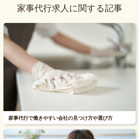
家事代行求人に関する記事
家事代行で働きやすい会社の見つけ方や選び方