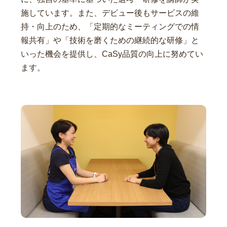
施しています。また、デビュー後もサービスの維
持・向上のため、「定期的なミーティングでの情
報共有」や「技術を磨くための継続的な研修」と
いった機会を提供し、CaSy品質の向上に努めてい
ます。