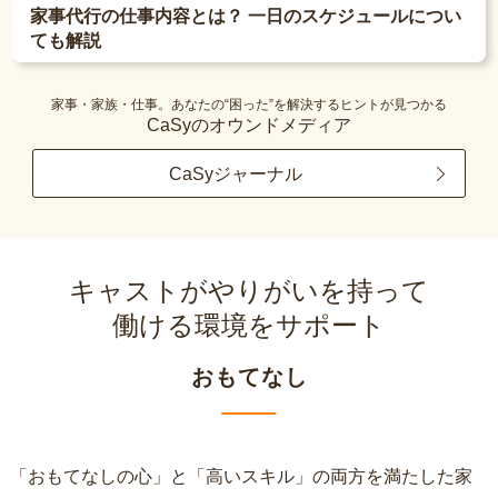
家事代行の仕事内容とは？ 一日のスケジュールについ
ても解説
家事・家族・仕事。あなたの“困った”を解決するヒントが見つかる
CaSyのオウンドメディア
CaSyジャーナル
キャストがやりがいを持って
働ける環境をサポート
おもてなし
「おもてなしの心」と「高いスキル」の両方を満たした家