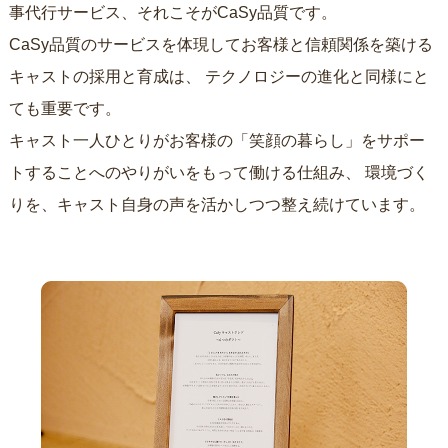
事代行サービス、それこそがCaSy品質です。
CaSy品質のサービスを体現してお客様と信頼関係を築ける
キャストの採用と育成は、
テクノロジーの進化と同様にと
ても重要です。
キャスト一人ひとりがお客様の「笑顔の暮らし」をサポー
トすることへのやりがいをもって働ける仕組み、
環境づく
りを、キャスト自身の声を活かしつつ整え続けています。