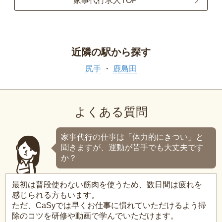
家事代行求人TOP
近隣の駅から探す
尻手
鹿島田
よくある質問
家事代行の仕事は「体力的にきつい」と
聞きますが、運動が苦手でも大丈夫です
か？
最初は普段使わない筋肉を使うため、数日間は疲れを
感じられる方もいます。
ただ、CaSyでは早くお仕事に慣れていただけるよう掃
除のコツを研修や動画で学んでいただけます。