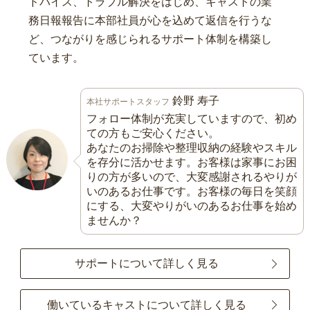
ドバイス、トラブル解決をはじめ、キャストの業
務日報報告に本部社員が心を込めて返信を行うな
ど、つながりを感じられるサポート体制を構築し
ています。
鈴野 寿子
本社サポートスタッフ
フォロー体制が充実していますので、初め
ての方もご安心ください。
あなたのお掃除や整理収納の経験やスキル
を存分に活かせます。お客様は家事にお困
りの方が多いので、大変感謝されるやりが
いのあるお仕事です。お客様の毎日を笑顔
にする、大変やりがいのあるお仕事を始め
ませんか？
サポートについて詳しく見る
働いているキャストについて詳しく見る