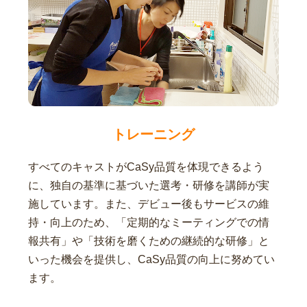
トレーニング
すべてのキャストがCaSy品質を体現できるよう
に、独自の基準に基づいた選考・研修を講師が実
施しています。また、デビュー後もサービスの維
持・向上のため、「定期的なミーティングでの情
報共有」や「技術を磨くための継続的な研修」と
いった機会を提供し、CaSy品質の向上に努めてい
ます。