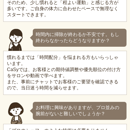
そのため、少し慣れると「程よい運動」と感じる方が
多いです。ご自身の体力に合わせたペースで無理なく
スタートできます。
時間内に掃除が終わるか不安です。もし
終わらなかったらどうなりますか？
慣れるまでは「時間配分」を悩まれる方もいらっしゃ
います。
CaSyでは、お客様との期待値調整や優先順位の付け方
をサロンや動画で学べます。
また、事前にチャットでお客様のご要望を確認できる
ので、当日迷う時間を減らせます。
お料理に興味がありますが、プロ並みの
腕前がないと難しいでしょうか？