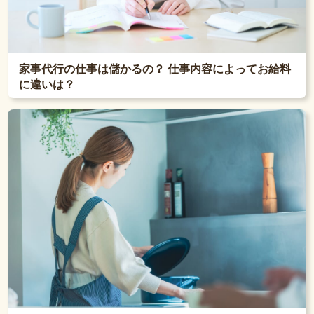
家事代行の仕事は儲かるの？ 仕事内容によってお給料
に違いは？