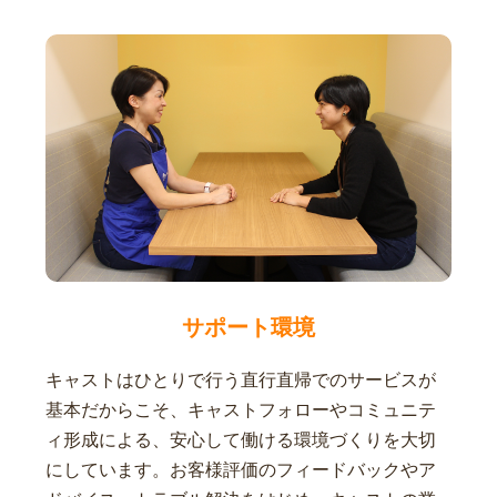
サポート環境
キャストはひとりで行う直行直帰でのサービスが
基本だからこそ、キャストフォローやコミュニテ
ィ形成による、安心して働ける環境づくりを大切
にしています。お客様評価のフィードバックやア