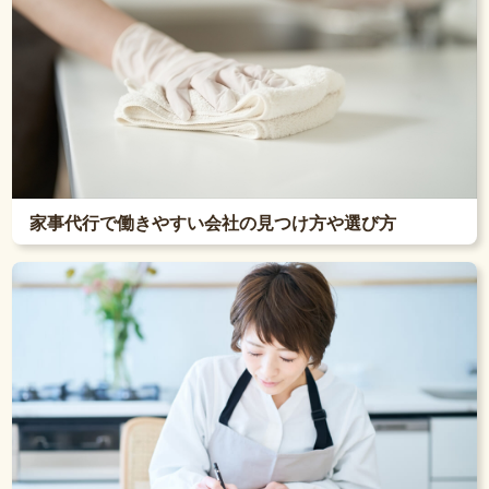
家事代行で働きやすい会社の見つけ方や選び方