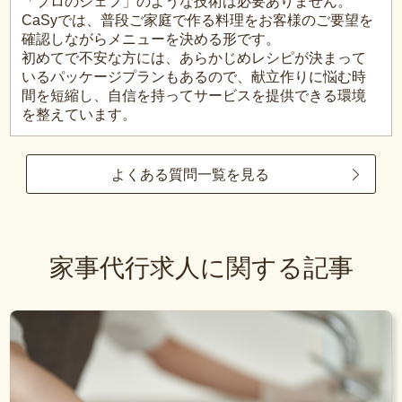
「プロのシェフ」のような技術は必要ありません。
CaSyでは、普段ご家庭で作る料理をお客様のご要望を
確認しながらメニューを決める形です。
初めてで不安な方には、あらかじめレシピが決まって
いるパッケージプランもあるので、献立作りに悩む時
間を短縮し、自信を持ってサービスを提供できる環境
を整えています。
よくある質問一覧を見る
家事代行求人に関する記事