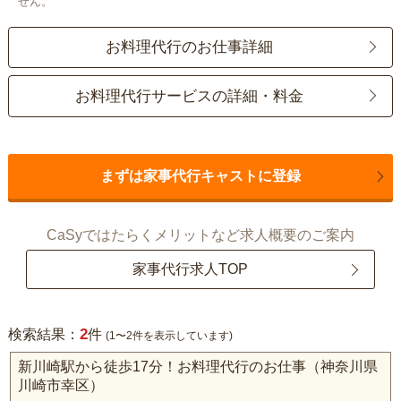
せん。
お料理代行のお仕事詳細
お料理代行サービスの詳細・料金
まずは家事代行キャストに登録
CaSyではたらくメリットなど求人概要のご案内
家事代行求人TOP
2
検索結果：
件
(1〜2件を表示しています)
新川崎駅から徒歩17分！お料理代行のお仕事（神奈川県
川崎市幸区）