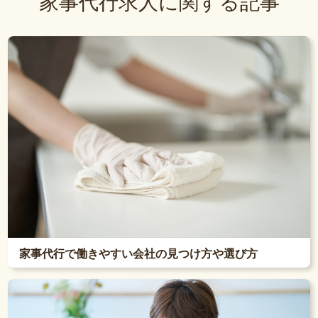
家事代行求人に関する記事
家事代行で働きやすい会社の見つけ方や選び方