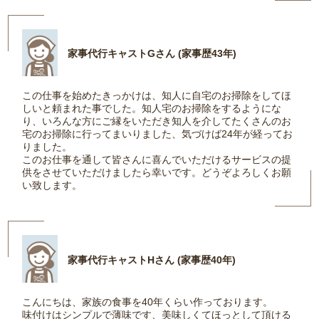
家事代行キャストGさん (家事歴43年)
この仕事を始めたきっかけは、知人に自宅のお掃除をしてほ
しいと頼まれた事でした。知人宅のお掃除をするようにな
り、いろんな方にご縁をいただき知人を介してたくさんのお
宅のお掃除に行ってまいりました、気づけば24年が経ってお
りました。
このお仕事を通して皆さんに喜んでいただけるサービスの提
供をさせていただけましたら幸いです。どうぞよろしくお願
い致します。
家事代行キャストHさん (家事歴40年)
こんにちは、家族の食事を40年くらい作っております。
味付けはシンプルで薄味です、美味しくてほっとして頂ける