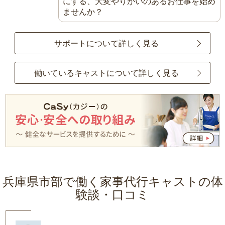
にする、大変やりがいのあるお仕事を始め
ませんか？
サポートについて詳しく見る
働いているキャストについて詳しく見る
兵庫県市部で働く家事代行キャストの体
験談・口コミ