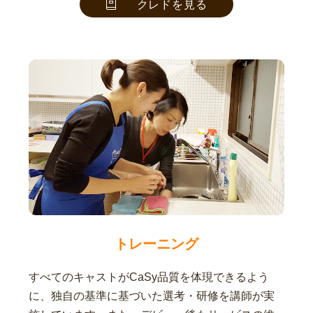
クレドを見る
トレーニング
すべてのキャストがCaSy品質を体現できるよう
に、独自の基準に基づいた選考・研修を講師が実