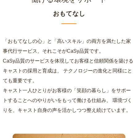
おもてなし
「おもてなしの心」と「高いスキル」の両方を満たした家
事代行サービス、それこそがCaSy品質です。
CaSy品質のサービスを体現してお客様と信頼関係を築ける
キャストの採用と育成は、
テクノロジーの進化と同様にと
ても重要です。
キャスト一人ひとりがお客様の「笑顔の暮らし」をサポー
トすることへのやりがいをもって働ける仕組み、
環境づく
りを、キャスト自身の声を活かしつつ整え続けています。