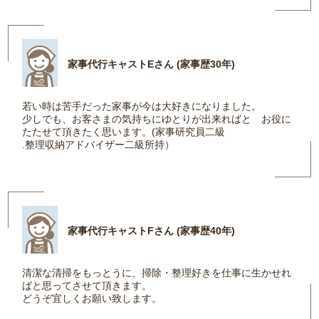
家事代行キャストEさん (家事歴30年)
若い時は苦手だった家事が今は大好きになりました。
少しでも、お客さまの気持ちにゆとりが出来ればと お役に
たたせて頂きたく思います。(家事研究員二級
.整理収納アドバイザー二級所持）
家事代行キャストFさん (家事歴40年)
清潔な清掃をもっとうに、掃除・整理好きを仕事に生かせれ
ばと思ってさせて頂きます。
どうぞ宜しくお願い致します。