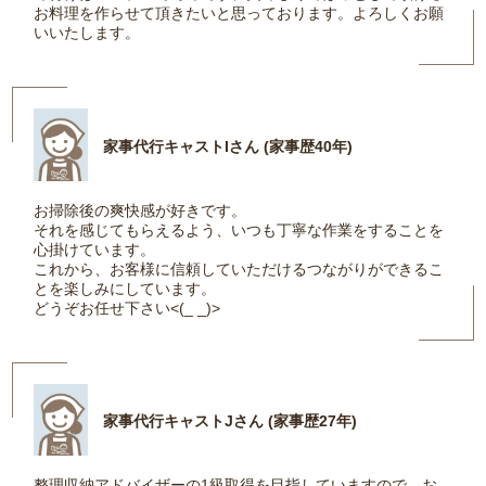
お料理を作らせて頂きたいと思っております。よろしくお願
いいたします。
家事代行キャストIさん (家事歴40年)
お掃除後の爽快感が好きです。
それを感じてもらえるよう、いつも丁寧な作業をすることを
心掛けています。
これから、お客様に信頼していただけるつながりができるこ
とを楽しみにしています。
どうぞお任せ下さい<(_ _)>
家事代行キャストJさん (家事歴27年)
整理収納アドバイザーの1級取得を目指していますので、お