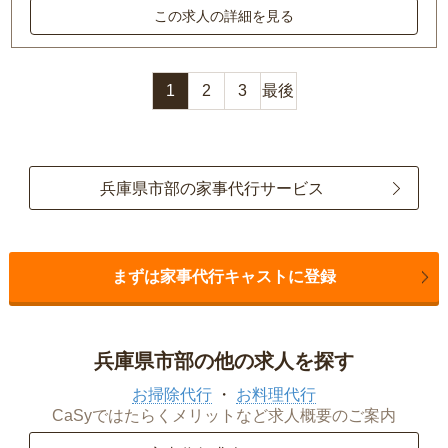
この求人の詳細を見る
1
2
3
最後
兵庫県市部の家事代行サービス
まずは家事代行キャストに登録
兵庫県市部の他の求人を探す
お掃除代行
お料理代行
CaSyではたらくメリットなど求人概要のご案内