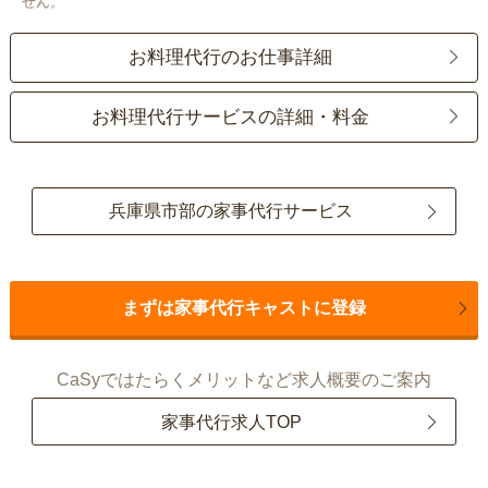
せん。
お料理代行のお仕事詳細
お料理代行サービスの詳細・料金
兵庫県市部の家事代行サービス
まずは家事代行キャストに登録
CaSyではたらくメリットなど求人概要のご案内
家事代行求人TOP