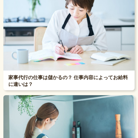
家事代行の仕事は儲かるの？ 仕事内容によってお給料
に違いは？