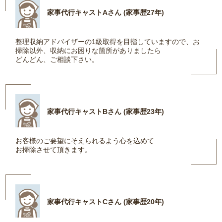
家事代行キャストAさん (家事歴27年)
整理収納アドバイザーの1級取得を目指していますので、お
掃除以外、収納にお困りな箇所がありましたら
どんどん、ご相談下さい。
家事代行キャストBさん (家事歴23年)
お客様のご要望にそえられるよう心を込めて
お掃除させて頂きます。
家事代行キャストCさん (家事歴20年)