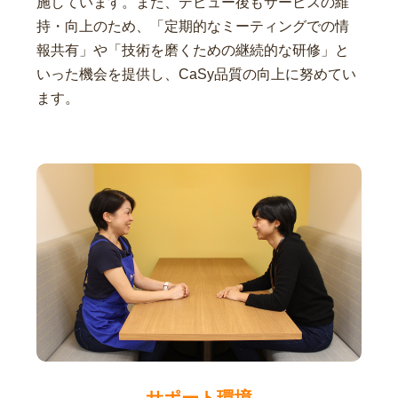
施しています。また、デビュー後もサービスの維
持・向上のため、「定期的なミーティングでの情
報共有」や「技術を磨くための継続的な研修」と
いった機会を提供し、CaSy品質の向上に努めてい
ます。