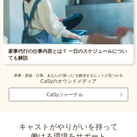
家事代行の仕事内容とは？ 一日のスケジュールについ
ても解説
家事・家族・仕事。あなたの“困った”を解決するヒントが見つかる
CaSyのオウンドメディア
CaSyジャーナル
キャストがやりがいを持って
働ける環境をサポート