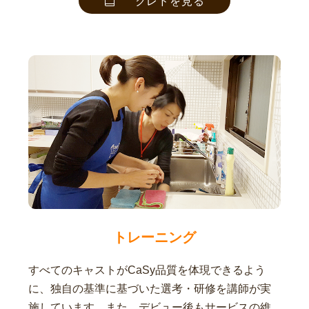
クレドを見る
トレーニング
すべてのキャストがCaSy品質を体現できるよう
に、独自の基準に基づいた選考・研修を講師が実
施しています。また、デビュー後もサービスの維