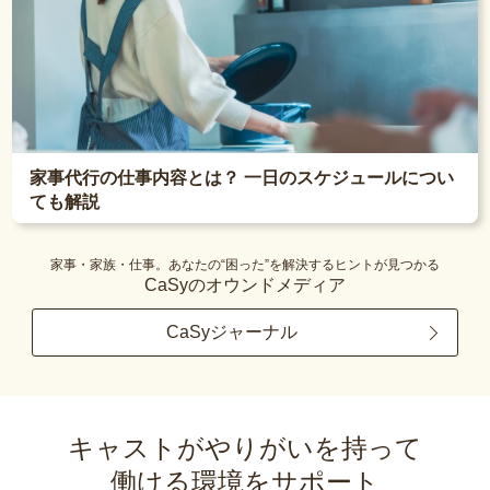
家事代行の仕事内容とは？ 一日のスケジュールについ
ても解説
家事・家族・仕事。あなたの“困った”を解決するヒントが見つかる
CaSyのオウンドメディア
CaSyジャーナル
キャストがやりがいを持って
働ける環境をサポート