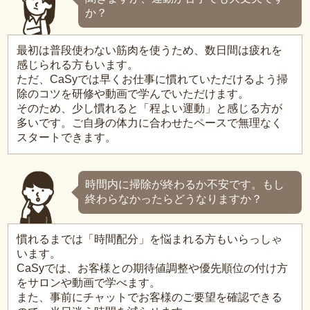
か？
最初は普段使わない筋肉を使うため、数日間は疲れを
感じられる方もいます。
ただ、CaSyでは早くお仕事に慣れていただけるよう掃
除のコツを研修や動画で学んでいただけます。
そのため、少し慣れると「程よい運動」と感じる方が
多いです。ご自身の体力に合わせたペースで無理なく
スタートできます。
時間内に掃除が終わるか不安です。もし
終わらなかったらどうなりますか？
慣れるまでは「時間配分」を悩まれる方もいらっしゃ
います。
CaSyでは、お客様との期待値調整や優先順位の付け方
をサロンや動画で学べます。
また、事前にチャットでお客様のご要望を確認できる