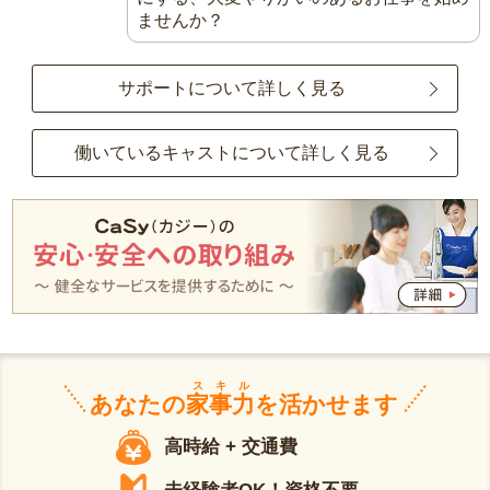
ませんか？
サポートについて詳しく見る
働いているキャストについて詳しく見る
スキル
あなたの
家事力
を活かせます
高時給 + 交通費