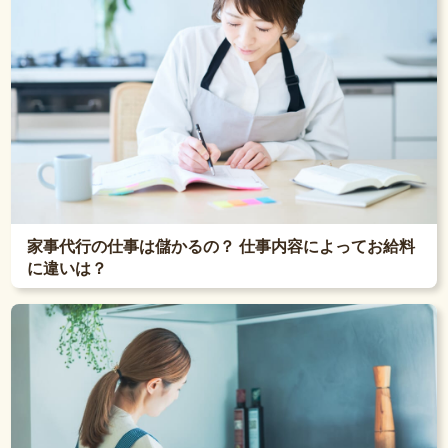
家事代行の仕事は儲かるの？ 仕事内容によってお給料
に違いは？