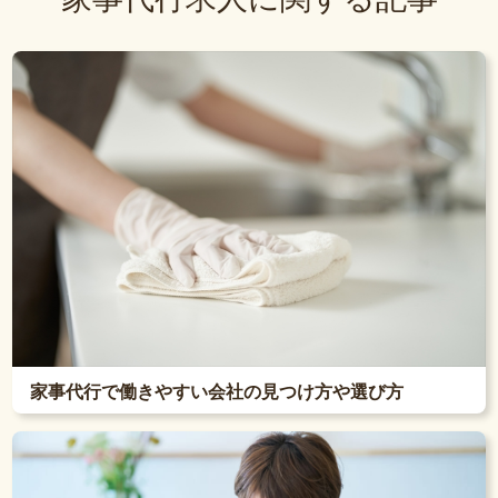
家事代行で働きやすい会社の見つけ方や選び方