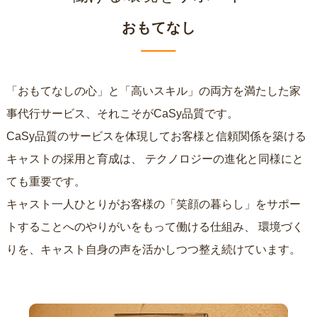
おもてなし
「おもてなしの心」と「高いスキル」の両方を満たした家
事代行サービス、それこそがCaSy品質です。
CaSy品質のサービスを体現してお客様と信頼関係を築ける
キャストの採用と育成は、
テクノロジーの進化と同様にと
ても重要です。
キャスト一人ひとりがお客様の「笑顔の暮らし」をサポー
トすることへのやりがいをもって働ける仕組み、
環境づく
りを、キャスト自身の声を活かしつつ整え続けています。