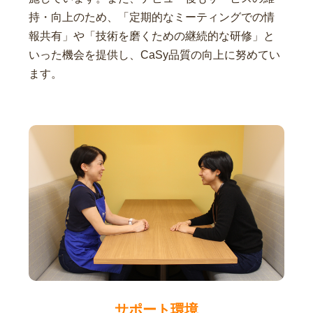
持・向上のため、「定期的なミーティングでの情
報共有」や「技術を磨くための継続的な研修」と
いった機会を提供し、CaSy品質の向上に努めてい
ます。
サポート環境