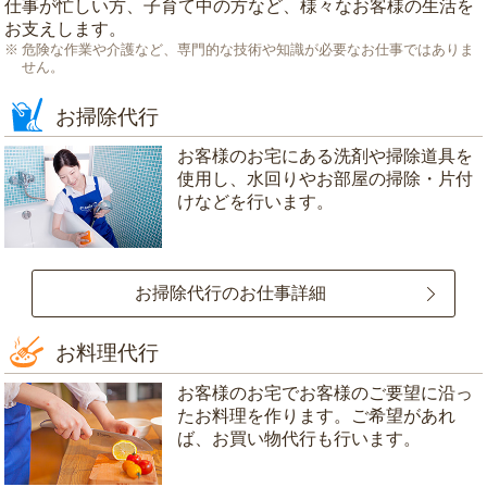
仕事が忙しい方、子育て中の方など、様々なお客様の生活を
お支えします。
危険な作業や介護など、専門的な技術や知識が必要なお仕事ではありま
せん。
お掃除代行
お客様のお宅にある洗剤や掃除道具を
使用し、水回りやお部屋の掃除・片付
けなどを行います。
お掃除代行のお仕事詳細
お料理代行
お客様のお宅でお客様のご要望に沿っ
たお料理を作ります。ご希望があれ
ば、お買い物代行も行います。