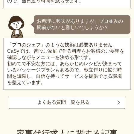
ので、当日迷う時間を減らせます。
お料理に興味がありますが、プロ並みの
腕前がないと難しいでしょうか？
「プロのシェフ」のような技術は必要ありません。
CaSyでは、普段ご家庭で作る料理をお客様のご要望を
確認しながらメニューを決める形です。
初めてで不安な方には、あらかじめレシピが決まって
いるパッケージプランもあるので、献立作りに悩む時
間を短縮し、自信を持ってサービスを提供できる環境
を整えています。
よくある質問一覧を見る
家事代行求人に関する記事