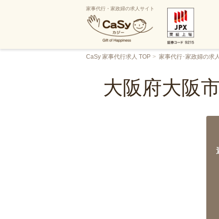
家事代行・家政婦の求人サイト
CaSy 家事代行求人 TOP
家事代行･家政婦の求
大阪府大阪