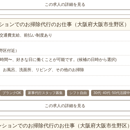
この求人の詳細を見る
マンションでのお掃除代行のお仕事（大阪府大阪市生野区）
交通費支給、前払い制度あり
野区付近）
で1時間〜、好きな日に働くことが可能です。(候補の日時から選択)
、お風呂、洗面所、リビング、その他のお掃除
ブランクOK
家事代行スタッフ募集
シフト自由
30代･40代･50代活躍中
この求人の詳細を見る
マンションでのお掃除代行のお仕事（大阪府大阪市生野区