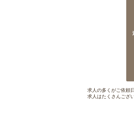
求人の多くがご依頼
求人はたくさんござ