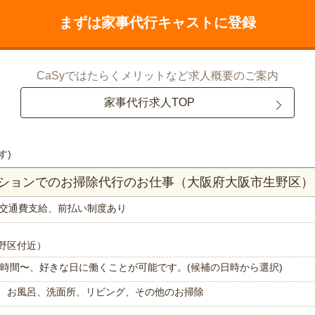
まずは家事代行キャストに登録
CaSyではたらくメリットなど求人概要のご案内
家事代行求人TOP
す)
マンションでのお掃除代行のお仕事（大阪府大阪市生野区）
交通費支給、前払い制度あり
野区付近）
で1時間〜、好きな日に働くことが可能です。(候補の日時から選択)
、お風呂、洗面所、リビング、その他のお掃除