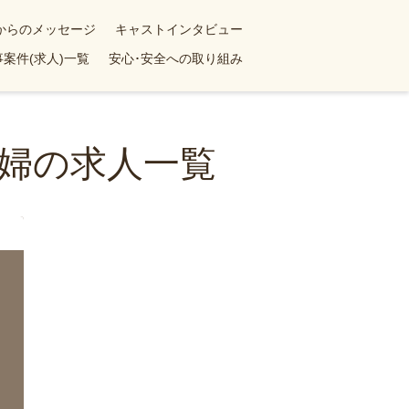
yからのメッセージ
キャストインタビュー
案件(求人)一覧
安心･安全への取り組み
婦の求人一覧