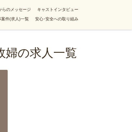
yからのメッセージ
キャストインタビュー
案件(求人)一覧
安心･安全への取り組み
政婦の求人一覧