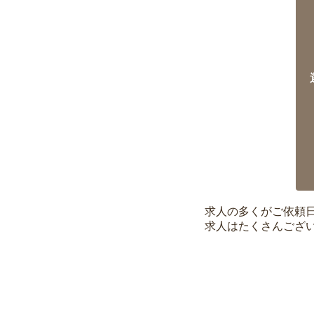
求人の多くがご依頼
求人はたくさんござ