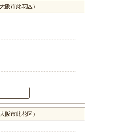
府大阪市此花区）
府大阪市此花区）