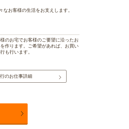
々なお客様の生活をお支えします。
客様のお宅でお客様のご要望に沿ったお
理を作ります。ご希望があれば、お買い
代行も行います。
行のお仕事詳細