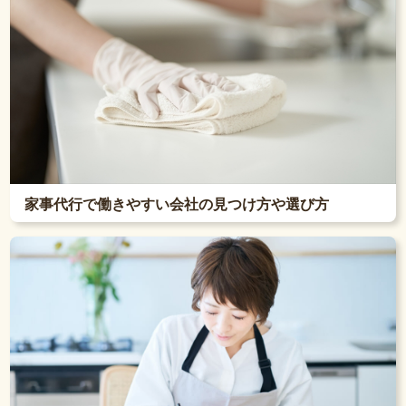
家事代行で働きやすい会社の見つけ方や選び方