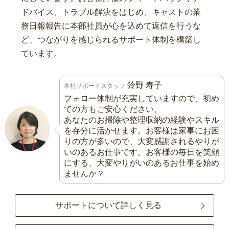
ドバイス、トラブル解決をはじめ、キャストの業
務日報報告に本部社員が心を込めて返信を行うな
ど、つながりを感じられるサポート体制を構築し
ています。
鈴野 寿子
本社サポートスタッフ
フォロー体制が充実していますので、初め
ての方もご安心ください。
あなたのお掃除や整理収納の経験やスキル
を存分に活かせます。お客様は家事にお困
りの方が多いので、大変感謝されるやりが
いのあるお仕事です。お客様の毎日を笑顔
にする、大変やりがいのあるお仕事を始め
ませんか？
サポートについて詳しく見る