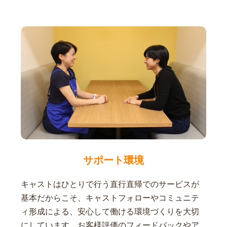
サポート環境
キャストはひとりで行う直行直帰でのサービスが
基本だからこそ、キャストフォローやコミュニテ
ィ形成による、安心して働ける環境づくりを大切
にしています。お客様評価のフィードバックやア