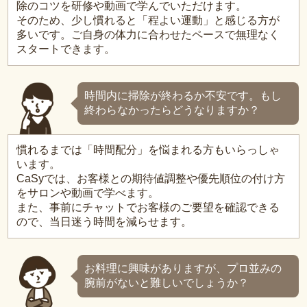
除のコツを研修や動画で学んでいただけます。
そのため、少し慣れると「程よい運動」と感じる方が
多いです。ご自身の体力に合わせたペースで無理なく
スタートできます。
時間内に掃除が終わるか不安です。もし
終わらなかったらどうなりますか？
慣れるまでは「時間配分」を悩まれる方もいらっしゃ
います。
CaSyでは、お客様との期待値調整や優先順位の付け方
をサロンや動画で学べます。
また、事前にチャットでお客様のご要望を確認できる
ので、当日迷う時間を減らせます。
お料理に興味がありますが、プロ並みの
腕前がないと難しいでしょうか？