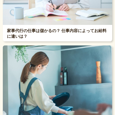
家事代行の仕事は儲かるの？ 仕事内容によってお給料
に違いは？