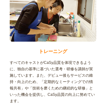
トレーニング
すべてのキャストがCaSy品質を体現できるよう
に、独自の基準に基づいた選考・研修を講師が実
施しています。また、デビュー後もサービスの維
持・向上のため、「定期的なミーティングでの情
報共有」や「技術を磨くための継続的な研修」と
いった機会を提供し、CaSy品質の向上に努めてい
ます。