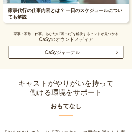
家事代行の仕事内容とは？ 一日のスケジュールについ
ても解説
家事・家族・仕事。あなたの“困った”を解決するヒントが見つかる
CaSyのオウンドメディア
CaSyジャーナル
キャストがやりがいを持って
働ける環境をサポート
おもてなし