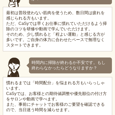
最初は普段使わない筋肉を使うため、数日間は疲れを
感じられる方もいます。
ただ、CaSyでは早くお仕事に慣れていただけるよう掃
除のコツを研修や動画で学んでいただけます。
そのため、少し慣れると「程よい運動」と感じる方が
多いです。ご自身の体力に合わせたペースで無理なく
スタートできます。
時間内に掃除が終わるか不安です。もし
終わらなかったらどうなりますか？
慣れるまでは「時間配分」を悩まれる方もいらっしゃ
います。
CaSyでは、お客様との期待値調整や優先順位の付け方
をサロンや動画で学べます。
また、事前にチャットでお客様のご要望を確認できる
ので、当日迷う時間を減らせます。