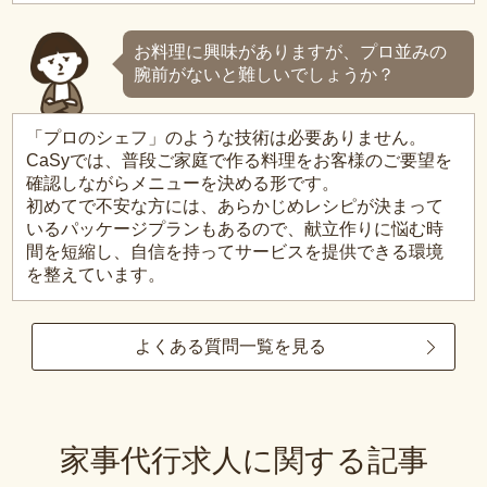
お料理に興味がありますが、プロ並みの
腕前がないと難しいでしょうか？
「プロのシェフ」のような技術は必要ありません。
CaSyでは、普段ご家庭で作る料理をお客様のご要望を
確認しながらメニューを決める形です。
初めてで不安な方には、あらかじめレシピが決まって
いるパッケージプランもあるので、献立作りに悩む時
間を短縮し、自信を持ってサービスを提供できる環境
を整えています。
よくある質問一覧を見る
家事代行求人に関する記事