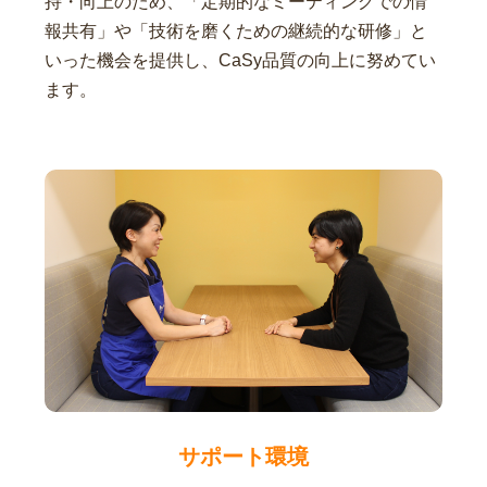
持・向上のため、「定期的なミーティングでの情
報共有」や「技術を磨くための継続的な研修」と
いった機会を提供し、CaSy品質の向上に努めてい
ます。
サポート環境