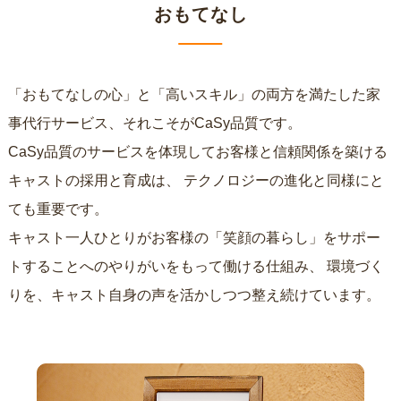
おもてなし
「おもてなしの心」と「高いスキル」の両方を満たした家
事代行サービス、それこそがCaSy品質です。
CaSy品質のサービスを体現してお客様と信頼関係を築ける
キャストの採用と育成は、
テクノロジーの進化と同様にと
ても重要です。
キャスト一人ひとりがお客様の「笑顔の暮らし」をサポー
トすることへのやりがいをもって働ける仕組み、
環境づく
りを、キャスト自身の声を活かしつつ整え続けています。