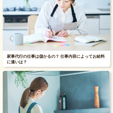
家事代行の仕事は儲かるの？ 仕事内容によってお給料
に違いは？