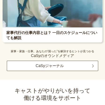
家事代行の仕事内容とは？ 一日のスケジュールについ
ても解説
家事・家族・仕事。あなたの“困った”を解決するヒントが見つかる
CaSyのオウンドメディア
CaSyジャーナル
キャストがやりがいを持って
働ける環境をサポート