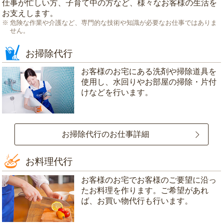
仕事が忙しい方、子育て中の方など、様々なお客様の生活を
お支えします。
危険な作業や介護など、専門的な技術や知識が必要なお仕事ではありま
せん。
お掃除代行
お客様のお宅にある洗剤や掃除道具を
使用し、水回りやお部屋の掃除・片付
けなどを行います。
お掃除代行のお仕事詳細
お料理代行
お客様のお宅でお客様のご要望に沿っ
たお料理を作ります。ご希望があれ
ば、お買い物代行も行います。