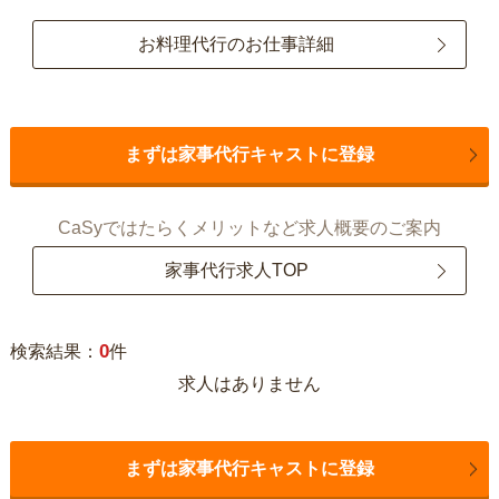
お料理代行のお仕事詳細
まずは家事代行キャストに登録
CaSyではたらくメリットなど求人概要のご案内
家事代行求人TOP
0
検索結果：
件
求人はありません
まずは家事代行キャストに登録