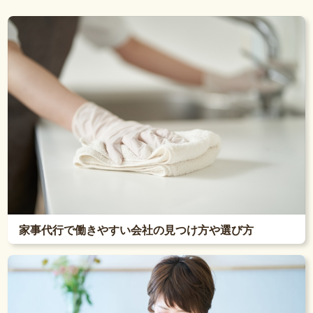
家事代行で働きやすい会社の見つけ方や選び方