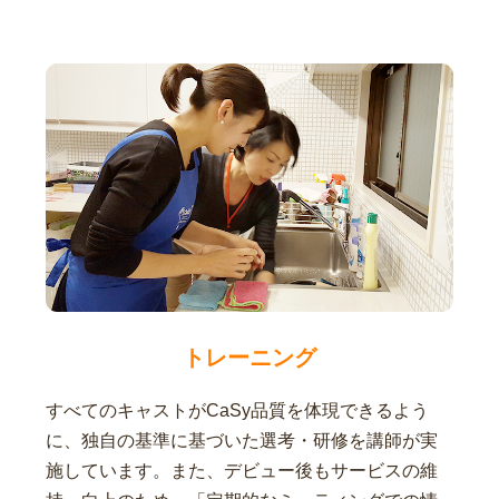
トレーニング
すべてのキャストがCaSy品質を体現できるよう
に、独自の基準に基づいた選考・研修を講師が実
施しています。また、デビュー後もサービスの維