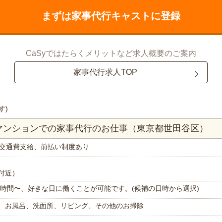
まずは家事代行キャストに登録
CaSyではたらくメリットなど求人概要のご案内
家事代行求人TOP
す)
Kマンションでの家事代行のお仕事（東京都世田谷区）
交通費支給、前払い制度あり
付近）
で1時間〜、好きな日に働くことが可能です。(候補の日時から選択)
、お風呂、洗面所、リビング、その他のお掃除