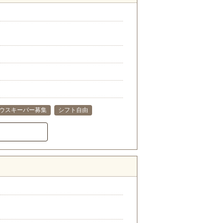
ウスキーパー募集
シフト自由