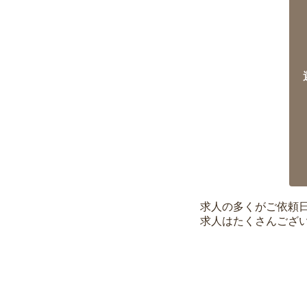
求人の多くがご依頼
求人はたくさんござ