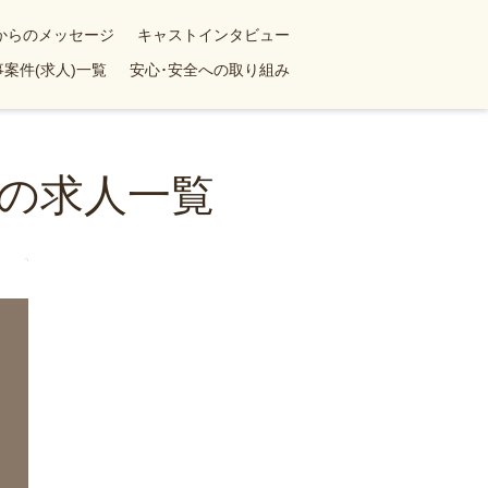
yからのメッセージ
キャストインタビュー
案件(求人)一覧
安心･安全への取り組み
の求人一覧