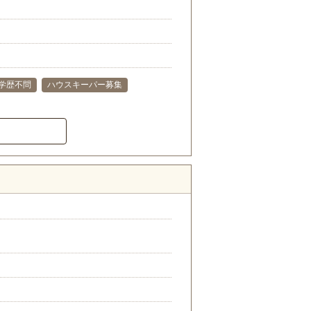
学歴不問
ハウスキーパー募集