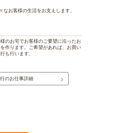
々なお客様の生活をお支えします。
客様のお宅でお客様のご要望に沿ったお
理を作ります。ご希望があれば、お買い
代行も行います。
行のお仕事詳細