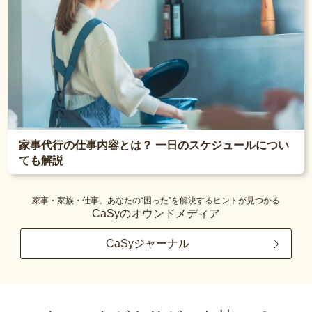
家事代行の仕事内容とは？ 一日のスケジュールについ
ても解説
家事・家族・仕事。あなたの“困った”を解決するヒントが見つかる
CaSyのオウンドメディア
CaSyジャーナル