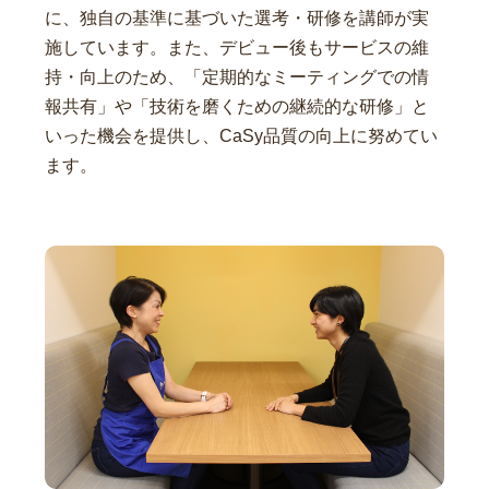
に、独自の基準に基づいた選考・研修を講師が実
施しています。また、デビュー後もサービスの維
持・向上のため、「定期的なミーティングでの情
報共有」や「技術を磨くための継続的な研修」と
いった機会を提供し、CaSy品質の向上に努めてい
ます。