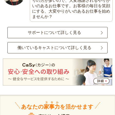
りの方が多いので、大変感謝されるやりが
いのあるお仕事です。お客様の毎日を笑顔
にする、大変やりがいのあるお仕事を始め
ませんか？
サポートについて詳しく見る
働いているキャストについて詳しく見る
スキル
あなたの
家事力
を活かせます