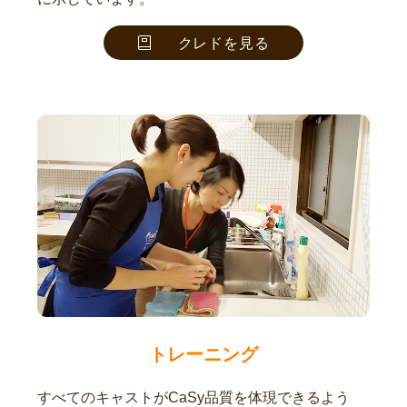
クレドを見る
トレーニング
すべてのキャストがCaSy品質を体現できるよう