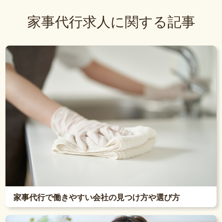
家事代行求人に関する記事
家事代行で働きやすい会社の見つけ方や選び方