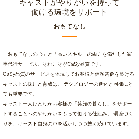
キャストがやりがいを持って
働ける環境をサポート
おもてなし
「おもてなしの心」と「高いスキル」の両方を満たした家
事代行サービス、それこそがCaSy品質です。
CaSy品質のサービスを体現してお客様と信頼関係を築ける
キャストの採用と育成は、
テクノロジーの進化と同様にと
ても重要です。
キャスト一人ひとりがお客様の「笑顔の暮らし」をサポー
トすることへのやりがいをもって働ける仕組み、
環境づく
りを、キャスト自身の声を活かしつつ整え続けています。