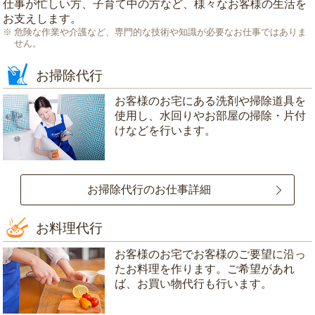
仕事が忙しい方、子育て中の方など、様々なお客様の生活を
お支えします。
危険な作業や介護など、専門的な技術や知識が必要なお仕事ではありま
せん。
お掃除代行
お客様のお宅にある洗剤や掃除道具を
使用し、水回りやお部屋の掃除・片付
けなどを行います。
お掃除代行のお仕事詳細
お料理代行
お客様のお宅でお客様のご要望に沿っ
たお料理を作ります。ご希望があれ
ば、お買い物代行も行います。