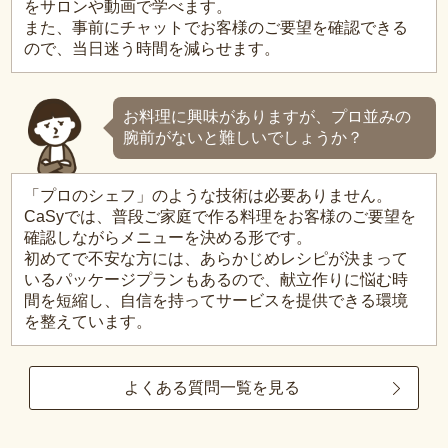
をサロンや動画で学べます。
また、事前にチャットでお客様のご要望を確認できる
ので、当日迷う時間を減らせます。
お料理に興味がありますが、プロ並みの
腕前がないと難しいでしょうか？
「プロのシェフ」のような技術は必要ありません。
CaSyでは、普段ご家庭で作る料理をお客様のご要望を
確認しながらメニューを決める形です。
初めてで不安な方には、あらかじめレシピが決まって
いるパッケージプランもあるので、献立作りに悩む時
間を短縮し、自信を持ってサービスを提供できる環境
を整えています。
よくある質問一覧を見る