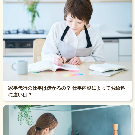
家事代行の仕事は儲かるの？ 仕事内容によってお給料
に違いは？