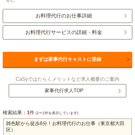
せん。
お料理代行のお仕事詳細
お料理代行サービスの詳細・料金
まずは家事代行キャストに登録
CaSyではたらくメリットなど求人概要のご案内
家事代行求人TOP
1
検索結果：
件
(1〜1件を表示しています)
雑色駅から徒歩8分！お料理代行のお仕事（東京都大田
区）