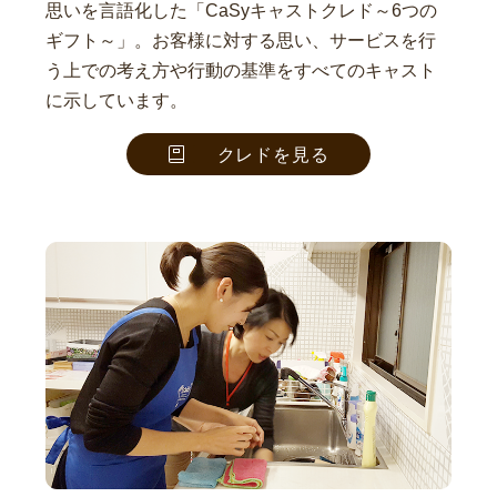
思いを言語化した「CaSyキャストクレド～6つの
ギフト～」。お客様に対する思い、サービスを行
う上での考え方や行動の基準をすべてのキャスト
に示しています。
クレドを見る