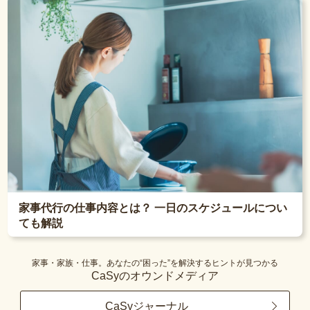
家事代行の仕事内容とは？ 一日のスケジュールについ
ても解説
家事・家族・仕事。あなたの“困った”を解決するヒントが見つかる
CaSyのオウンドメディア
CaSyジャーナル