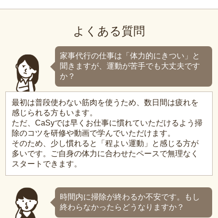
よくある質問
家事代行の仕事は「体力的にきつい」と
聞きますが、運動が苦手でも大丈夫です
か？
最初は普段使わない筋肉を使うため、数日間は疲れを
感じられる方もいます。
ただ、CaSyでは早くお仕事に慣れていただけるよう掃
除のコツを研修や動画で学んでいただけます。
そのため、少し慣れると「程よい運動」と感じる方が
多いです。ご自身の体力に合わせたペースで無理なく
スタートできます。
時間内に掃除が終わるか不安です。もし
終わらなかったらどうなりますか？