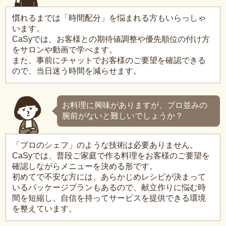
慣れるまでは「時間配分」を悩まれる方もいらっしゃ
います。
CaSyでは、お客様との期待値調整や優先順位の付け方
をサロンや動画で学べます。
また、事前にチャットでお客様のご要望を確認できる
ので、当日迷う時間を減らせます。
お料理に興味がありますが、プロ並みの
腕前がないと難しいでしょうか？
「プロのシェフ」のような技術は必要ありません。
CaSyでは、普段ご家庭で作る料理をお客様のご要望を
確認しながらメニューを決める形です。
初めてで不安な方には、あらかじめレシピが決まって
いるパッケージプランもあるので、献立作りに悩む時
間を短縮し、自信を持ってサービスを提供できる環境
を整えています。