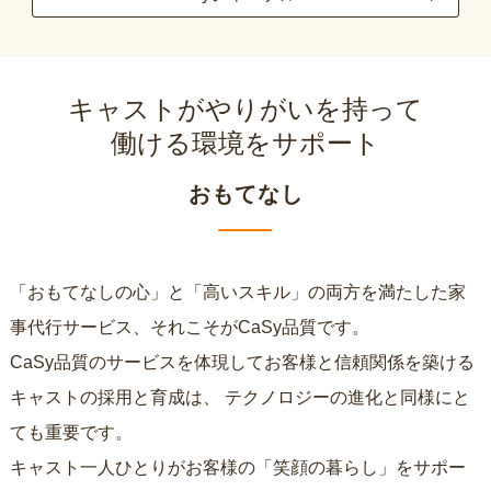
キャストがやりがいを持って
働ける環境をサポート
おもてなし
「おもてなしの心」と「高いスキル」の両方を満たした家
事代行サービス、それこそがCaSy品質です。
CaSy品質のサービスを体現してお客様と信頼関係を築ける
キャストの採用と育成は、
テクノロジーの進化と同様にと
ても重要です。
キャスト一人ひとりがお客様の「笑顔の暮らし」をサポー