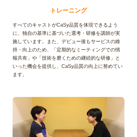
トレーニング
すべてのキャストがCaSy品質を体現できるよう
に、独自の基準に基づいた選考・研修を講師が実
施しています。また、デビュー後もサービスの維
持・向上のため、「定期的なミーティングでの情
報共有」や「技術を磨くための継続的な研修」と
いった機会を提供し、CaSy品質の向上に努めてい
ます。