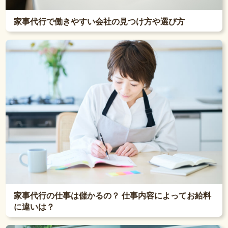
家事代行で働きやすい会社の見つけ方や選び方
家事代行の仕事は儲かるの？ 仕事内容によってお給料
に違いは？