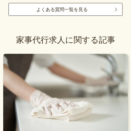
よくある質問一覧を見る
家事代行求人に関する記事