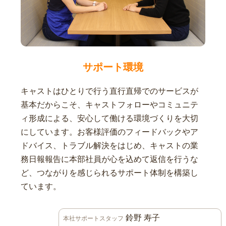
サポート環境
キャストはひとりで行う直行直帰でのサービスが
基本だからこそ、キャストフォローやコミュニテ
ィ形成による、安心して働ける環境づくりを大切
にしています。お客様評価のフィードバックやア
ドバイス、トラブル解決をはじめ、キャストの業
務日報報告に本部社員が心を込めて返信を行うな
ど、つながりを感じられるサポート体制を構築し
ています。
鈴野 寿子
本社サポートスタッフ