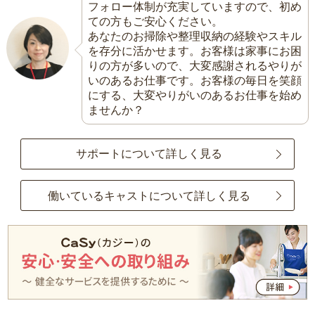
フォロー体制が充実していますので、初め
ての方もご安心ください。
あなたのお掃除や整理収納の経験やスキル
を存分に活かせます。お客様は家事にお困
りの方が多いので、大変感謝されるやりが
いのあるお仕事です。お客様の毎日を笑顔
にする、大変やりがいのあるお仕事を始め
ませんか？
サポートについて詳しく見る
働いているキャストについて詳しく見る