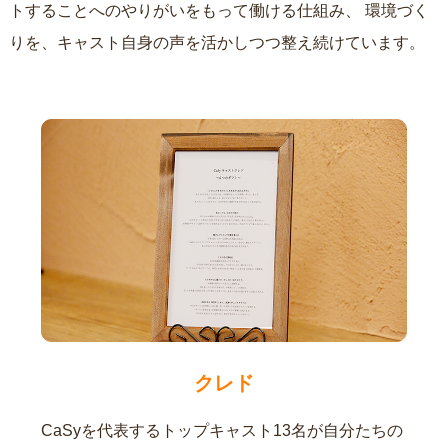
トすることへのやりがいをもって働ける仕組み、
環境づく
りを、キャスト自身の声を活かしつつ整え続けています。
クレド
CaSyを代表するトップキャスト13名が自分たちの