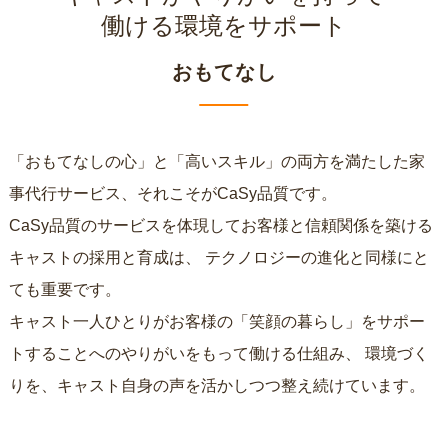
働ける環境をサポート
おもてなし
「おもてなしの心」と「高いスキル」の両方を満たした家
事代行サービス、それこそがCaSy品質です。
CaSy品質のサービスを体現してお客様と信頼関係を築ける
キャストの採用と育成は、
テクノロジーの進化と同様にと
ても重要です。
キャスト一人ひとりがお客様の「笑顔の暮らし」をサポー
トすることへのやりがいをもって働ける仕組み、
環境づく
りを、キャスト自身の声を活かしつつ整え続けています。