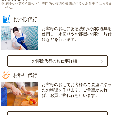
危険な作業や介護など、専門的な技術や知識が必要なお仕事ではありま
せん。
お掃除代行
お客様のお宅にある洗剤や掃除道具を
使用し、水回りやお部屋の掃除・片付
けなどを行います。
お掃除代行のお仕事詳細
お料理代行
お客様のお宅でお客様のご要望に沿っ
たお料理を作ります。ご希望があれ
ば、お買い物代行も行います。