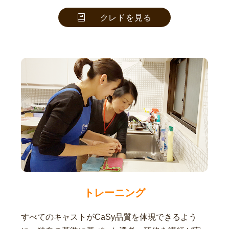
クレドを見る
トレーニング
すべてのキャストがCaSy品質を体現できるよう