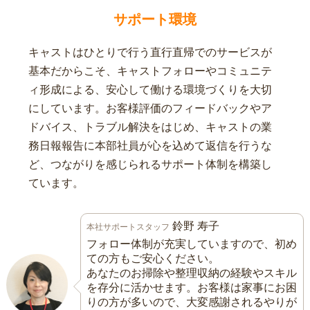
サポート環境
キャストはひとりで行う直行直帰でのサービスが
基本だからこそ、キャストフォローやコミュニテ
ィ形成による、安心して働ける環境づくりを大切
にしています。お客様評価のフィードバックやア
ドバイス、トラブル解決をはじめ、キャストの業
務日報報告に本部社員が心を込めて返信を行うな
ど、つながりを感じられるサポート体制を構築し
ています。
鈴野 寿子
本社サポートスタッフ
フォロー体制が充実していますので、初め
ての方もご安心ください。
あなたのお掃除や整理収納の経験やスキル
を存分に活かせます。お客様は家事にお困
りの方が多いので、大変感謝されるやりが