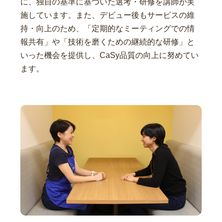
に、独自の基準に基づいた選考・研修を講師が実
施しています。また、デビュー後もサービスの維
持・向上のため、「定期的なミーティングでの情
報共有」や「技術を磨くための継続的な研修」と
いった機会を提供し、CaSy品質の向上に努めてい
ます。