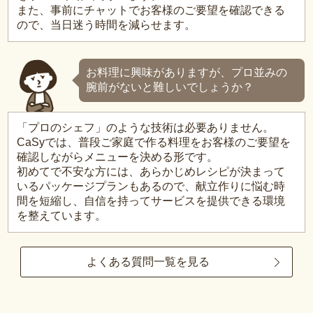
また、事前にチャットでお客様のご要望を確認できる
ので、当日迷う時間を減らせます。
お料理に興味がありますが、プロ並みの
腕前がないと難しいでしょうか？
「プロのシェフ」のような技術は必要ありません。
CaSyでは、普段ご家庭で作る料理をお客様のご要望を
確認しながらメニューを決める形です。
初めてで不安な方には、あらかじめレシピが決まって
いるパッケージプランもあるので、献立作りに悩む時
間を短縮し、自信を持ってサービスを提供できる環境
を整えています。
よくある質問一覧を見る