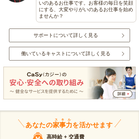
いのあるお仕事です。お客様の毎日を笑顔
にする、大変やりがいのあるお仕事を始め
ませんか？
サポートについて詳しく見る
働いているキャストについて詳しく見る
スキル
あなたの
家事力
を活かせます
高時給 + 交通費