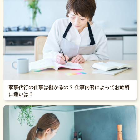
家事代行の仕事は儲かるの？ 仕事内容によってお給料
に違いは？