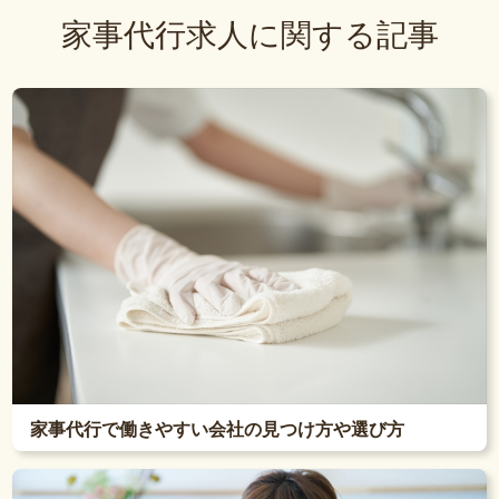
家事代行求人に関する記事
家事代行で働きやすい会社の見つけ方や選び方