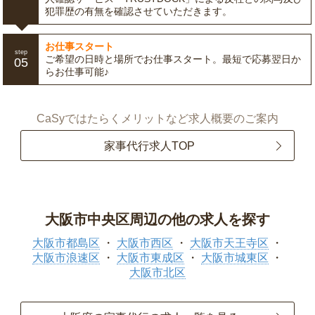
犯罪歴の有無を確認させていただきます。
お仕事スタート
step
ご希望の日時と場所でお仕事スタート。最短で応募翌日か
05
らお仕事可能♪
CaSyではたらくメリットなど求人概要のご案内
家事代行求人TOP
大阪市中央区周辺の他の求人を探す
大阪市都島区
大阪市西区
大阪市天王寺区
大阪市浪速区
大阪市東成区
大阪市城東区
大阪市北区