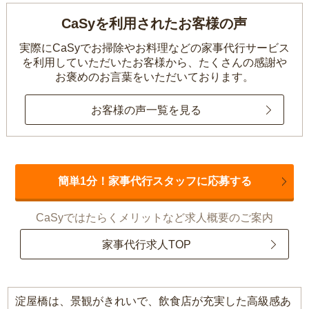
CaSyを利用されたお客様の声
実際にCaSyでお掃除やお料理などの家事代行サービス
を利用していただいたお客様から、
たくさんの感謝や
お褒めのお言葉をいただいております。
お客様の声一覧を見る
簡単1分！家事代行スタッフに応募する
CaSyではたらくメリットなど求人概要のご案内
家事代行求人TOP
淀屋橋は、景観がきれいで、飲食店が充実した高級感あ