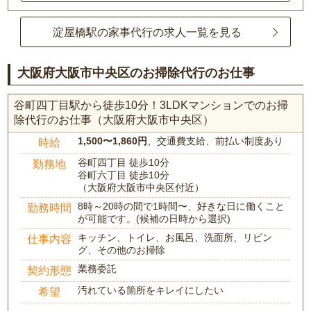
淀屋橋駅の家事代行の求人一覧を見る
大阪府大阪市中央区のお掃除代行のお仕事
谷町四丁目駅から徒歩10分！3LDKマンションでのお掃
除代行のお仕事（大阪府大阪市中央区）
1,500〜1,860円
、交通費支給、前払い制度あり
時給
谷町四丁目 徒歩10分
勤務地
谷町六丁目 徒歩10分
（大阪府大阪市中央区付近）
8時～20時の間で1時間〜、好きな日に働くこと
勤務時間
が可能です。(候補の日時から選択)
キッチン、トイレ、お風呂、洗面所、リビン
仕事内容
グ、その他のお掃除
業務委託
契約形態
汚れている箇所をキレイにしたい
希望