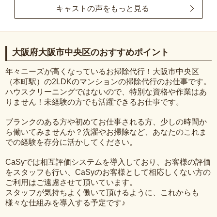
キャストの声をもっと見る
大阪府大阪市中央区のおすすめポイント
年々ニーズが高くなっているお掃除代行！大阪市中央区
（本町駅）の2LDKのマンションの掃除代行のお仕事です。
ハウスクリーニングではないので、特別な資格や作業はあ
りません！未経験の方でも活躍できるお仕事です。
ブランクのある方や初めてお仕事される方、少しの時間か
ら働いてみませんか？洗濯やお掃除など、あなたのこれま
での経験を存分に活かしてください。
CaSyでは相互評価システムを導入しており、お客様の評価
をスタッフも行い、CaSyのお客様として相応しくない方の
ご利用はご遠慮させて頂いています。
スタッフが気持ちよく働いて頂けるように、これからも
様々な仕組みを導入する予定です♪