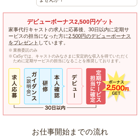
デビューボーナス2,500円ゲット
家事代行キャストの求人に応募後、30日以内に定期サ
ービスの担当になった方に
2,500円のデビューボーナス
をプレゼント
しています。
業務委託のみ
CaSyでは、キャストのみなさまに安定的な収入を得ていただく
ために定期サービスの担当になることを推奨しております。
お仕事開始までの流れ