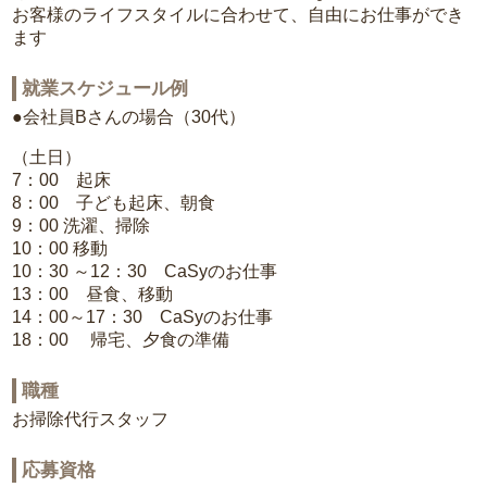
お客様のライフスタイルに合わせて、自由にお仕事ができ
ます
就業スケジュール例
●会社員Bさんの場合（30代）
（土日）
7：00 起床
8：00 子ども起床、朝食
9：00 洗濯、掃除
10：00 移動
10：30 ～12：30 CaSyのお仕事
13：00 昼食、移動
14：00～17：30 CaSyのお仕事
18：00 帰宅、夕食の準備
職種
お掃除代行スタッフ
応募資格