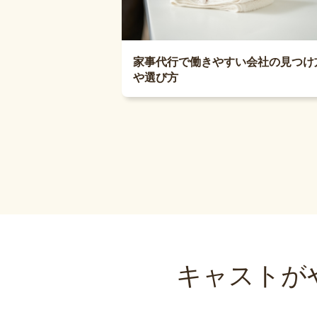
家事代行で働きやすい会社の見つけ
や選び方
キャストが