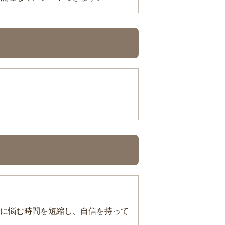
に悩む時間を短縮し、自信を持って