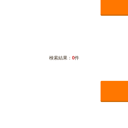
0
検索結果：
件