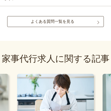
よくある質問一覧を見る
家事代行求人に関する記事