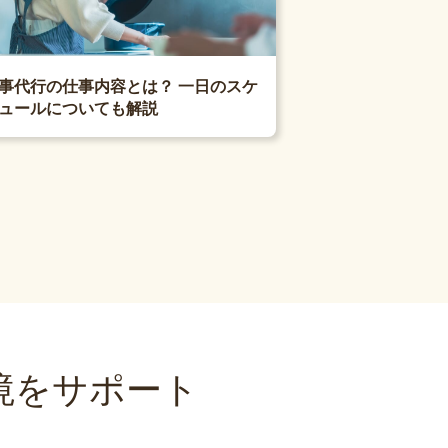
事代行の仕事内容とは？ 一日のスケ
ュールについても解説
境をサポート