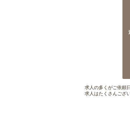
求人の多くがご依頼
求人はたくさんござ