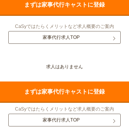
まずは家事代行キャストに登録
CaSyではたらくメリットなど求人概要のご案内
家事代行求人TOP
求人はありません
まずは家事代行キャストに登録
CaSyではたらくメリットなど求人概要のご案内
家事代行求人TOP