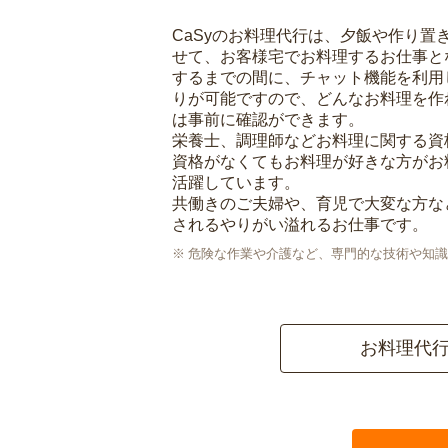
CaSyのお料理代行は、夕飯や作り置
せて、お客様宅でお料理するお仕事と
するまでの間に、チャット機能を利用
りが可能ですので、どんなお料理を作
は事前に確認ができます。
栄養士、調理師などお料理に関する資
資格がなくてもお料理が好きな方がお
活躍しています。
共働きのご夫婦や、育児で大変な方な
されるやりがい溢れるお仕事です。
危険な作業や介護など、専門的な技術や知識
お料理代