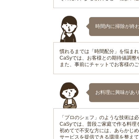
時間内に掃除が終
慣れるまでは「時間配分」を悩まれ
CaSyでは、お客様との期待値調
また、事前にチャットでお客様のご
お料理に興味があ
「プロのシェフ」のような技術は必
CaSyでは、普段ご家庭で作る料
初めてで不安な方には、あらかじめ
サービスを提供できる環境を整えて