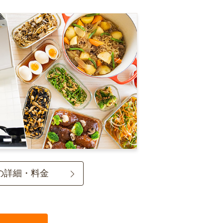
の詳細・料金