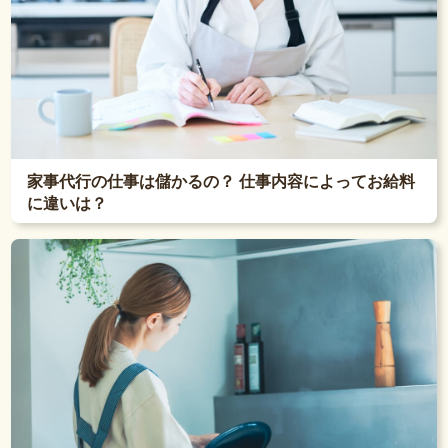
家事代行の仕事は儲かるの？ 仕事内容によってお給料
に違いは？