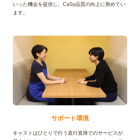
いった機会を提供し、CaSy品質の向上に努めてい
ます。
サポート環境
キャストはひとりで行う直行直帰でのサービスが