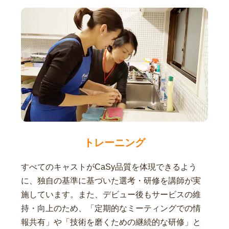
トレーニング
すべてのキャストがCaSy品質を体現できるよう
に、独自の基準に基づいた選考・研修を講師が実
施しています。また、デビュー後もサービスの維
持・向上のため、「定期的なミーティングでの情
報共有」や「技術を磨くための継続的な研修」と