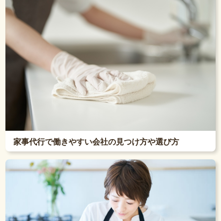
家事代行で働きやすい会社の見つけ方や選び方