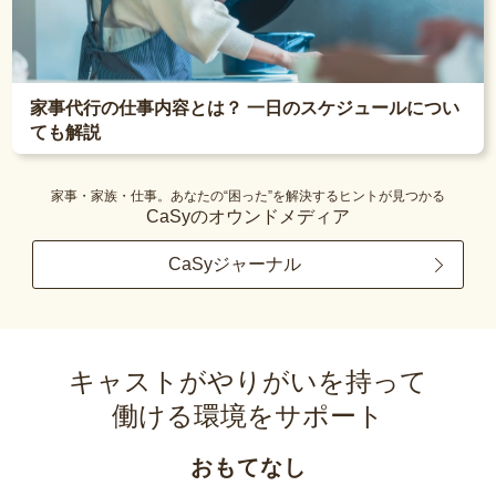
家事代行の仕事内容とは？ 一日のスケジュールについ
ても解説
家事・家族・仕事。あなたの“困った”を解決するヒントが見つかる
CaSyのオウンドメディア
CaSyジャーナル
キャストがやりがいを持って
働ける環境をサポート
おもてなし