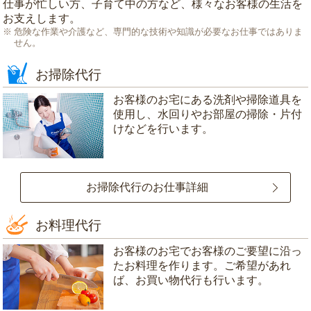
仕事が忙しい方、子育て中の方など、様々なお客様の生活を
お支えします。
危険な作業や介護など、専門的な技術や知識が必要なお仕事ではありま
せん。
お掃除代行
お客様のお宅にある洗剤や掃除道具を
使用し、水回りやお部屋の掃除・片付
けなどを行います。
お掃除代行のお仕事詳細
お料理代行
お客様のお宅でお客様のご要望に沿っ
たお料理を作ります。ご希望があれ
ば、お買い物代行も行います。