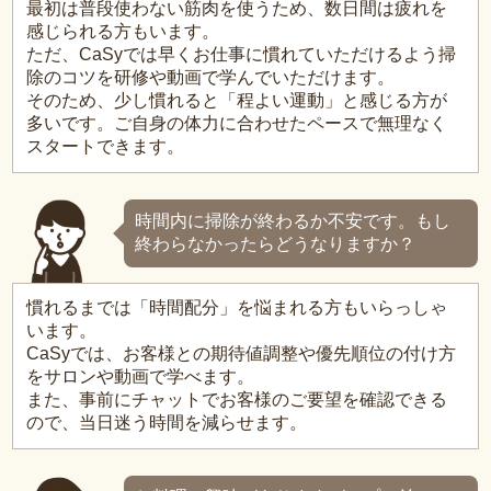
最初は普段使わない筋肉を使うため、数日間は疲れを
感じられる方もいます。
ただ、CaSyでは早くお仕事に慣れていただけるよう掃
除のコツを研修や動画で学んでいただけます。
そのため、少し慣れると「程よい運動」と感じる方が
多いです。ご自身の体力に合わせたペースで無理なく
スタートできます。
時間内に掃除が終わるか不安です。もし
終わらなかったらどうなりますか？
慣れるまでは「時間配分」を悩まれる方もいらっしゃ
います。
CaSyでは、お客様との期待値調整や優先順位の付け方
をサロンや動画で学べます。
また、事前にチャットでお客様のご要望を確認できる
ので、当日迷う時間を減らせます。