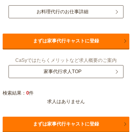
お料理代行のお仕事詳細
まずは家事代行キャストに登録
CaSyではたらくメリットなど求人概要のご案内
家事代行求人TOP
0
検索結果：
件
求人はありません
まずは家事代行キャストに登録