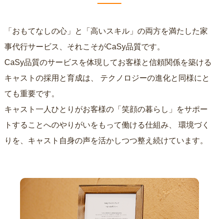
「おもてなしの心」と「高いスキル」の両方を満たした家
事代行サービス、それこそがCaSy品質です。
CaSy品質のサービスを体現してお客様と信頼関係を築ける
キャストの採用と育成は、
テクノロジーの進化と同様にと
ても重要です。
キャスト一人ひとりがお客様の「笑顔の暮らし」をサポー
トすることへのやりがいをもって働ける仕組み、
環境づく
りを、キャスト自身の声を活かしつつ整え続けています。