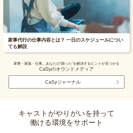
家事代行の仕事内容とは？ 一日のスケジュールについ
ても解説
家事・家族・仕事。あなたの“困った”を解決するヒントが見つかる
CaSyのオウンドメディア
CaSyジャーナル
キャストがやりがいを持って
働ける環境をサポート