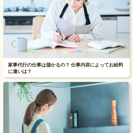
家事代行の仕事は儲かるの？ 仕事内容によってお給料
に違いは？