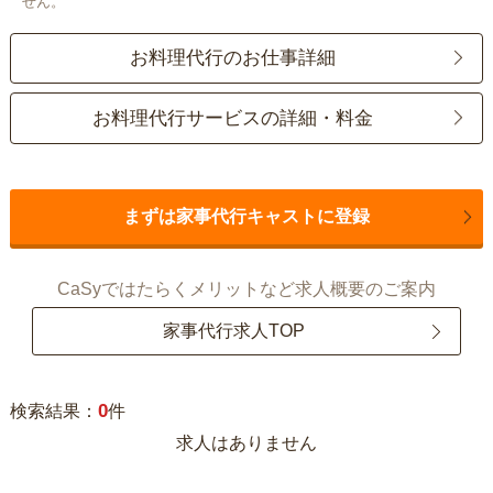
せん。
お料理代行のお仕事詳細
お料理代行サービスの詳細・料金
まずは家事代行キャストに登録
CaSyではたらくメリットなど求人概要のご案内
家事代行求人TOP
0
検索結果：
件
求人はありません