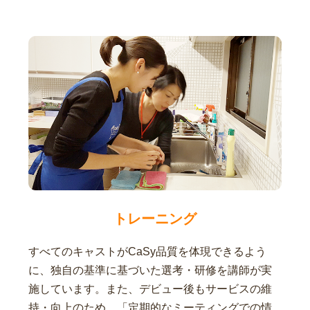
トレーニング
すべてのキャストがCaSy品質を体現できるよう
に、独自の基準に基づいた選考・研修を講師が実
施しています。また、デビュー後もサービスの維
持・向上のため、「定期的なミーティングでの情