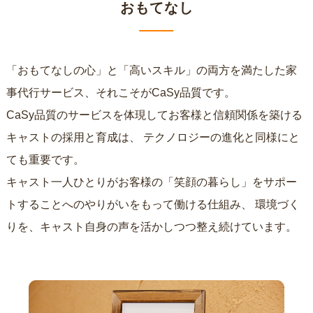
おもてなし
「おもてなしの心」と「高いスキル」の両方を満たした家
事代行サービス、それこそがCaSy品質です。
CaSy品質のサービスを体現してお客様と信頼関係を築ける
キャストの採用と育成は、
テクノロジーの進化と同様にと
ても重要です。
キャスト一人ひとりがお客様の「笑顔の暮らし」をサポー
トすることへのやりがいをもって働ける仕組み、
環境づく
りを、キャスト自身の声を活かしつつ整え続けています。