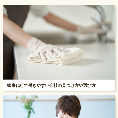
家事代行で働きやすい会社の見つけ方や選び方