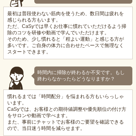
最初は普段使わない筋肉を使うため、数日間は疲れを
感じられる方もいます。
ただ、CaSyでは早くお仕事に慣れていただけるよう掃
除のコツを研修や動画で学んでいただけます。
そのため、少し慣れると「程よい運動」と感じる方が
多いです。ご自身の体力に合わせたペースで無理なく
スタートできます。
時間内に掃除が終わるか不安です。もし
終わらなかったらどうなりますか？
慣れるまでは「時間配分」を悩まれる方もいらっしゃ
います。
CaSyでは、お客様との期待値調整や優先順位の付け方
をサロンや動画で学べます。
また、事前にチャットでお客様のご要望を確認できる
ので、当日迷う時間を減らせます。