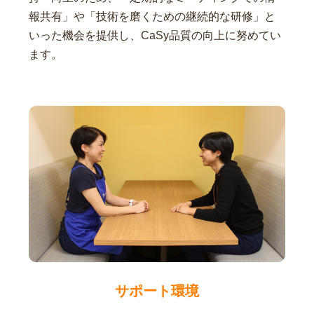
報共有」や「技術を磨くための継続的な研修」と
いった機会を提供し、CaSy品質の向上に努めてい
ます。
サポート環境