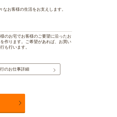
々なお客様の生活をお支えします。
客様のお宅でお客様のご要望に沿ったお
理を作ります。ご希望があれば、お買い
代行も行います。
行のお仕事詳細