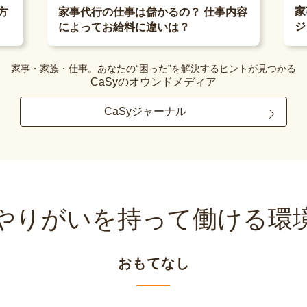
家
方
家事代行の仕事は儲かるの？ 仕事内容
ジ
によってお給料に違いは？
家事・家族・仕事。あなたの“困った”を解決するヒントが見つかる
CaSyのオウンドメディア
CaSyジャーナル
やりがいを持って
働ける環
おもてなし