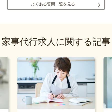
よくある質問一覧を見る
家事代行求人に関する記事