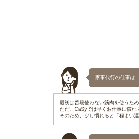
家事代行の仕事は
最初は普段使わない筋肉を使うため
ただ、CaSyでは早くお仕事に慣
そのため、少し慣れると「程よい運