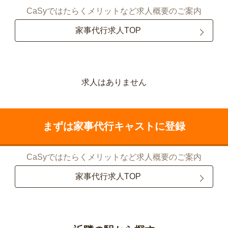
CaSyではたらくメリットなど求人概要のご案内
家事代行求人TOP
求人はありません
まずは家事代行キャストに登録
CaSyではたらくメリットなど求人概要のご案内
家事代行求人TOP