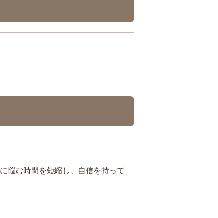
に悩む時間を短縮し、自信を持って