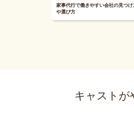
家事代行で働きやすい会社の見つけ
や選び方
キャストが