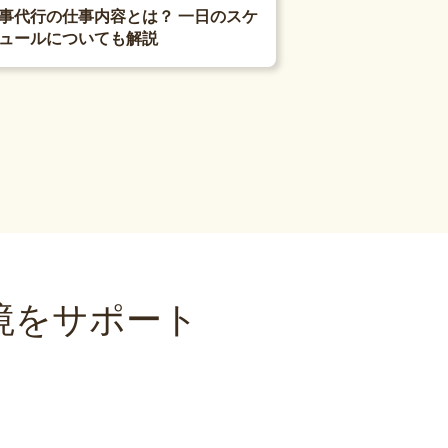
事代行の仕事内容とは？ 一日のスケ
ュールについても解説
境をサポート