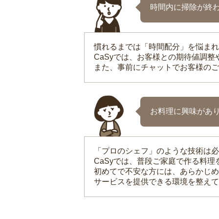
時間内に掃除が終
慣れるまでは「時間配分」を悩まれ
CaSyでは、お客様との期待値調
また、事前にチャットでお客様のご
お料理に興味があ
「プロのシェフ」のような技術は必
CaSyでは、普段ご家庭で作る料
初めてで不安な方には、あらかじめ
サービスを提供できる環境を整えて