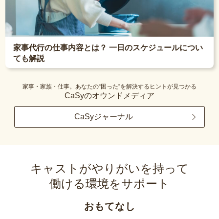
家事代行の仕事内容とは？ 一日のスケジュールについ
ても解説
家事・家族・仕事。あなたの“困った”を解決するヒントが見つかる
CaSyのオウンドメディア
CaSyジャーナル
キャストがやりがいを持って
働ける環境をサポート
おもてなし