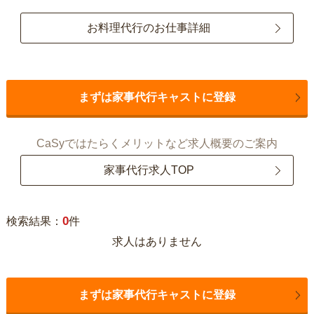
お料理代行のお仕事詳細
まずは家事代行キャストに登録
CaSyではたらくメリットなど求人概要のご案内
家事代行求人TOP
0
検索結果：
件
求人はありません
まずは家事代行キャストに登録