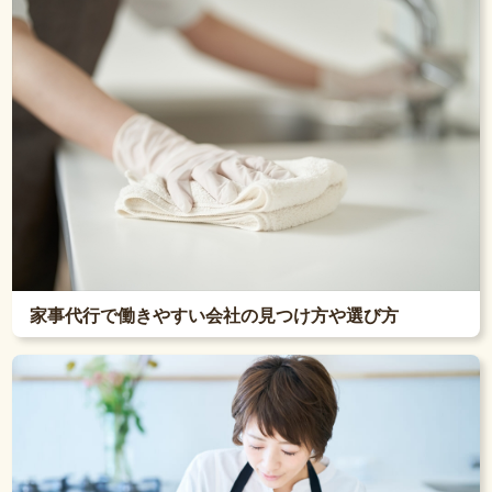
家事代行で働きやすい会社の見つけ方や選び方