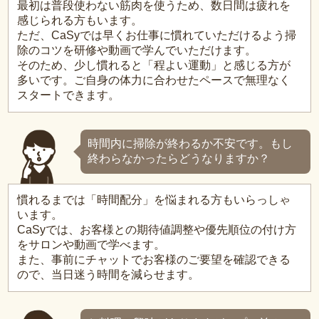
最初は普段使わない筋肉を使うため、数日間は疲れを
感じられる方もいます。
ただ、CaSyでは早くお仕事に慣れていただけるよう掃
除のコツを研修や動画で学んでいただけます。
そのため、少し慣れると「程よい運動」と感じる方が
多いです。ご自身の体力に合わせたペースで無理なく
スタートできます。
時間内に掃除が終わるか不安です。もし
終わらなかったらどうなりますか？
慣れるまでは「時間配分」を悩まれる方もいらっしゃ
います。
CaSyでは、お客様との期待値調整や優先順位の付け方
をサロンや動画で学べます。
また、事前にチャットでお客様のご要望を確認できる
ので、当日迷う時間を減らせます。