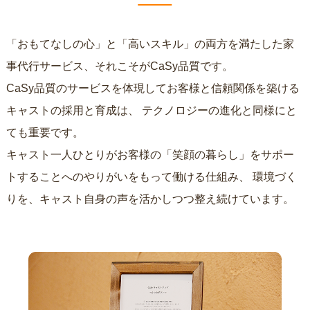
「おもてなしの心」と「高いスキル」の両方を満たした家
事代行サービス、それこそがCaSy品質です。
CaSy品質のサービスを体現してお客様と信頼関係を築ける
キャストの採用と育成は、
テクノロジーの進化と同様にと
ても重要です。
キャスト一人ひとりがお客様の「笑顔の暮らし」をサポー
トすることへのやりがいをもって働ける仕組み、
環境づく
りを、キャスト自身の声を活かしつつ整え続けています。