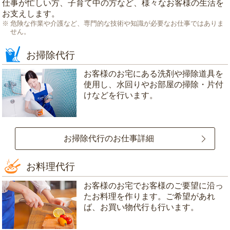
仕事が忙しい方、子育て中の方など、様々なお客様の生活を
お支えします。
危険な作業や介護など、専門的な技術や知識が必要なお仕事ではありま
せん。
お掃除代行
お客様のお宅にある洗剤や掃除道具を
使用し、水回りやお部屋の掃除・片付
けなどを行います。
お掃除代行のお仕事詳細
お料理代行
お客様のお宅でお客様のご要望に沿っ
たお料理を作ります。ご希望があれ
ば、お買い物代行も行います。