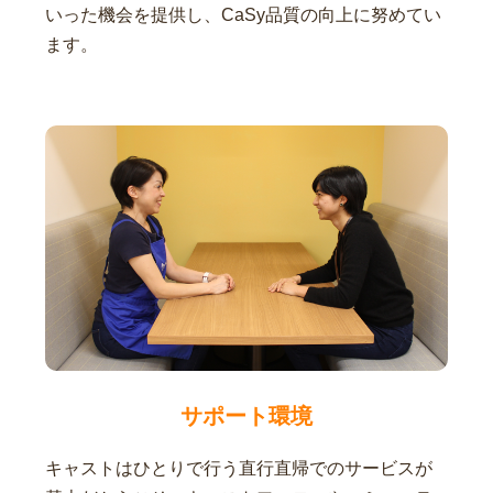
いった機会を提供し、CaSy品質の向上に努めてい
ます。
サポート環境
キャストはひとりで行う直行直帰でのサービスが