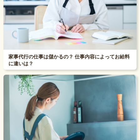
家事代行の仕事は儲かるの？ 仕事内容によってお給料
に違いは？