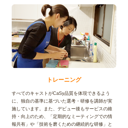
トレーニング
すべてのキャストがCaSy品質を体現できるよう
に、独自の基準に基づいた選考・研修を講師が実
施しています。また、デビュー後もサービスの維
持・向上のため、「定期的なミーティングでの情
報共有」や「技術を磨くための継続的な研修」と