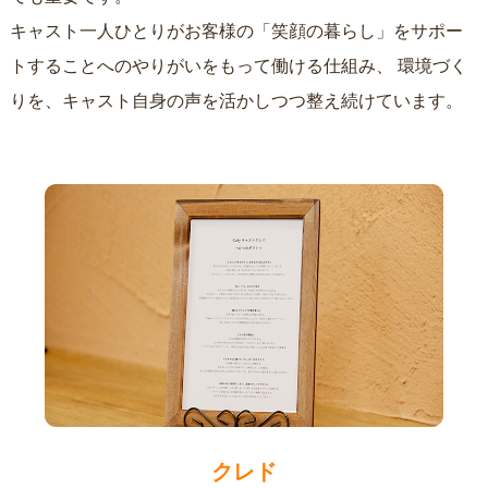
キャスト一人ひとりがお客様の「笑顔の暮らし」をサポー
トすることへのやりがいをもって働ける仕組み、
環境づく
りを、キャスト自身の声を活かしつつ整え続けています。
クレド