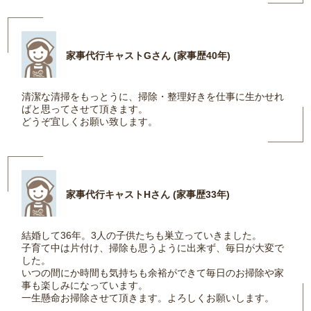
家事代行キャストGさん (家事歴40年)
清潔な清掃をもっとうに、掃除・整理好きを仕事に生かせれ
ばと思ってさせて頂きます。
どうぞ宜しくお願い致します。
家事代行キャストHさん (家事歴33年)
結婚して36年。3人の子供たちも巣立っていきました。
子育て中は片付け、掃除も思うように出来ず、毎日が大変で
した。
いつの間にか時間も気持ちも余裕ができて毎日のお掃除や家
事も楽しみになっています。
一生懸命お掃除させて頂きます。よろしくお願いします。