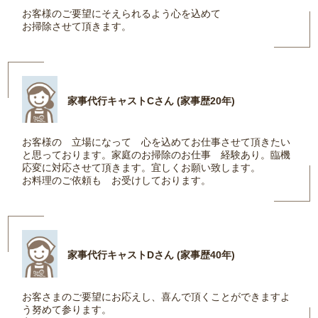
お客様のご要望にそえられるよう心を込めて
お掃除させて頂きます。
家事代行キャストCさん (家事歴20年)
お客様の 立場になって 心を込めてお仕事させて頂きたい
と思っております。家庭のお掃除のお仕事 経験あり。臨機
応変に対応させて頂きます。宜しくお願い致します。
お料理のご依頼も お受けしております。
家事代行キャストDさん (家事歴40年)
お客さまのご要望にお応えし、喜んで頂くことができますよ
う努めて参ります。