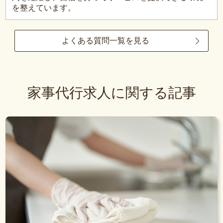
を整えています。
よくある質問一覧を見る
家事代行求人に関する記事