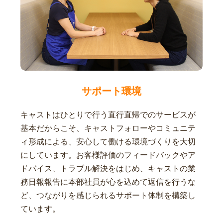
サポート環境
キャストはひとりで行う直行直帰でのサービスが
基本だからこそ、キャストフォローやコミュニテ
ィ形成による、安心して働ける環境づくりを大切
にしています。お客様評価のフィードバックやア
ドバイス、トラブル解決をはじめ、キャストの業
務日報報告に本部社員が心を込めて返信を行うな
ど、つながりを感じられるサポート体制を構築し
ています。