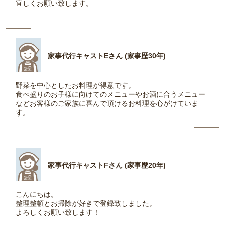
宜しくお願い致します。
家事代行キャストEさん (家事歴30年)
野菜を中心としたお料理が得意です。
食べ盛りのお子様に向けてのメニューやお酒に合うメニュー
などお客様のご家族に喜んで頂けるお料理を心がけていま
す。
家事代行キャストFさん (家事歴20年)
こんにちは。
整理整頓とお掃除が好きで登録致しました。
よろしくお願い致します！