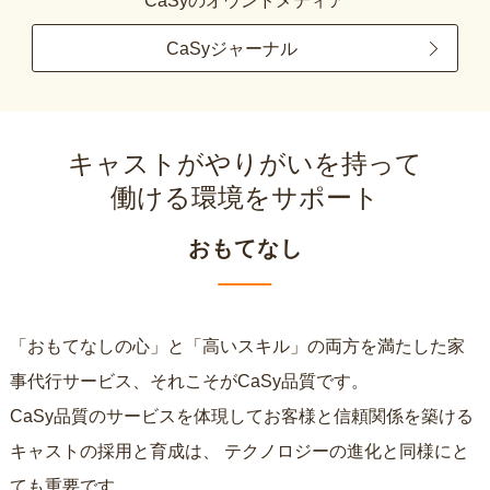
CaSyのオウンドメディア
CaSyジャーナル
キャストがやりがいを持って
働ける環境をサポート
おもてなし
「おもてなしの心」と「高いスキル」の両方を満たした家
事代行サービス、それこそがCaSy品質です。
CaSy品質のサービスを体現してお客様と信頼関係を築ける
キャストの採用と育成は、
テクノロジーの進化と同様にと
ても重要です。