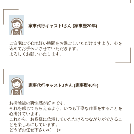
家事代行キャストIさん (家事歴20年)
ご自宅にて心地好い時間をお過ごしいただけますよう、心を
込めてお手伝いさせていただきます。
よろしくお願いいたします。
家事代行キャストJさん (家事歴40年)
お掃除後の爽快感が好きです。
それを感じてもらえるよう、いつも丁寧な作業をすることを
心掛けています。
これから、お客様に信頼していただけるつながりができるこ
とを楽しみにしています。
どうぞお任せ下さい<(_ _)>