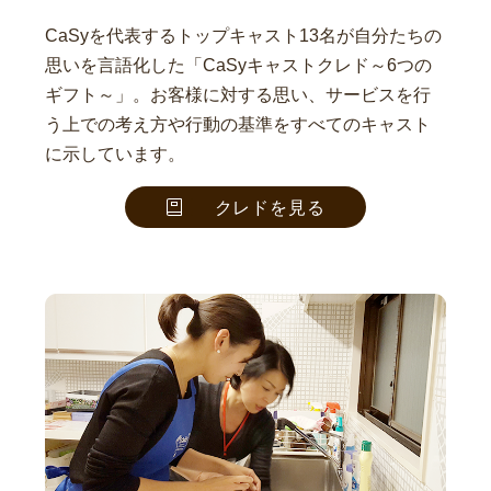
CaSyを代表するトップキャスト13名が自分たちの
思いを言語化した「CaSyキャストクレド～6つの
ギフト～」。お客様に対する思い、サービスを行
う上での考え方や行動の基準をすべてのキャスト
に示しています。
クレドを見る