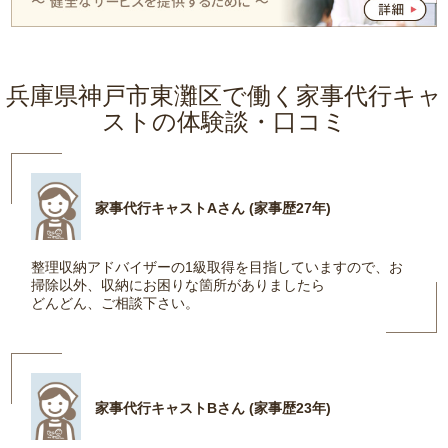
兵庫県神戸市東灘区で働く家事代行キャ
ストの体験談・口コミ
家事代行キャストAさん (家事歴27年)
整理収納アドバイザーの1級取得を目指していますので、お
掃除以外、収納にお困りな箇所がありましたら
どんどん、ご相談下さい。
家事代行キャストBさん (家事歴23年)