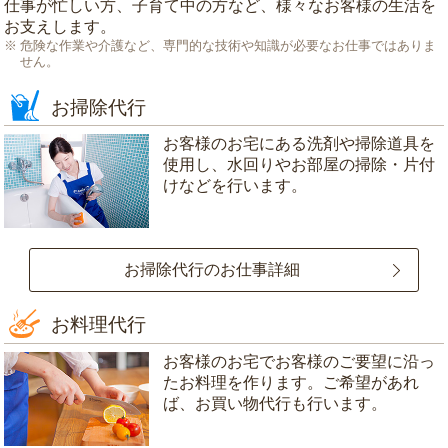
仕事が忙しい方、子育て中の方など、様々なお客様の生活を
お支えします。
危険な作業や介護など、専門的な技術や知識が必要なお仕事ではありま
せん。
お掃除代行
お客様のお宅にある洗剤や掃除道具を
使用し、水回りやお部屋の掃除・片付
けなどを行います。
お掃除代行のお仕事詳細
お料理代行
お客様のお宅でお客様のご要望に沿っ
たお料理を作ります。ご希望があれ
ば、お買い物代行も行います。