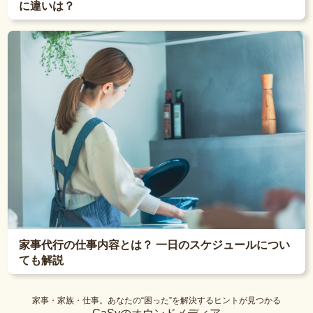
に違いは？
家事代行の仕事内容とは？ 一日のスケジュールについ
ても解説
家事・家族・仕事。あなたの“困った”を解決するヒントが見つかる