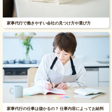
家事代行で働きやすい会社の見つけ方や選び方
家事代行の仕事は儲かるの？ 仕事内容によってお給料