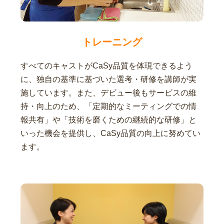
トレーニング
すべてのキャストがCaSy品質を体現できるよう
に、独自の基準に基づいた選考・研修を講師が実
施しています。また、デビュー後もサービスの維
持・向上のため、「定期的なミーティングでの情
報共有」や「技術を磨くための継続的な研修」と
いった機会を提供し、CaSy品質の向上に努めてい
ます。