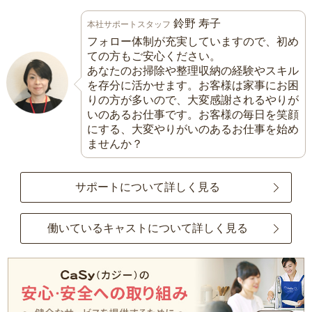
鈴野 寿子
本社サポートスタッフ
フォロー体制が充実していますので、初め
ての方もご安心ください。
あなたのお掃除や整理収納の経験やスキル
を存分に活かせます。お客様は家事にお困
りの方が多いので、大変感謝されるやりが
いのあるお仕事です。お客様の毎日を笑顔
にする、大変やりがいのあるお仕事を始め
ませんか？
サポートについて詳しく見る
働いているキャストについて詳しく見る