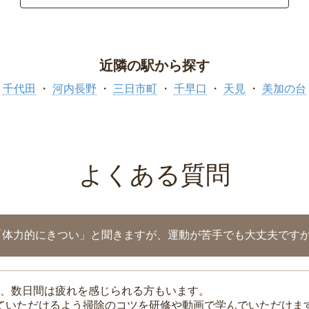
近隣の駅から探す
千代田
河内長野
三日市町
千早口
天見
美加の台
よくある質問
「体力的にきつい」と聞きますが、運動が苦手でも大丈夫です
、数日間は疲れを感じられる方もいます。
れていただけるよう掃除のコツを研修や動画で学んでいただけま