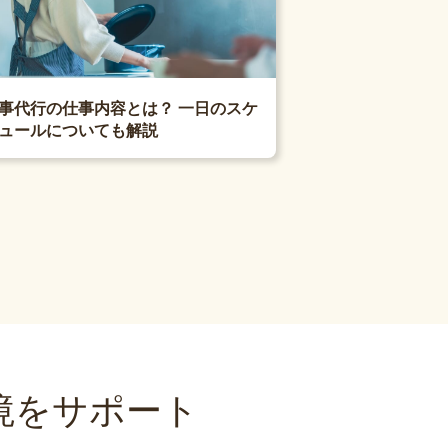
事代行の仕事内容とは？ 一日のスケ
ュールについても解説
境をサポート