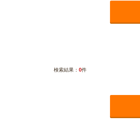
0
検索結果：
件