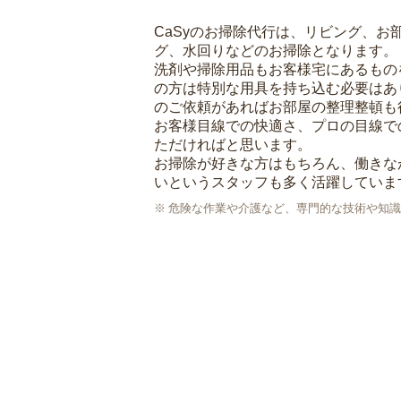
CaSyのお掃除代行は、リビング、お
グ、水回りなどのお掃除となります。
洗剤や掃除用品もお客様宅にあるもの
の方は特別な用具を持ち込む必要はあ
のご依頼があればお部屋の整理整頓も
お客様目線での快適さ、プロの目線で
ただければと思います。
お掃除が好きな方はもちろん、働きな
いというスタッフも多く活躍していま
危険な作業や介護など、専門的な技術や知識