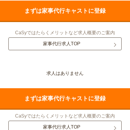
まずは家事代行キャストに登録
CaSyではたらくメリットなど求人概要のご案内
家事代行求人TOP
求人はありません
まずは家事代行キャストに登録
CaSyではたらくメリットなど求人概要のご案内
家事代行求人TOP