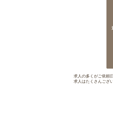
求人の多くがご依頼
求人はたくさんござ