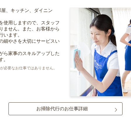
部屋、キッチン、ダイニン
を使用しますので、スタッフ
りません。また、お客様から
行います。
の細やさを大切にサービスい
がら家事のスキルアップした
す。
が必要なお仕事ではありません。
お掃除代行のお仕事詳細