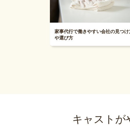
家事代行で働きやすい会社の見つけ
や選び方
キャストが