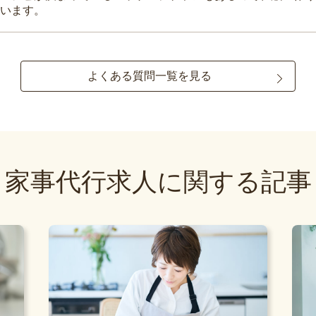
います。
よくある質問一覧を見る
家事代行求人に関する記事