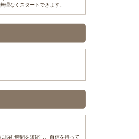
無理なくスタートできます。
に悩む時間を短縮し、自信を持って