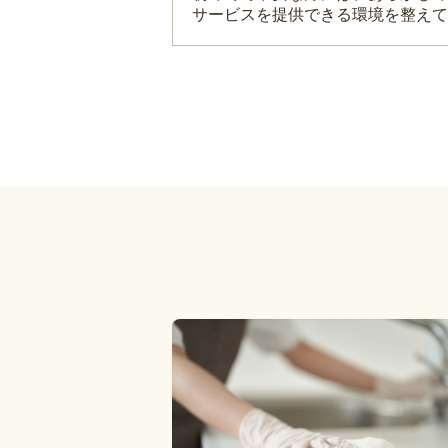
サービスを提供できる環境を整えて