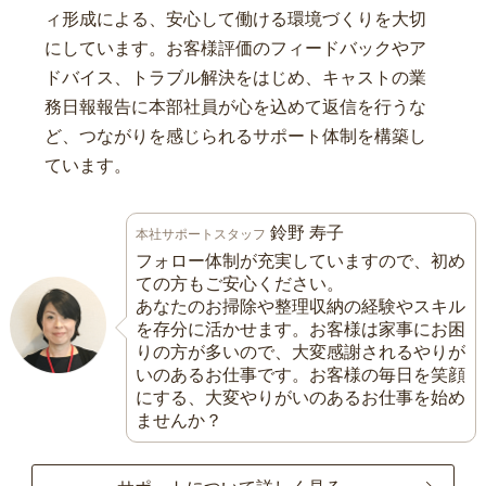
ィ形成による、安心して働ける環境づくりを大切
にしています。お客様評価のフィードバックやア
ドバイス、トラブル解決をはじめ、キャストの業
務日報報告に本部社員が心を込めて返信を行うな
ど、つながりを感じられるサポート体制を構築し
ています。
鈴野 寿子
本社サポートスタッフ
フォロー体制が充実していますので、初め
ての方もご安心ください。
あなたのお掃除や整理収納の経験やスキル
を存分に活かせます。お客様は家事にお困
りの方が多いので、大変感謝されるやりが
いのあるお仕事です。お客様の毎日を笑顔
にする、大変やりがいのあるお仕事を始め
ませんか？