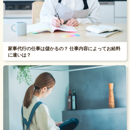
家事代行の仕事は儲かるの？ 仕事内容によってお給料
に違いは？