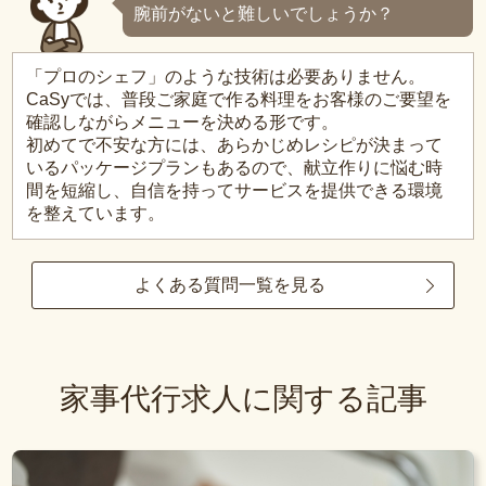
腕前がないと難しいでしょうか？
「プロのシェフ」のような技術は必要ありません。
CaSyでは、普段ご家庭で作る料理をお客様のご要望を
確認しながらメニューを決める形です。
初めてで不安な方には、あらかじめレシピが決まって
いるパッケージプランもあるので、献立作りに悩む時
間を短縮し、自信を持ってサービスを提供できる環境
を整えています。
よくある質問一覧を見る
家事代行求人に関する記事