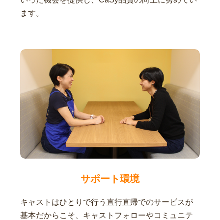
ます。
サポート環境
キャストはひとりで行う直行直帰でのサービスが
基本だからこそ、キャストフォローやコミュニテ