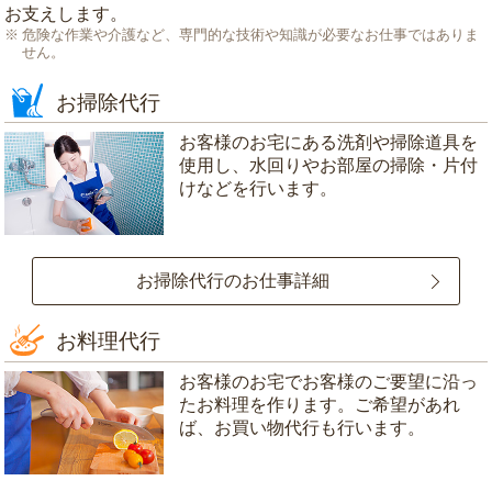
お支えします。
危険な作業や介護など、専門的な技術や知識が必要なお仕事ではありま
せん。
お掃除代行
お客様のお宅にある洗剤や掃除道具を
使用し、水回りやお部屋の掃除・片付
けなどを行います。
お掃除代行のお仕事詳細
お料理代行
お客様のお宅でお客様のご要望に沿っ
たお料理を作ります。ご希望があれ
ば、お買い物代行も行います。