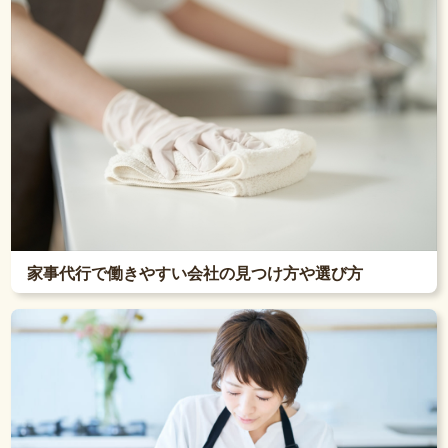
家事代行で働きやすい会社の見つけ方や選び方