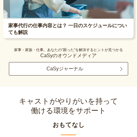
家事代行の仕事内容とは？ 一日のスケジュールについ
ても解説
家事・家族・仕事。あなたの“困った”を解決するヒントが見つかる
CaSyのオウンドメディア
CaSyジャーナル
キャストがやりがいを持って
働ける環境をサポート
おもてなし