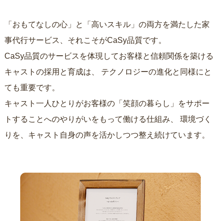
「おもてなしの心」と「高いスキル」の両方を満たした家
事代行サービス、それこそがCaSy品質です。
CaSy品質のサービスを体現してお客様と信頼関係を築ける
キャストの採用と育成は、
テクノロジーの進化と同様にと
ても重要です。
キャスト一人ひとりがお客様の「笑顔の暮らし」をサポー
トすることへのやりがいをもって働ける仕組み、
環境づく
りを、キャスト自身の声を活かしつつ整え続けています。