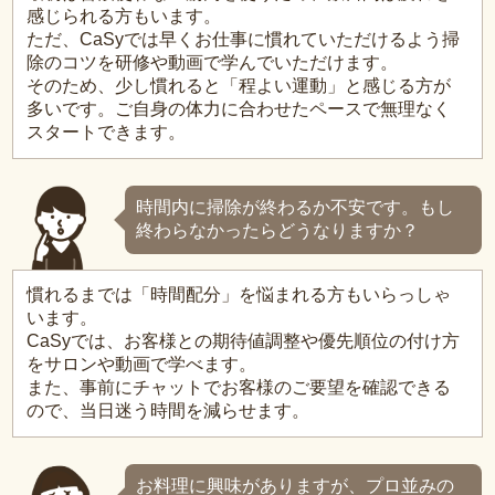
感じられる方もいます。
ただ、CaSyでは早くお仕事に慣れていただけるよう掃
除のコツを研修や動画で学んでいただけます。
そのため、少し慣れると「程よい運動」と感じる方が
多いです。ご自身の体力に合わせたペースで無理なく
スタートできます。
時間内に掃除が終わるか不安です。もし
終わらなかったらどうなりますか？
慣れるまでは「時間配分」を悩まれる方もいらっしゃ
います。
CaSyでは、お客様との期待値調整や優先順位の付け方
をサロンや動画で学べます。
また、事前にチャットでお客様のご要望を確認できる
ので、当日迷う時間を減らせます。
お料理に興味がありますが、プロ並みの