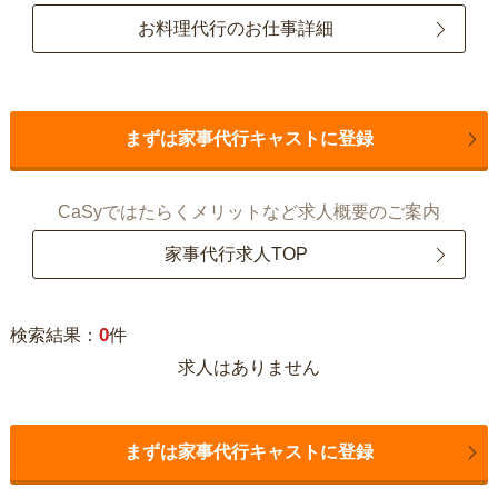
お料理代行のお仕事詳細
まずは家事代行キャストに登録
CaSyではたらくメリットなど求人概要のご案内
家事代行求人TOP
0
検索結果：
件
求人はありません
まずは家事代行キャストに登録