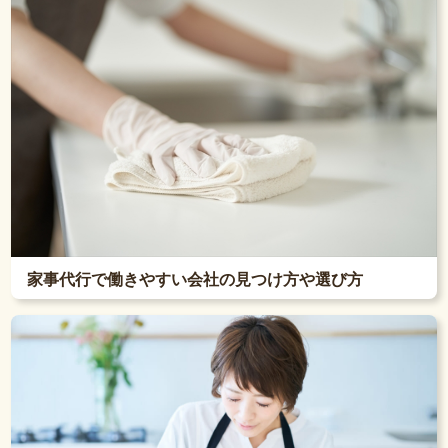
家事代行で働きやすい会社の見つけ方や選び方