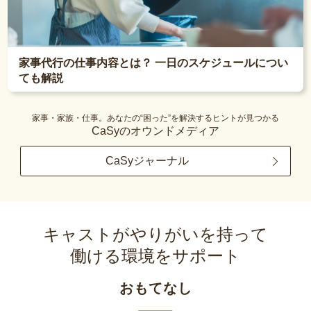
家事代行の仕事内容とは？ 一日のスケジュールについ
ても解説
家事・家族・仕事。あなたの“困った”を解決するヒントが見つかる
CaSyのオウンドメディア
CaSyジャーナル
キャストがやりがいを持って
働ける環境をサポート
おもてなし