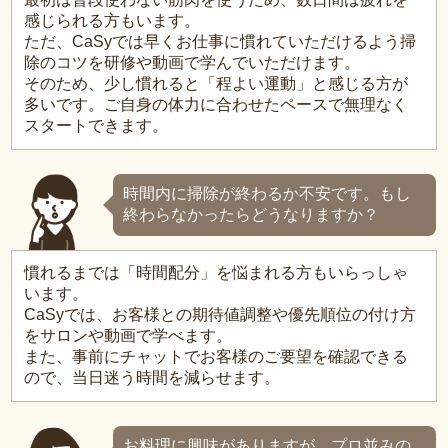
感じられる方もいます。
ただ、CaSyでは早くお仕事に慣れていただけるよう掃
除のコツを研修や動画で学んでいただけます。
そのため、少し慣れると「程よい運動」と感じる方が
多いです。ご自身の体力に合わせたペースで無理なく
スタートできます。
時間内に掃除が終わるか不安です。もし
終わらなかったらどうなりますか？
慣れるまでは「時間配分」を悩まれる方もいらっしゃ
います。
CaSyでは、お客様との期待値調整や優先順位の付け方
をサロンや動画で学べます。
また、事前にチャットでお客様のご要望を確認できる
ので、当日迷う時間を減らせます。
お料理に興味がありますが、プロ並みの