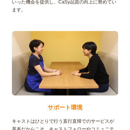
いった機会を提供し、CaSy品質の向上に努めてい
ます。
サポート環境
キャストはひとりで行う直行直帰でのサービスが
基本だからこそ、キャストフォローやコミュニテ