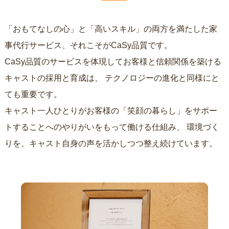
「おもてなしの心」と「高いスキル」の両方を満たした家
事代行サービス、それこそがCaSy品質です。
CaSy品質のサービスを体現してお客様と信頼関係を築ける
キャストの採用と育成は、
テクノロジーの進化と同様にと
ても重要です。
キャスト一人ひとりがお客様の「笑顔の暮らし」をサポー
トすることへのやりがいをもって働ける仕組み、
環境づく
りを、キャスト自身の声を活かしつつ整え続けています。