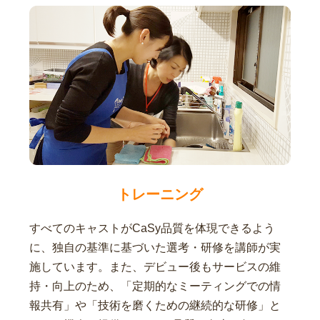
トレーニング
すべてのキャストがCaSy品質を体現できるよう
に、独自の基準に基づいた選考・研修を講師が実
施しています。また、デビュー後もサービスの維
持・向上のため、「定期的なミーティングでの情
報共有」や「技術を磨くための継続的な研修」と