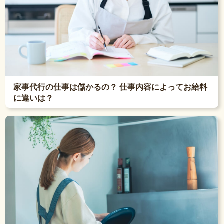
家事代行の仕事は儲かるの？ 仕事内容によってお給料
に違いは？