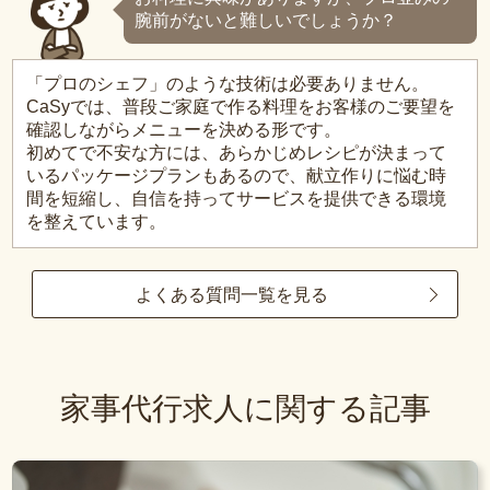
腕前がないと難しいでしょうか？
「プロのシェフ」のような技術は必要ありません。
CaSyでは、普段ご家庭で作る料理をお客様のご要望を
確認しながらメニューを決める形です。
初めてで不安な方には、あらかじめレシピが決まって
いるパッケージプランもあるので、献立作りに悩む時
間を短縮し、自信を持ってサービスを提供できる環境
を整えています。
よくある質問一覧を見る
家事代行求人に関する記事