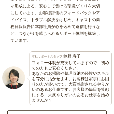
ィ形成による、安心して働ける環境づくりを大切
にしています。お客様評価のフィードバックやア
ドバイス、トラブル解決をはじめ、キャストの業
務日報報告に本部社員が心を込めて返信を行うな
ど、つながりを感じられるサポート体制を構築し
ています。
鈴野 寿子
本社サポートスタッフ
フォロー体制が充実していますので、初め
ての方もご安心ください。
あなたのお掃除や整理収納の経験やスキル
を存分に活かせます。お客様は家事にお困
りの方が多いので、大変感謝されるやりが
いのあるお仕事です。お客様の毎日を笑顔
にする、大変やりがいのあるお仕事を始め
ませんか？