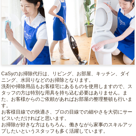
CaSyのお掃除代行は、リビング、お部屋、キッチン、ダイ
ニング、水回りなどのお掃除となります。
洗剤や掃除用品もお客様宅にあるものを使用しますので、ス
タッフの方は特別な用具を持ち込む必要はありません。ま
た、お客様からのご依頼があればお部屋の整理整頓も行いま
す。
お客様目線での快適さ、プロの目線での細やさを大切にサー
ビスいただければと思います。
お掃除が好きな方はもちろん、働きながら家事のスキルアッ
プしたいというスタッフも多く活躍しています。