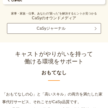
家事・家族・仕事。あなたの“困った”を解決するヒントが見つかる
CaSyのオウンドメディア
CaSyジャーナル
キャストがやりがいを持って
働ける環境をサポート
おもてなし
「おもてなしの心」と「高いスキル」の両方を満たした家
事代行サービス、それこそがCaSy品質です。