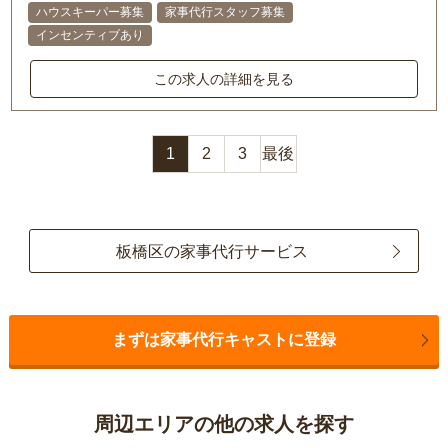
ハウスキーパー募集
家事代行スタッフ募集
インセンティブあり
この求人の詳細を見る
1
2
3
最後
板橋区の家事代行サービス
まずは家事代行キャストに登録
周辺エリアの他の求人を探す