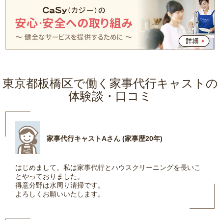
東京都板橋区で働く家事代行キャストの
体験談・口コミ
家事代行キャストAさん (家事歴20年)
はじめまして。私は家事代行とハウスクリーニングを長いこ
とやっておりました。
得意分野は水周り清掃です。
よろしくお願いいたします。