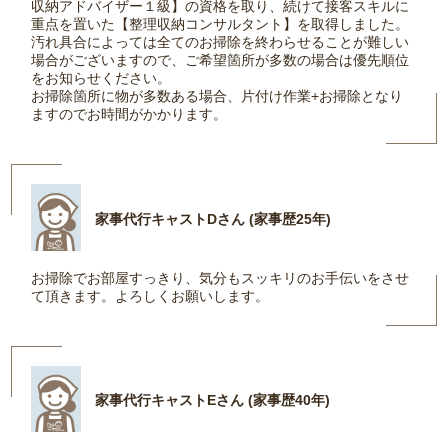
収納アドバイザー１級】の資格を取り、続けて接客スキルに
重点を置いた【整理収納コンサルタント】を取得しました。
汚れ具合によっては全てのお掃除を終わらせることが難しい
場合がございますので、ご希望箇所が多数の場合は優先順位
をお知らせください。
お掃除箇所に物が多数ある場合、片付け作業+お掃除となり
ますのでお時間がかかります。
家事代行キャストDさん (家事歴25年)
お掃除でお部屋すっきり、気分もスッキリのお手伝いをさせ
て頂きます。よろしくお願いします。
家事代行キャストEさん (家事歴40年)