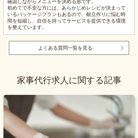
確認しながらメニューを決める形です。
初めてで不安な方には、あらかじめレシピが決まって
いるパッケージプランもあるので、献立作りに悩む時
間を短縮し、自信を持ってサービスを提供できる環境
を整えています。
よくある質問一覧を見る
家事代行求人に関する記事