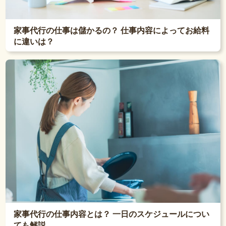
家事代行の仕事は儲かるの？ 仕事内容によってお給料
に違いは？
家事代行の仕事内容とは？ 一日のスケジュールについ
ても解説