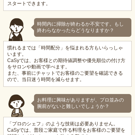
スタートできます。
時間内に掃除が終わるか不安です。もし
終わらなかったらどうなりますか？
慣れるまでは「時間配分」を悩まれる方もいらっしゃ
います。
CaSyでは、お客様との期待値調整や優先順位の付け方
をサロンや動画で学べます。
また、事前にチャットでお客様のご要望を確認できる
ので、当日迷う時間を減らせます。
お料理に興味がありますが、プロ並みの
腕前がないと難しいでしょうか？
「プロのシェフ」のような技術は必要ありません。
CaSyでは、普段ご家庭で作る料理をお客様のご要望を