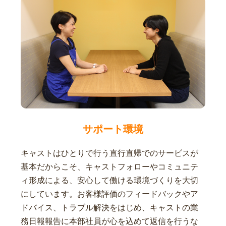
サポート環境
キャストはひとりで行う直行直帰でのサービスが
基本だからこそ、キャストフォローやコミュニテ
ィ形成による、安心して働ける環境づくりを大切
にしています。お客様評価のフィードバックやア
ドバイス、トラブル解決をはじめ、キャストの業
務日報報告に本部社員が心を込めて返信を行うな