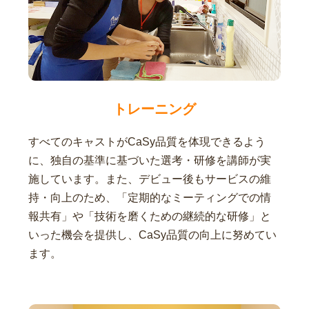
トレーニング
すべてのキャストがCaSy品質を体現できるよう
に、独自の基準に基づいた選考・研修を講師が実
施しています。また、デビュー後もサービスの維
持・向上のため、「定期的なミーティングでの情
報共有」や「技術を磨くための継続的な研修」と
いった機会を提供し、CaSy品質の向上に努めてい
ます。