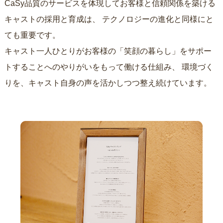
CaSy品質のサービスを体現してお客様と信頼関係を築ける
キャストの採用と育成は、
テクノロジーの進化と同様にと
ても重要です。
キャスト一人ひとりがお客様の「笑顔の暮らし」をサポー
トすることへのやりがいをもって働ける仕組み、
環境づく
りを、キャスト自身の声を活かしつつ整え続けています。