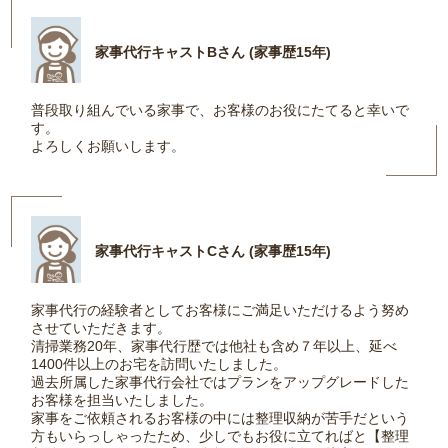
家事代行キャストBさん (家事歴15年)
普段取り組んでいる家事で、お客様のお役にたてると幸いで
す。
よろしくお願いします。
家事代行キャストCさん (家事歴15年)
家事代行の経験者としてお客様にご満足いただけるよう努め
させていただきます。
清掃業務20年、家事代行歴では他社も含め７年以上、延べ
1400件以上のお宅を訪問いたしました。
過去所属した家事代行会社ではプランをアップグレードした
お客様を担当いたしました。
家事をご依頼されるお客様の中には整理収納が苦手だという
方もいらっしゃったため、少しでもお役に立てればと【整理