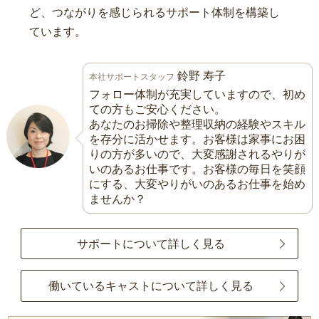
ど、つながりを感じられるサポート体制を構築し
ています。
鈴野 寿子
本社サポートスタッフ
フォロー体制が充実していますので、初め
ての方もご安心ください。
あなたのお掃除や整理収納の経験やスキル
を存分に活かせます。お客様は家事にお困
りの方が多いので、大変感謝されるやりが
いのあるお仕事です。お客様の毎日を笑顔
にする、大変やりがいのあるお仕事を始め
ませんか？
サポートについて詳しく見る
働いているキャストについて詳しく見る