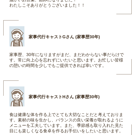
わたしこそありがとうございました！！
家事代行キャストGさん (家事歴30年)
家事歴、30年になりますがまだ、まだわからない事だらけで
す。常に向上心を忘れずにいたいと思います。お忙しい皆様
の憩いの時間を少しでもご提供できれば幸いです。
家事代行キャストHさん (家事歴30年)
食は健康な体を作る上でとても大切なことだと考えておりま
す。素材の味を生かし、バランスの良い栄養が取れるように
メニューを工夫しています。また、季節感も取り入れた見た
目にも楽しくなる食卓を作るお手伝いをしたいと思います。