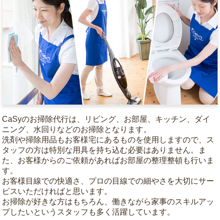
CaSyのお掃除代行は、リビング、お部屋、キッチン、ダイ
ニング、水回りなどのお掃除となります。
洗剤や掃除用品もお客様宅にあるものを使用しますので、ス
タッフの方は特別な用具を持ち込む必要はありません。ま
た、お客様からのご依頼があればお部屋の整理整頓も行いま
す。
お客様目線での快適さ、プロの目線での細やさを大切にサー
ビスいただければと思います。
お掃除が好きな方はもちろん、働きながら家事のスキルアッ
プしたいというスタッフも多く活躍しています。