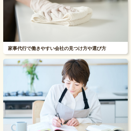
家事代行で働きやすい会社の見つけ方や選び方