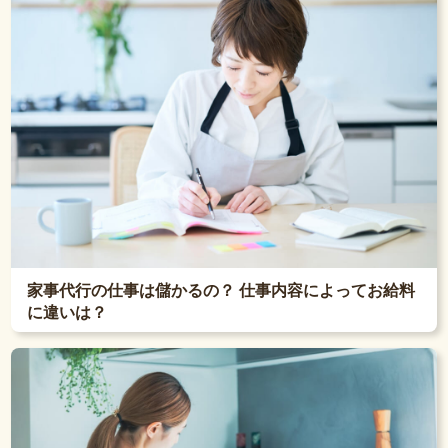
家事代行の仕事は儲かるの？ 仕事内容によってお給料
に違いは？