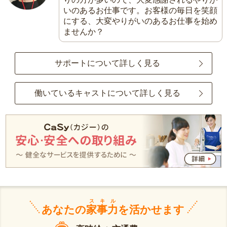
いのあるお仕事です。お客様の毎日を笑顔
にする、大変やりがいのあるお仕事を始め
ませんか？
サポートについて詳しく見る
働いているキャストについて詳しく見る
スキル
あなたの
家事力
を活かせます