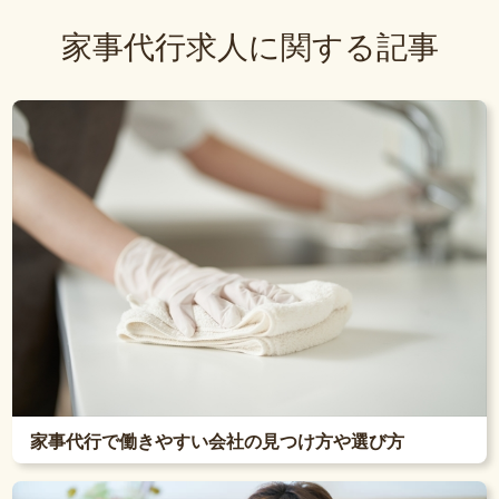
家事代行求人に関する記事
家事代行で働きやすい会社の見つけ方や選び方