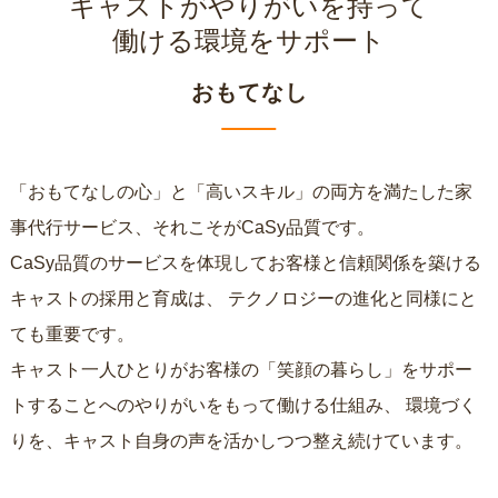
キャストがやりがいを持って
働ける環境をサポート
おもてなし
「おもてなしの心」と「高いスキル」の両方を満たした家
事代行サービス、それこそがCaSy品質です。
CaSy品質のサービスを体現してお客様と信頼関係を築ける
キャストの採用と育成は、
テクノロジーの進化と同様にと
ても重要です。
キャスト一人ひとりがお客様の「笑顔の暮らし」をサポー
トすることへのやりがいをもって働ける仕組み、
環境づく
りを、キャスト自身の声を活かしつつ整え続けています。