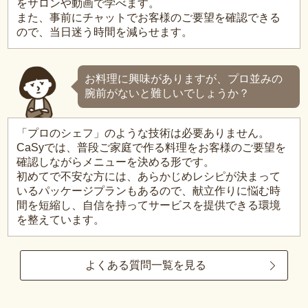
をサロンや動画で学べます。
また、事前にチャットでお客様のご要望を確認できる
ので、当日迷う時間を減らせます。
お料理に興味がありますが、プロ並みの
腕前がないと難しいでしょうか？
「プロのシェフ」のような技術は必要ありません。
CaSyでは、普段ご家庭で作る料理をお客様のご要望を
確認しながらメニューを決める形です。
初めてで不安な方には、あらかじめレシピが決まって
いるパッケージプランもあるので、献立作りに悩む時
間を短縮し、自信を持ってサービスを提供できる環境
を整えています。
よくある質問一覧を見る