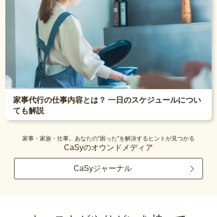
家事代行の仕事内容とは？ 一日のスケジュールについ
ても解説
家事・家族・仕事。あなたの“困った”を解決するヒントが見つかる
CaSyのオウンドメディア
CaSyジャーナル