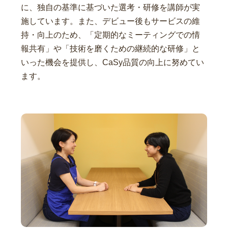
に、独自の基準に基づいた選考・研修を講師が実
施しています。また、デビュー後もサービスの維
持・向上のため、「定期的なミーティングでの情
報共有」や「技術を磨くための継続的な研修」と
いった機会を提供し、CaSy品質の向上に努めてい
ます。