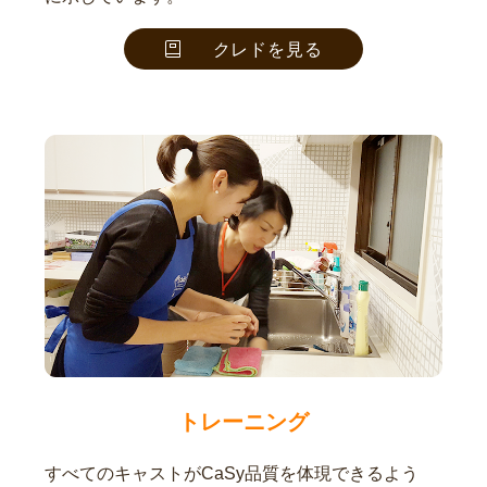
クレドを見る
トレーニング
すべてのキャストがCaSy品質を体現できるよう