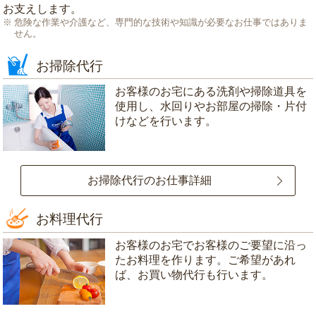
お支えします。
危険な作業や介護など、専門的な技術や知識が必要なお仕事ではありま
せん。
お掃除代行
お客様のお宅にある洗剤や掃除道具を
使用し、水回りやお部屋の掃除・片付
けなどを行います。
お掃除代行のお仕事詳細
お料理代行
お客様のお宅でお客様のご要望に沿っ
たお料理を作ります。ご希望があれ
ば、お買い物代行も行います。