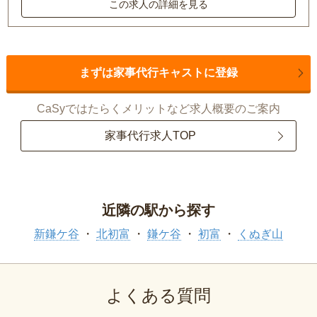
この求人の詳細を見る
まずは家事代行キャストに登録
CaSyではたらくメリットなど求人概要のご案内
家事代行求人TOP
近隣の駅から探す
新鎌ケ谷
北初富
鎌ケ谷
初富
くぬぎ山
よくある質問