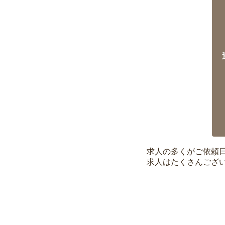
求人の多くがご依頼
求人はたくさんござ