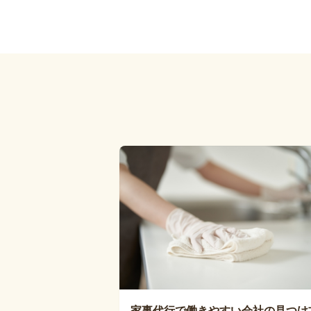
家事代行で働きやすい会社の見つけ