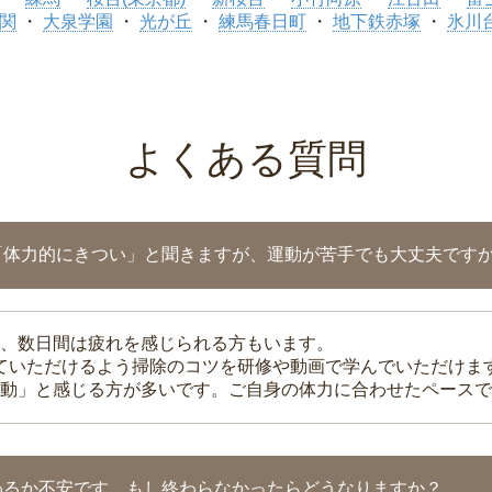
関
大泉学園
光が丘
練馬春日町
地下鉄赤塚
氷川
よくある質問
「体力的にきつい」と聞きますが、運動が苦手でも大丈夫です
、数日間は疲れを感じられる方もいます。
れていただけるよう掃除のコツを研修や動画で学んでいただけま
動」と感じる方が多いです。ご自身の体力に合わせたペースで
わるか不安です。もし終わらなかったらどうなりますか？