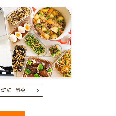
の詳細・料金