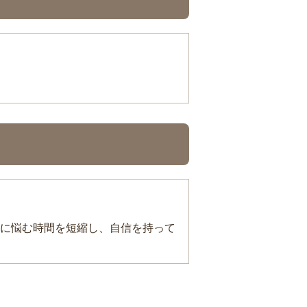
に悩む時間を短縮し、自信を持って