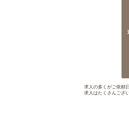
求人の多くがご依頼
求人はたくさんござ