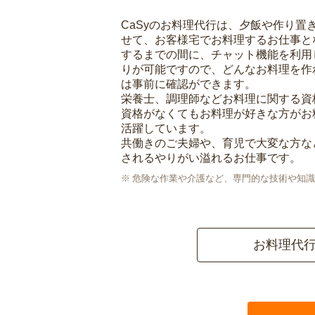
CaSyのお料理代行は、夕飯や作り置
せて、お客様宅でお料理するお仕事と
するまでの間に、チャット機能を利用
りが可能ですので、どんなお料理を作
は事前に確認ができます。
栄養士、調理師などお料理に関する資
資格がなくてもお料理が好きな方がお
活躍しています。
共働きのご夫婦や、育児で大変な方な
されるやりがい溢れるお仕事です。
危険な作業や介護など、専門的な技術や知識
お料理代