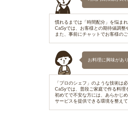
慣れるまでは「時間配分」を悩まれ
CaSyでは、お客様との期待値調
また、事前にチャットでお客様のご
お料理に興味があ
「プロのシェフ」のような技術は必
CaSyでは、普段ご家庭で作る料
初めてで不安な方には、あらかじめ
サービスを提供できる環境を整えて