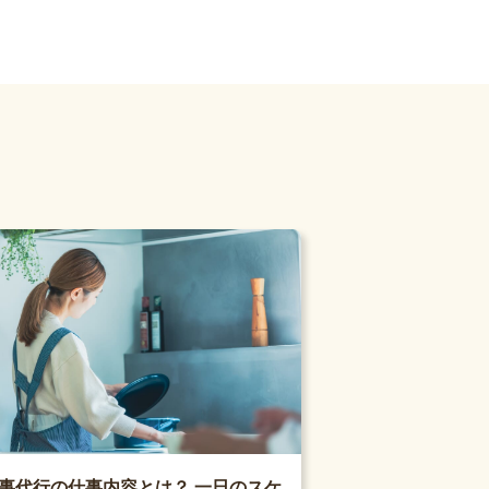
事代行の仕事内容とは？ 一日のスケ