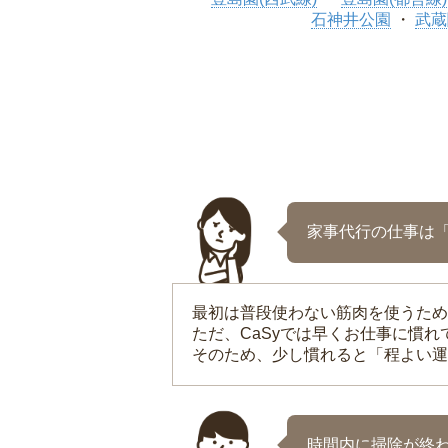
石神井公園
武蔵
家事代行の仕事は
最初は普段使わない筋肉を使うため
ただ、CaSyでは早くお仕事に慣
そのため、少し慣れると「程よい運
時間内に掃除が終