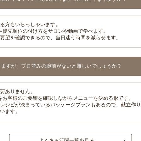
る方もいらっしゃいます。
整や優先順位の付け方をサロンや動画で学べます。
要望を確認できるので、当日迷う時間を減らせます。
りますが、プロ並みの腕前がないと難しいでしょうか？
要ありません。
理をお客様のご要望を確認しながらメニューを決める形です。
レシピが決まっているパッケージプランもあるので、献立作り
います。
よくある質問一覧を見る