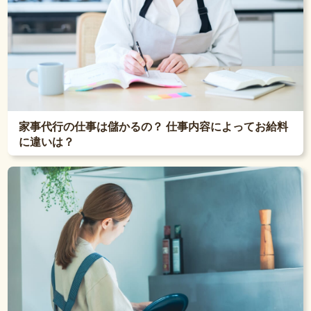
家事代行の仕事は儲かるの？ 仕事内容によってお給料
に違いは？