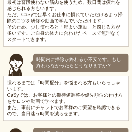
最初は普段使わない筋肉を使うため、数日間は疲れを
感じられる方もいます。
ただ、CaSyでは早くお仕事に慣れていただけるよう掃
除のコツを研修や動画で学んでいただけます。
そのため、少し慣れると「程よい運動」と感じる方が
多いです。ご自身の体力に合わせたペースで無理なく
スタートできます。
時間内に掃除が終わるか不安です。もし
終わらなかったらどうなりますか？
慣れるまでは「時間配分」を悩まれる方もいらっしゃ
います。
CaSyでは、お客様との期待値調整や優先順位の付け方
をサロンや動画で学べます。
また、事前にチャットでお客様のご要望を確認できる
ので、当日迷う時間を減らせます。