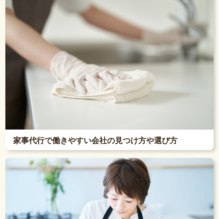
家事代行で働きやすい会社の見つけ方や選び方