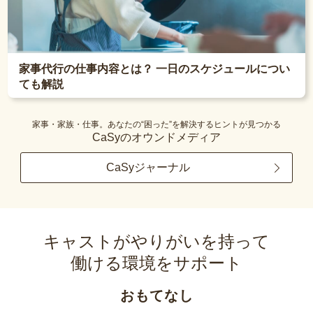
家事代行の仕事内容とは？ 一日のスケジュールについ
ても解説
家事・家族・仕事。あなたの“困った”を解決するヒントが見つかる
CaSyのオウンドメディア
CaSyジャーナル
キャストがやりがいを持って
働ける環境をサポート
おもてなし