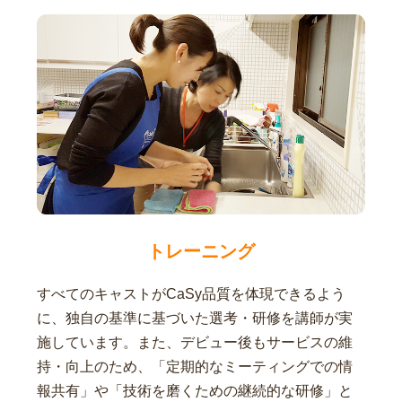
トレーニング
すべてのキャストがCaSy品質を体現できるよう
に、独自の基準に基づいた選考・研修を講師が実
施しています。また、デビュー後もサービスの維
持・向上のため、「定期的なミーティングでの情
報共有」や「技術を磨くための継続的な研修」と