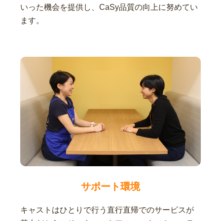
いった機会を提供し、CaSy品質の向上に努めてい
ます。
サポート環境
キャストはひとりで行う直行直帰でのサービスが