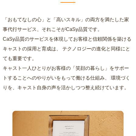
「おもてなしの心」と「高いスキル」の両方を満たした家
事代行サービス、それこそがCaSy品質です。
CaSy品質のサービスを体現してお客様と信頼関係を築ける
キャストの採用と育成は、
テクノロジーの進化と同様にと
ても重要です。
キャスト一人ひとりがお客様の「笑顔の暮らし」をサポー
トすることへのやりがいをもって働ける仕組み、
環境づく
りを、キャスト自身の声を活かしつつ整え続けています。