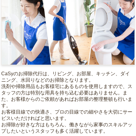
CaSyのお掃除代行は、リビング、お部屋、キッチン、ダイ
ニング、水回りなどのお掃除となります。
洗剤や掃除用品もお客様宅にあるものを使用しますので、ス
タッフの方は特別な用具を持ち込む必要はありません。ま
た、お客様からのご依頼があればお部屋の整理整頓も行いま
す。
お客様目線での快適さ、プロの目線での細やさを大切にサー
ビスいただければと思います。
お掃除が好きな方はもちろん、働きながら家事のスキルアッ
プしたいというスタッフも多く活躍しています。