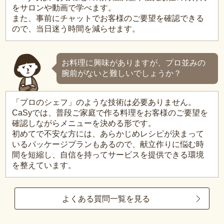
をサロンや動画で学べます。
また、事前にチャットでお客様のご要望を確認できる
ので、当日迷う時間を減らせます。
お料理に興味がありますが、プロ並みの
腕前がないと難しいでしょうか？
「プロのシェフ」のような技術は必要ありません。
CaSyでは、普段ご家庭で作る料理をお客様のご要望を
確認しながらメニューを決める形です。
初めてで不安な方には、あらかじめレシピが決まって
いるパッケージプランもあるので、献立作りに悩む時
間を短縮し、自信を持ってサービスを提供できる環境
を整えています。
よくある質問一覧を見る