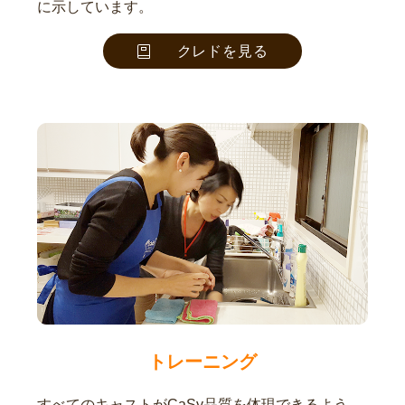
に示しています。
クレドを見る
トレーニング
すべてのキャストがCaSy品質を体現できるよう