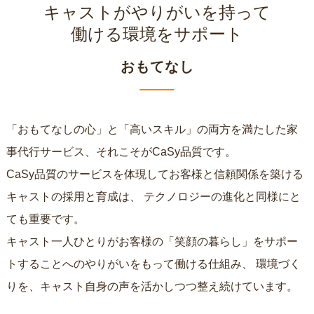
キャストがやりがいを持って
働ける環境をサポート
おもてなし
「おもてなしの心」と「高いスキル」の両方を満たした家
事代行サービス、それこそがCaSy品質です。
CaSy品質のサービスを体現してお客様と信頼関係を築ける
キャストの採用と育成は、
テクノロジーの進化と同様にと
ても重要です。
キャスト一人ひとりがお客様の「笑顔の暮らし」をサポー
トすることへのやりがいをもって働ける仕組み、
環境づく
りを、キャスト自身の声を活かしつつ整え続けています。