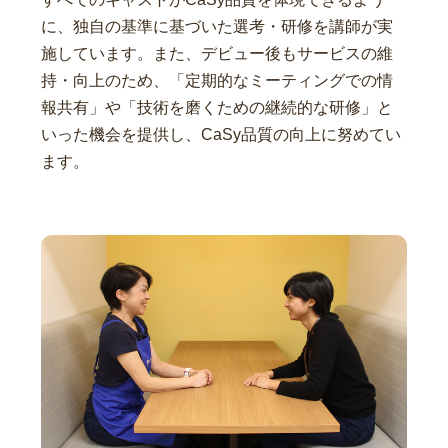
に、独自の基準に基づいた選考・研修を講師が実
施しています。また、デビュー後もサービスの維
持・向上のため、「定期的なミーティングでの情
報共有」や「技術を磨くための継続的な研修」と
いった機会を提供し、CaSy品質の向上に努めてい
ます。