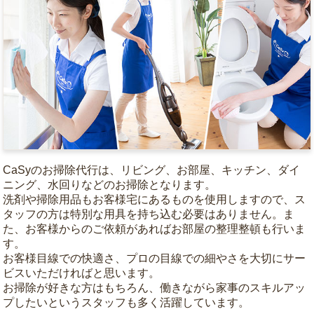
CaSyのお掃除代行は、リビング、お部屋、キッチン、ダイ
ニング、水回りなどのお掃除となります。
洗剤や掃除用品もお客様宅にあるものを使用しますので、ス
タッフの方は特別な用具を持ち込む必要はありません。ま
た、お客様からのご依頼があればお部屋の整理整頓も行いま
す。
お客様目線での快適さ、プロの目線での細やさを大切にサー
ビスいただければと思います。
お掃除が好きな方はもちろん、働きながら家事のスキルアッ
プしたいというスタッフも多く活躍しています。