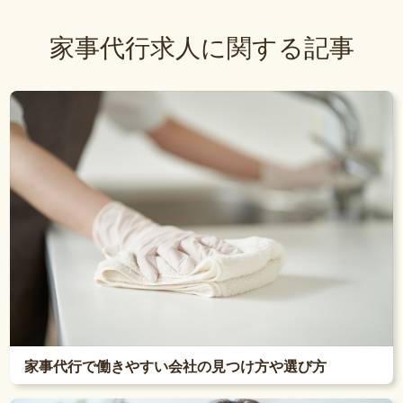
家事代行求人に関する記事
家事代行で働きやすい会社の見つけ方や選び方