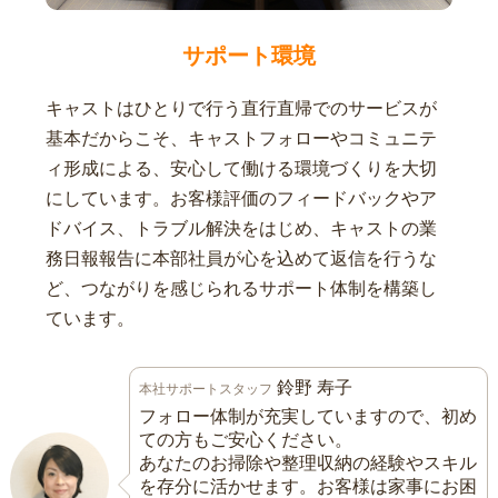
サポート環境
キャストはひとりで行う直行直帰でのサービスが
基本だからこそ、キャストフォローやコミュニテ
ィ形成による、安心して働ける環境づくりを大切
にしています。お客様評価のフィードバックやア
ドバイス、トラブル解決をはじめ、キャストの業
務日報報告に本部社員が心を込めて返信を行うな
ど、つながりを感じられるサポート体制を構築し
ています。
鈴野 寿子
本社サポートスタッフ
フォロー体制が充実していますので、初め
ての方もご安心ください。
あなたのお掃除や整理収納の経験やスキル
を存分に活かせます。お客様は家事にお困