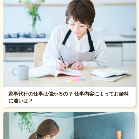
家事代行の仕事は儲かるの？ 仕事内容によってお給料
に違いは？