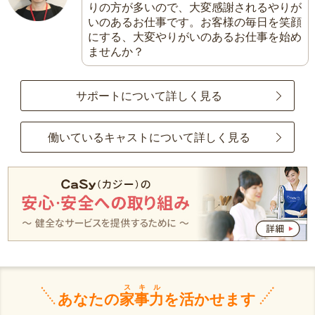
りの方が多いので、大変感謝されるやりが
いのあるお仕事です。お客様の毎日を笑顔
にする、大変やりがいのあるお仕事を始め
ませんか？
サポートについて詳しく見る
働いているキャストについて詳しく見る
スキル
あなたの
家事力
を活かせます