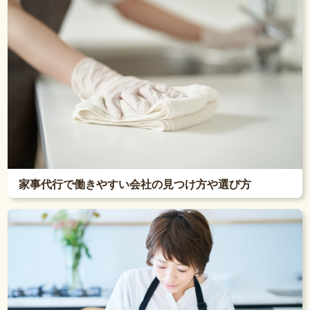
家事代行で働きやすい会社の見つけ方や選び方