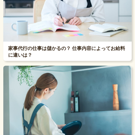
家事代行の仕事は儲かるの？ 仕事内容によってお給料
に違いは？