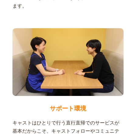
ます。
サポート環境
キャストはひとりで行う直行直帰でのサービスが
基本だからこそ、キャストフォローやコミュニテ