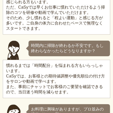
感じられる方もいます。
ただ、CaSyでは早くお仕事に慣れていただけるよう掃
除のコツを研修や動画で学んでいただけます。
そのため、少し慣れると「程よい運動」と感じる方が
多いです。ご自身の体力に合わせたペースで無理なく
スタートできます。
時間内に掃除が終わるか不安です。もし
終わらなかったらどうなりますか？
慣れるまでは「時間配分」を悩まれる方もいらっしゃ
います。
CaSyでは、お客様との期待値調整や優先順位の付け方
をサロンや動画で学べます。
また、事前にチャットでお客様のご要望を確認できる
ので、当日迷う時間を減らせます。
お料理に興味がありますが、プロ並みの