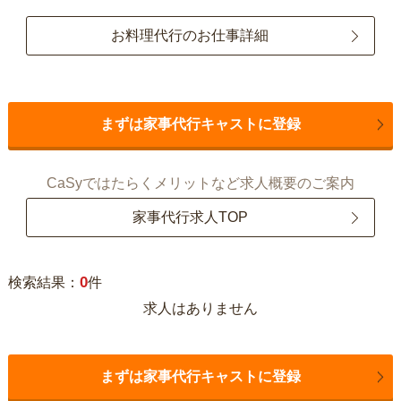
お料理代行のお仕事詳細
まずは家事代行キャストに登録
CaSyではたらくメリットなど求人概要のご案内
家事代行求人TOP
0
検索結果：
件
求人はありません
まずは家事代行キャストに登録