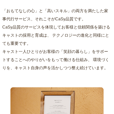
「おもてなしの心」と「高いスキル」の両方を満たした家
事代行サービス、それこそがCaSy品質です。
CaSy品質のサービスを体現してお客様と信頼関係を築ける
キャストの採用と育成は、
テクノロジーの進化と同様にと
ても重要です。
キャスト一人ひとりがお客様の「笑顔の暮らし」をサポー
トすることへのやりがいをもって働ける仕組み、
環境づく
りを、キャスト自身の声を活かしつつ整え続けています。