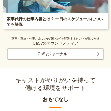
家事代行の仕事内容とは？ 一日のスケジュールについ
ても解説
家事・家族・仕事。あなたの“困った”を解決するヒントが見つかる
CaSyのオウンドメディア
CaSyジャーナル
キャストがやりがいを持って
働ける環境をサポート
おもてなし