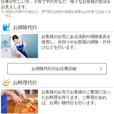
仕事が忙しい方、子育て中の方など、様々なお客様の生活を
お支えします。
危険な作業や介護など、専門的な技術や知識が必要なお仕事ではありま
せん。
お掃除代行
お客様のお宅にある洗剤や掃除道具を
使用し、水回りやお部屋の掃除・片付
けなどを行います。
お掃除代行のお仕事詳細
お料理代行
お客様のお宅でお客様のご要望に沿っ
たお料理を作ります。ご希望があれ
ば、お買い物代行も行います。