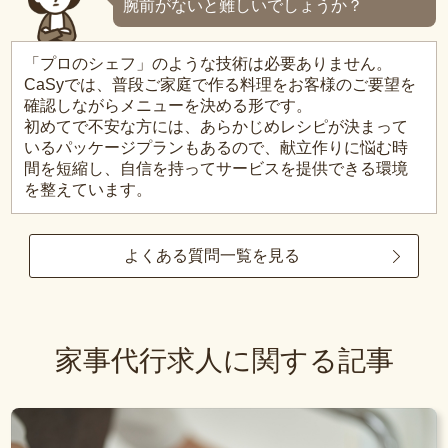
腕前がないと難しいでしょうか？
「プロのシェフ」のような技術は必要ありません。
CaSyでは、普段ご家庭で作る料理をお客様のご要望を
確認しながらメニューを決める形です。
初めてで不安な方には、あらかじめレシピが決まって
いるパッケージプランもあるので、献立作りに悩む時
間を短縮し、自信を持ってサービスを提供できる環境
を整えています。
よくある質問一覧を見る
家事代行求人に関する記事