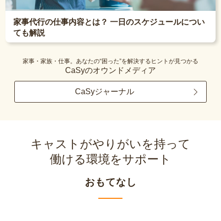
家事代行の仕事内容とは？ 一日のスケジュールについ
ても解説
家事・家族・仕事。あなたの“困った”を解決するヒントが見つかる
CaSyのオウンドメディア
CaSyジャーナル
キャストがやりがいを持って
働ける環境をサポート
おもてなし