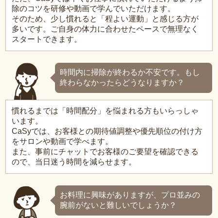
除のコツを研修や動画で学んでいただけます。
そのため、少し慣れると「程よい運動」と感じる方が
多いです。ご自身の体力に合わせたペースで無理なく
スタートできます。
時間内に掃除が終わるか不安です。もし
終わらなかったらどうなりますか？
慣れるまでは「時間配分」を悩まれる方もいらっしゃ
います。
CaSyでは、お客様との期待値調整や優先順位の付け方
をサロンや動画で学べます。
また、事前にチャットでお客様のご要望を確認できる
ので、当日迷う時間を減らせます。
お料理に興味がありますが、プロ並みの
腕前がないと難しいでしょうか？