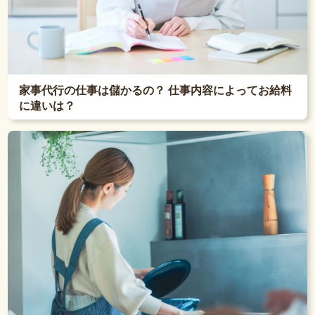
家事代行の仕事は儲かるの？ 仕事内容によってお給料
に違いは？