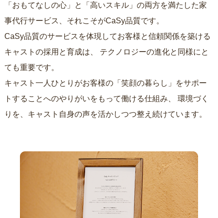
「おもてなしの心」と「高いスキル」の両方を満たした家
事代行サービス、それこそがCaSy品質です。
CaSy品質のサービスを体現してお客様と信頼関係を築ける
キャストの採用と育成は、
テクノロジーの進化と同様にと
ても重要です。
キャスト一人ひとりがお客様の「笑顔の暮らし」をサポー
トすることへのやりがいをもって働ける仕組み、
環境づく
りを、キャスト自身の声を活かしつつ整え続けています。