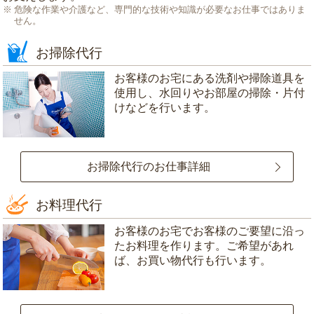
危険な作業や介護など、専門的な技術や知識が必要なお仕事ではありま
せん。
お掃除代行
お客様のお宅にある洗剤や掃除道具を
使用し、水回りやお部屋の掃除・片付
けなどを行います。
お掃除代行のお仕事詳細
お料理代行
お客様のお宅でお客様のご要望に沿っ
たお料理を作ります。ご希望があれ
ば、お買い物代行も行います。