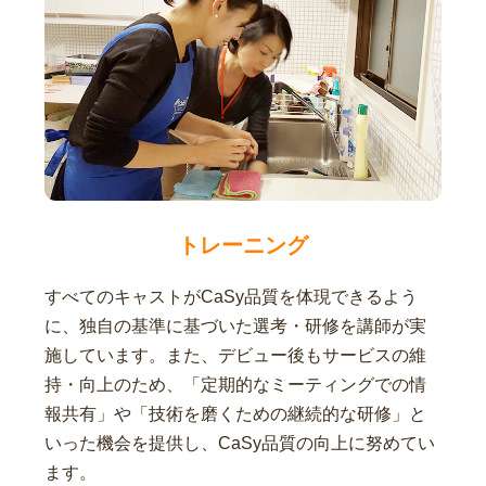
トレーニング
すべてのキャストがCaSy品質を体現できるよう
に、独自の基準に基づいた選考・研修を講師が実
施しています。また、デビュー後もサービスの維
持・向上のため、「定期的なミーティングでの情
報共有」や「技術を磨くための継続的な研修」と
いった機会を提供し、CaSy品質の向上に努めてい
ます。