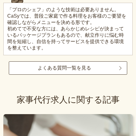
「プロのシェフ」のような技術は必要ありません。
CaSyでは、普段ご家庭で作る料理をお客様のご要望を
確認しながらメニューを決める形です。
初めてで不安な方には、あらかじめレシピが決まって
いるパッケージプランもあるので、献立作りに悩む時
間を短縮し、自信を持ってサービスを提供できる環境
を整えています。
よくある質問一覧を見る
家事代行求人に関する記事