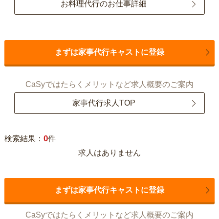
お料理代行のお仕事詳細
まずは家事代行キャストに登録
CaSyではたらくメリットなど求人概要のご案内
家事代行求人TOP
0
検索結果：
件
求人はありません
まずは家事代行キャストに登録
CaSyではたらくメリットなど求人概要のご案内