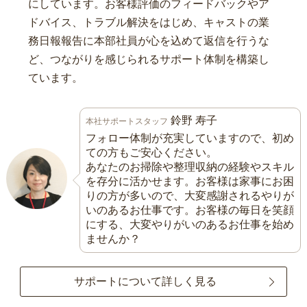
にしています。お客様評価のフィードバックやア
ドバイス、トラブル解決をはじめ、キャストの業
務日報報告に本部社員が心を込めて返信を行うな
ど、つながりを感じられるサポート体制を構築し
ています。
鈴野 寿子
本社サポートスタッフ
フォロー体制が充実していますので、初め
ての方もご安心ください。
あなたのお掃除や整理収納の経験やスキル
を存分に活かせます。お客様は家事にお困
りの方が多いので、大変感謝されるやりが
いのあるお仕事です。お客様の毎日を笑顔
にする、大変やりがいのあるお仕事を始め
ませんか？
サポートについて詳しく見る