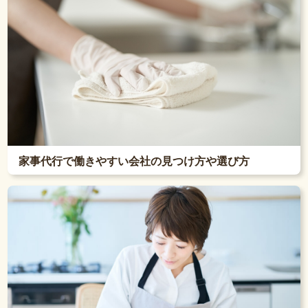
家事代行で働きやすい会社の見つけ方や選び方