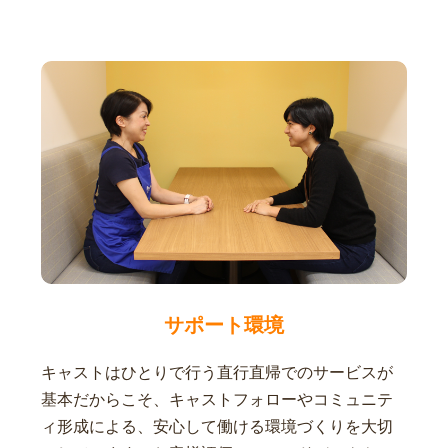
サポート環境
キャストはひとりで行う直行直帰でのサービスが
基本だからこそ、キャストフォローやコミュニテ
ィ形成による、安心して働ける環境づくりを大切