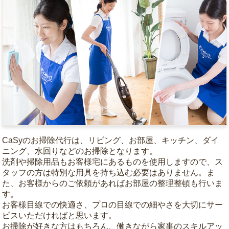
CaSyのお掃除代行は、リビング、お部屋、キッチン、ダイ
ニング、水回りなどのお掃除となります。
洗剤や掃除用品もお客様宅にあるものを使用しますので、ス
タッフの方は特別な用具を持ち込む必要はありません。ま
た、お客様からのご依頼があればお部屋の整理整頓も行いま
す。
お客様目線での快適さ、プロの目線での細やさを大切にサー
ビスいただければと思います。
お掃除が好きな方はもちろん、働きながら家事のスキルアッ