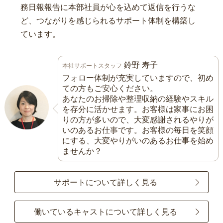
務日報報告に本部社員が心を込めて返信を行うな
ど、つながりを感じられるサポート体制を構築し
ています。
鈴野 寿子
本社サポートスタッフ
フォロー体制が充実していますので、初め
ての方もご安心ください。
あなたのお掃除や整理収納の経験やスキル
を存分に活かせます。お客様は家事にお困
りの方が多いので、大変感謝されるやりが
いのあるお仕事です。お客様の毎日を笑顔
にする、大変やりがいのあるお仕事を始め
ませんか？
サポートについて詳しく見る
働いているキャストについて詳しく見る