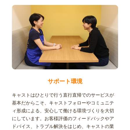
サポート環境
キャストはひとりで行う直行直帰でのサービスが
基本だからこそ、キャストフォローやコミュニテ
ィ形成による、安心して働ける環境づくりを大切
にしています。お客様評価のフィードバックやア
ドバイス、トラブル解決をはじめ、キャストの業