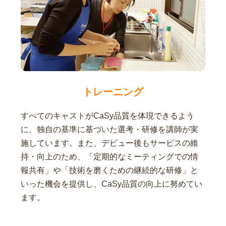
トレーニング
すべてのキャストがCaSy品質を体現できるよう
に、独自の基準に基づいた選考・研修を講師が実
施しています。また、デビュー後もサービスの維
持・向上のため、「定期的なミーティングでの情
報共有」や「技術を磨くための継続的な研修」と
いった機会を提供し、CaSy品質の向上に努めてい
ます。