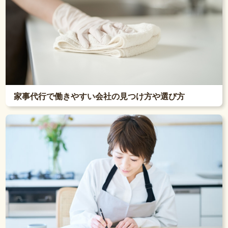
家事代行で働きやすい会社の見つけ方や選び方