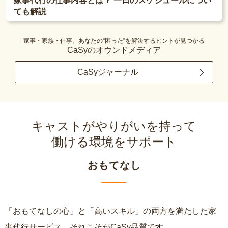
家事代行の仕事内容とは？ 一日のスケジュールについ
ても解説
家事・家族・仕事。あなたの“困った”を解決するヒントが見つかる
CaSyのオウンドメディア
CaSyジャーナル
キャストがやりがいを持って
働ける環境をサポート
おもてなし
「おもてなしの心」と「高いスキル」の両方を満たした家
事代行サービス、それこそがCaSy品質です。