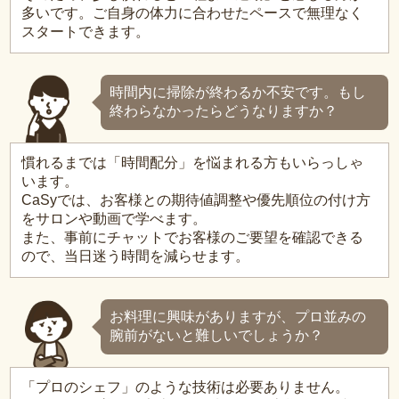
多いです。ご自身の体力に合わせたペースで無理なく
スタートできます。
時間内に掃除が終わるか不安です。もし
終わらなかったらどうなりますか？
慣れるまでは「時間配分」を悩まれる方もいらっしゃ
います。
CaSyでは、お客様との期待値調整や優先順位の付け方
をサロンや動画で学べます。
また、事前にチャットでお客様のご要望を確認できる
ので、当日迷う時間を減らせます。
お料理に興味がありますが、プロ並みの
腕前がないと難しいでしょうか？
「プロのシェフ」のような技術は必要ありません。