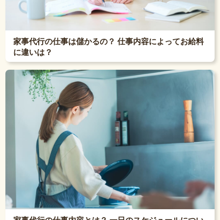
家事代行の仕事は儲かるの？ 仕事内容によってお給料
に違いは？