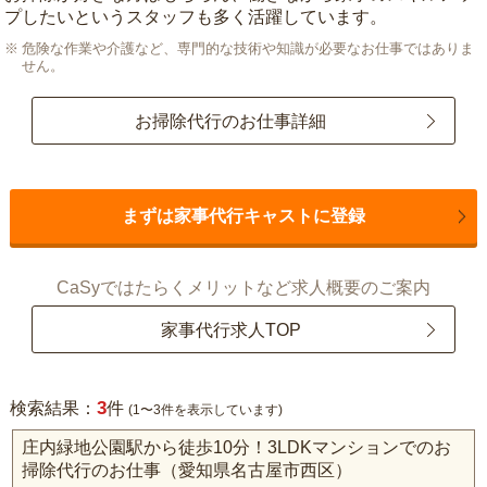
プしたいというスタッフも多く活躍しています。
危険な作業や介護など、専門的な技術や知識が必要なお仕事ではありま
せん。
お掃除代行のお仕事詳細
まずは家事代行キャストに登録
CaSyではたらくメリットなど求人概要のご案内
家事代行求人TOP
3
検索結果：
件
(1〜3件を表示しています)
庄内緑地公園駅から徒歩10分！3LDKマンションでのお
掃除代行のお仕事（愛知県名古屋市西区）