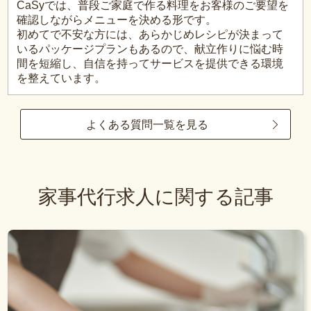
CaSyでは、普段ご家庭で作る料理をお客様のご要望を
確認しながらメニューを決める形です。
初めてで不安な方には、あらかじめレシピが決まって
いるパッケージプランもあるので、献立作りに悩む時
間を短縮し、自信を持ってサービスを提供できる環境
を整えています。
よくある質問一覧を見る
家事代行求人に関する記事