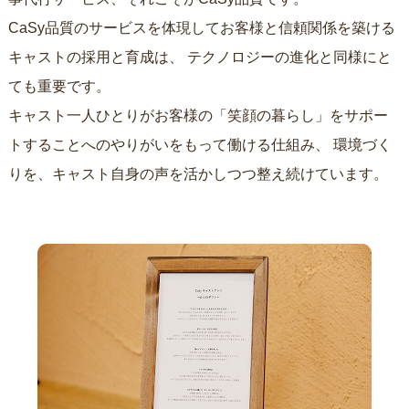
CaSy品質のサービスを体現してお客様と信頼関係を築ける
キャストの採用と育成は、
テクノロジーの進化と同様にと
ても重要です。
キャスト一人ひとりがお客様の「笑顔の暮らし」をサポー
トすることへのやりがいをもって働ける仕組み、
環境づく
りを、キャスト自身の声を活かしつつ整え続けています。