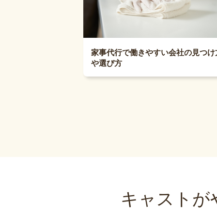
家事代行で働きやすい会社の見つけ
や選び方
キャストが