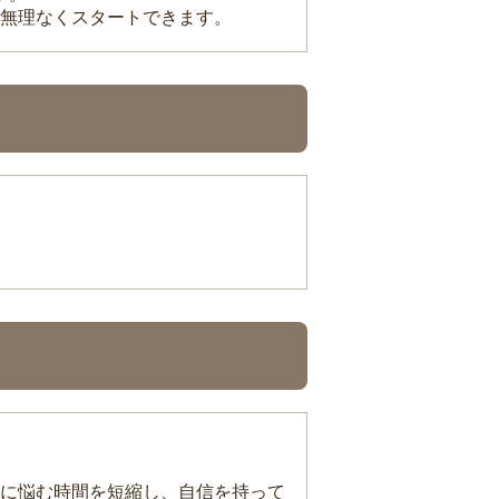
無理なくスタートできます。
に悩む時間を短縮し、自信を持って