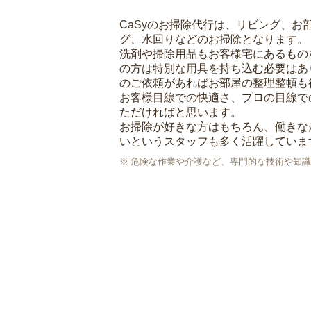
CaSyのお掃除代行は、リビング、お
グ、水回りなどのお掃除となります。
洗剤や掃除用品もお客様宅にあるもの
の方は特別な用具を持ち込む必要はあ
のご依頼があればお部屋の整理整頓も
お客様目線での快適さ、プロの目線で
ただければと思います。
お掃除が好きな方はもちろん、働きな
いというスタッフも多く活躍していま
危険な作業や介護など、専門的な技術や知識