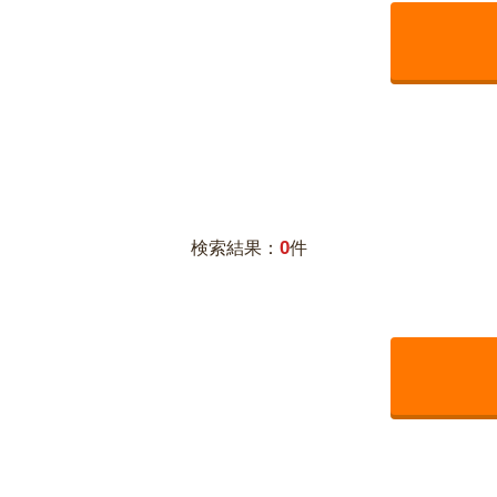
0
検索結果：
件