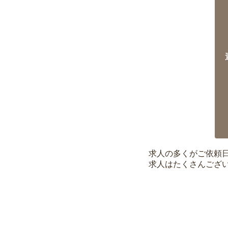
求人の多くがご依頼
求人はたくさんござ