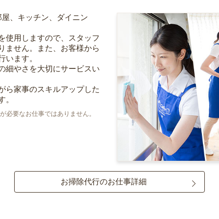
部屋、キッチン、ダイニン
を使用しますので、スタッフ
りません。また、お客様から
行います。
の細やさを大切にサービスい
がら家事のスキルアップした
す。
が必要なお仕事ではありません。
お掃除代行のお仕事詳細