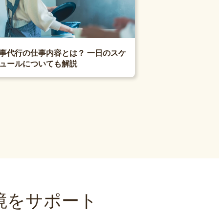
事代行の仕事内容とは？ 一日のスケ
ュールについても解説
境をサポート