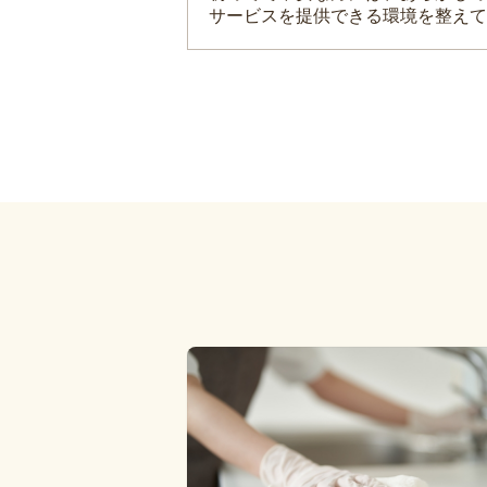
サービスを提供できる環境を整えて