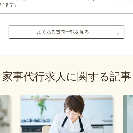
います。
よくある質問一覧を見る
家事代行求人に関する記事