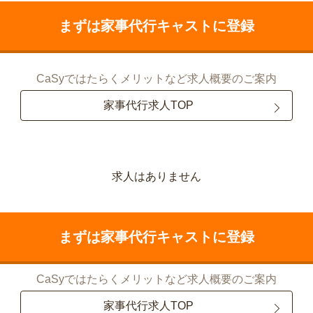
まずは家事代行キャストに登録
CaSyではたらくメリットなど求人概要のご案内
家事代行求人TOP
求人はありません
まずは家事代行キャストに登録
CaSyではたらくメリットなど求人概要のご案内
家事代行求人TOP