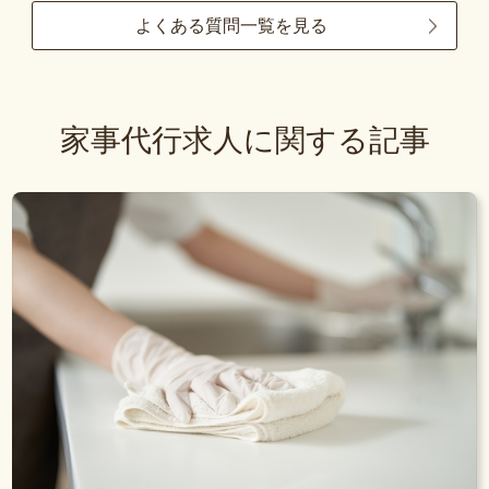
よくある質問一覧を見る
家事代行求人に関する記事