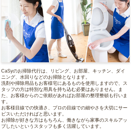
CaSyのお掃除代行は、リビング、お部屋、キッチン、ダイ
ニング、水回りなどのお掃除となります。
洗剤や掃除用品もお客様宅にあるものを使用しますので、ス
タッフの方は特別な用具を持ち込む必要はありません。ま
た、お客様からのご依頼があればお部屋の整理整頓も行いま
す。
お客様目線での快適さ、プロの目線での細やさを大切にサー
ビスいただければと思います。
お掃除が好きな方はもちろん、働きながら家事のスキルアッ
プしたいというスタッフも多く活躍しています。