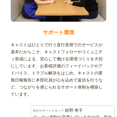
サポート環境
キャストはひとりで行う直行直帰でのサービスが
基本だからこそ、キャストフォローやコミュニテ
ィ形成による、安心して働ける環境づくりを大切
にしています。お客様評価のフィードバックやア
ドバイス、トラブル解決をはじめ、キャストの業
務日報報告に本部社員が心を込めて返信を行うな
ど、つながりを感じられるサポート体制を構築し
ています。
鈴野 寿子
本社サポートスタッフ