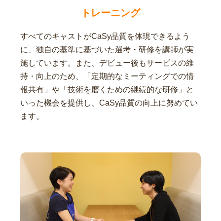
トレーニング
すべてのキャストがCaSy品質を体現できるよう
に、独自の基準に基づいた選考・研修を講師が実
施しています。また、デビュー後もサービスの維
持・向上のため、「定期的なミーティングでの情
報共有」や「技術を磨くための継続的な研修」と
いった機会を提供し、CaSy品質の向上に努めてい
ます。