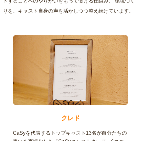
トすることへのやりがいをもって働ける仕組み、
環境づく
りを、キャスト自身の声を活かしつつ整え続けています。
クレド
CaSyを代表するトップキャスト13名が自分たちの