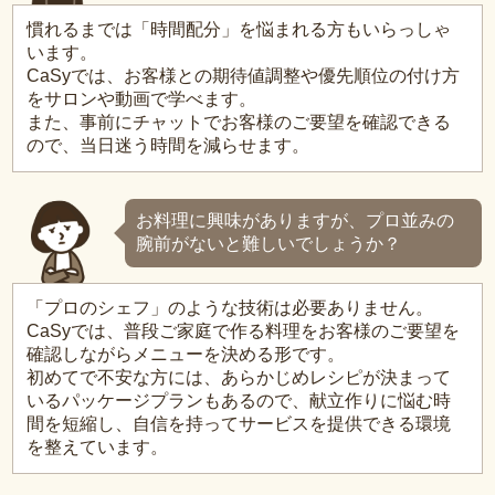
慣れるまでは「時間配分」を悩まれる方もいらっしゃ
います。
CaSyでは、お客様との期待値調整や優先順位の付け方
をサロンや動画で学べます。
また、事前にチャットでお客様のご要望を確認できる
ので、当日迷う時間を減らせます。
お料理に興味がありますが、プロ並みの
腕前がないと難しいでしょうか？
「プロのシェフ」のような技術は必要ありません。
CaSyでは、普段ご家庭で作る料理をお客様のご要望を
確認しながらメニューを決める形です。
初めてで不安な方には、あらかじめレシピが決まって
いるパッケージプランもあるので、献立作りに悩む時
間を短縮し、自信を持ってサービスを提供できる環境
を整えています。