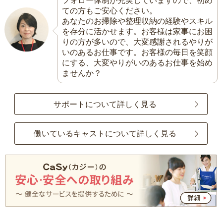
フォロー体制が充実していますので、初め
ての方もご安心ください。
あなたのお掃除や整理収納の経験やスキル
を存分に活かせます。お客様は家事にお困
りの方が多いので、大変感謝されるやりが
いのあるお仕事です。お客様の毎日を笑顔
にする、大変やりがいのあるお仕事を始め
ませんか？
サポートについて詳しく見る
働いているキャストについて詳しく見る