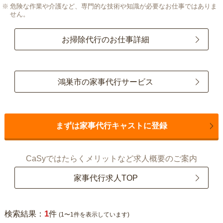
危険な作業や介護など、専門的な技術や知識が必要なお仕事ではありま
せん。
お掃除代行のお仕事詳細
鴻巣市の家事代行サービス
まずは家事代行キャストに登録
CaSyではたらくメリットなど求人概要のご案内
家事代行求人TOP
1
検索結果：
件
(1〜1件を表示しています)