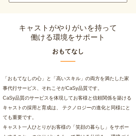
キャストがやりがいを持って
働ける環境をサポート
おもてなし
「おもてなしの心」と「高いスキル」の両方を満たした家
事代行サービス、それこそがCaSy品質です。
CaSy品質のサービスを体現してお客様と信頼関係を築ける
キャストの採用と育成は、
テクノロジーの進化と同様にと
ても重要です。
キャスト一人ひとりがお客様の「笑顔の暮らし」をサポー