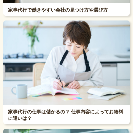
家事代行で働きやすい会社の見つけ方や選び方
家事代行の仕事は儲かるの？ 仕事内容によってお給料
に違いは？