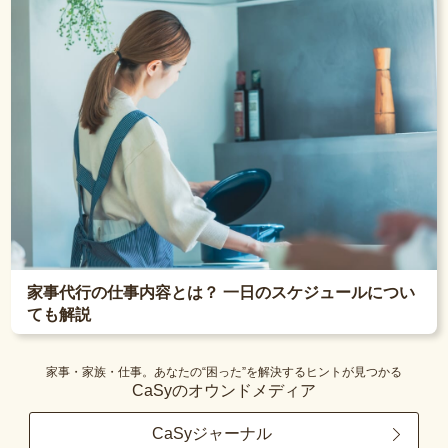
家事代行の仕事内容とは？ 一日のスケジュールについ
ても解説
家事・家族・仕事。あなたの“困った”を解決するヒントが見つかる
CaSyのオウンドメディア
CaSyジャーナル