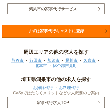
鴻巣市の家事代行サービス
まずは家事代行キャストに登録
周辺エリアの他の求人を探す
熊谷市
行田市
加須市
桶川市
久喜市
北本市
比企郡吉見町
埼玉県鴻巣市の他の求人を探す
お掃除代行
お料理代行
CaSyではたらくメリットなど求人概要のご案内
家事代行求人TOP