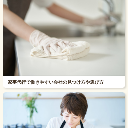
家事代行で働きやすい会社の見つけ方や選び方