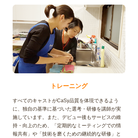
トレーニング
すべてのキャストがCaSy品質を体現できるよう
に、独自の基準に基づいた選考・研修を講師が実
施しています。また、デビュー後もサービスの維
持・向上のため、「定期的なミーティングでの情
報共有」や「技術を磨くための継続的な研修」と