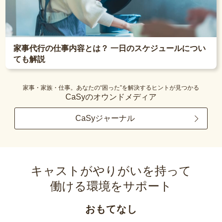
家事代行の仕事内容とは？ 一日のスケジュールについ
ても解説
家事・家族・仕事。あなたの“困った”を解決するヒントが見つかる
CaSyのオウンドメディア
CaSyジャーナル
キャストがやりがいを持って
働ける環境をサポート
おもてなし