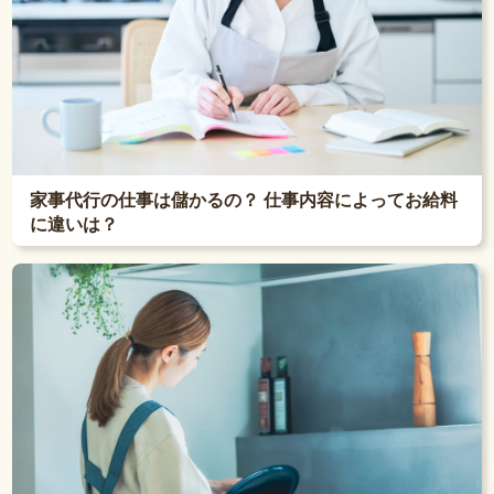
家事代行の仕事は儲かるの？ 仕事内容によってお給料
に違いは？