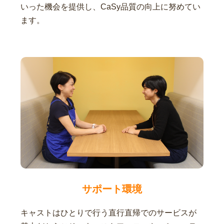
いった機会を提供し、CaSy品質の向上に努めてい
ます。
サポート環境
キャストはひとりで行う直行直帰でのサービスが