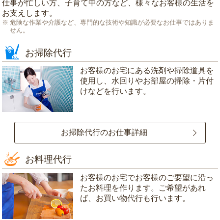
仕事が忙しい方、子育て中の方など、様々なお客様の生活を
お支えします。
危険な作業や介護など、専門的な技術や知識が必要なお仕事ではありま
せん。
お掃除代行
お客様のお宅にある洗剤や掃除道具を
使用し、水回りやお部屋の掃除・片付
けなどを行います。
お掃除代行のお仕事詳細
お料理代行
お客様のお宅でお客様のご要望に沿っ
たお料理を作ります。ご希望があれ
ば、お買い物代行も行います。