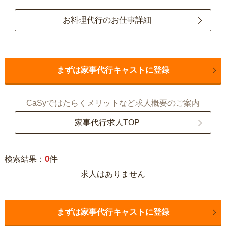
お料理代行のお仕事詳細
まずは家事代行キャストに登録
CaSyではたらくメリットなど求人概要のご案内
家事代行求人TOP
0
検索結果：
件
求人はありません
まずは家事代行キャストに登録