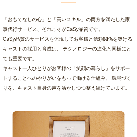
「おもてなしの心」と「高いスキル」の両方を満たした家
事代行サービス、それこそがCaSy品質です。
CaSy品質のサービスを体現してお客様と信頼関係を築ける
キャストの採用と育成は、
テクノロジーの進化と同様にと
ても重要です。
キャスト一人ひとりがお客様の「笑顔の暮らし」をサポー
トすることへのやりがいをもって働ける仕組み、
環境づく
りを、キャスト自身の声を活かしつつ整え続けています。