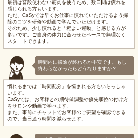
最初は普段使わない筋肉を使うため、数日間は疲れを
感じられる方もいます。
ただ、CaSyでは早くお仕事に慣れていただけるよう掃
除のコツを研修や動画で学んでいただけます。
そのため、少し慣れると「程よい運動」と感じる方が
多いです。ご自身の体力に合わせたペースで無理なく
スタートできます。
時間内に掃除が終わるか不安です。もし
終わらなかったらどうなりますか？
慣れるまでは「時間配分」を悩まれる方もいらっしゃ
います。
CaSyでは、お客様との期待値調整や優先順位の付け方
をサロンや動画で学べます。
また、事前にチャットでお客様のご要望を確認できる
ので、当日迷う時間を減らせます。