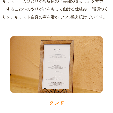
キャスト一人ひとりがお客様の「笑顔の暮らし」をサポー
トすることへのやりがいをもって働ける仕組み、
環境づく
りを、キャスト自身の声を活かしつつ整え続けています。
クレド