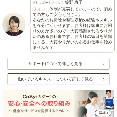
鈴野 寿子
本社サポートスタッフ
フォロー体制が充実していますので、初め
ての方もご安心ください。
あなたのお掃除や整理収納の経験やスキル
を存分に活かせます。お客様は家事にお困
りの方が多いので、大変感謝されるやりが
いのあるお仕事です。お客様の毎日を笑顔
にする、大変やりがいのあるお仕事を始め
ませんか？
サポートについて詳しく見る
働いているキャストについて詳しく見る