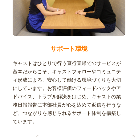
サポート環境
キャストはひとりで行う直行直帰でのサービスが
基本だからこそ、キャストフォローやコミュニテ
ィ形成による、安心して働ける環境づくりを大切
にしています。お客様評価のフィードバックやア
ドバイス、トラブル解決をはじめ、キャストの業
務日報報告に本部社員が心を込めて返信を行うな
ど、つながりを感じられるサポート体制を構築し
ています。