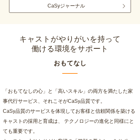
CaSyジャーナル
キャストがやりがいを持って
働ける環境をサポート
おもてなし
「おもてなしの心」と「高いスキル」の両方を満たした家
事代行サービス、それこそがCaSy品質です。
CaSy品質のサービスを体現してお客様と信頼関係を築ける
キャストの採用と育成は、
テクノロジーの進化と同様にと
ても重要です。