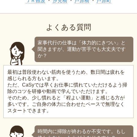
ＪＲ難波
汐見橋
芦原橋
芦原町
よくある質問
家事代行の仕事は「体力的にきつい」と
聞きますが、運動が苦手でも大丈夫です
か？
最初は普段使わない筋肉を使うため、数日間は疲れを
感じられる方もいます。
ただ、CaSyでは早くお仕事に慣れていただけるよう掃
除のコツを研修や動画で学んでいただけます。
そのため、少し慣れると「程よい運動」と感じる方が
多いです。ご自身の体力に合わせたペースで無理なく
スタートできます。
時間内に掃除が終わるか不安です。もし