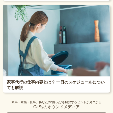
家事代行の仕事内容とは？ 一日のスケジュールについ
ても解説
家事・家族・仕事。あなたの“困った”を解決するヒントが見つかる
CaSyのオウンドメディア