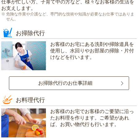
仕事が忙しい方、子育て中の方など、様々なお客様の生活を
お支えします。
危険な作業や介護など、専門的な技術や知識が必要なお仕事ではありま
せん。
お掃除代行
お客様のお宅にある洗剤や掃除道具を
使用し、水回りやお部屋の掃除・片付
けなどを行います。
お掃除代行のお仕事詳細
お料理代行
お客様のお宅でお客様のご要望に沿っ
たお料理を作ります。ご希望があれ
ば、お買い物代行も行います。