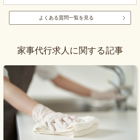
よくある質問一覧を見る
家事代行求人に関する記事