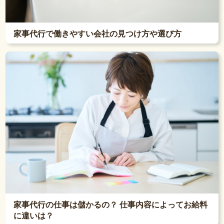
家事代行で働きやすい会社の見つけ方や選び方
家事代行の仕事は儲かるの？ 仕事内容によってお給料
に違いは？