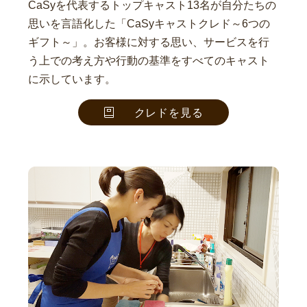
CaSyを代表するトップキャスト13名が自分たちの
思いを言語化した「CaSyキャストクレド～6つの
ギフト～」。お客様に対する思い、サービスを行
う上での考え方や行動の基準をすべてのキャスト
に示しています。
クレドを見る