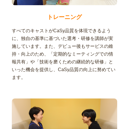
トレーニング
すべてのキャストがCaSy品質を体現できるよう
に、独自の基準に基づいた選考・研修を講師が実
施しています。また、デビュー後もサービスの維
持・向上のため、「定期的なミーティングでの情
報共有」や「技術を磨くための継続的な研修」と
いった機会を提供し、CaSy品質の向上に努めてい
ます。