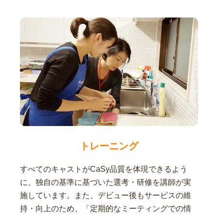
トレーニング
すべてのキャストがCaSy品質を体現できるよう
に、独自の基準に基づいた選考・研修を講師が実
施しています。また、デビュー後もサービスの維
持・向上のため、「定期的なミーティングでの情