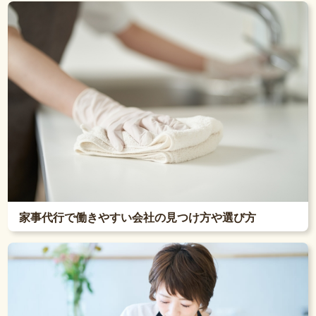
家事代行で働きやすい会社の見つけ方や選び方