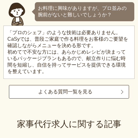
お料理に興味がありますが、プロ並みの
腕前がないと難しいでしょうか？
「プロのシェフ」のような技術は必要ありません。
CaSyでは、普段ご家庭で作る料理をお客様のご要望を
確認しながらメニューを決める形です。
初めてで不安な方には、あらかじめレシピが決まって
いるパッケージプランもあるので、献立作りに悩む時
間を短縮し、自信を持ってサービスを提供できる環境
を整えています。
よくある質問一覧を見る
家事代行求人に関する記事