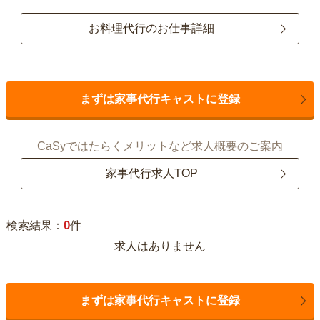
お料理代行のお仕事詳細
まずは家事代行キャストに登録
CaSyではたらくメリットなど求人概要のご案内
家事代行求人TOP
0
検索結果：
件
求人はありません
まずは家事代行キャストに登録