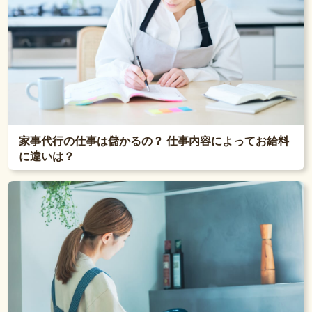
家事代行の仕事は儲かるの？ 仕事内容によってお給料
に違いは？