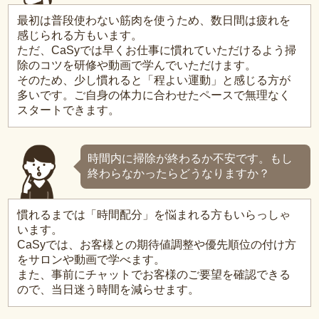
最初は普段使わない筋肉を使うため、数日間は疲れを
感じられる方もいます。
ただ、CaSyでは早くお仕事に慣れていただけるよう掃
除のコツを研修や動画で学んでいただけます。
そのため、少し慣れると「程よい運動」と感じる方が
多いです。ご自身の体力に合わせたペースで無理なく
スタートできます。
時間内に掃除が終わるか不安です。もし
終わらなかったらどうなりますか？
慣れるまでは「時間配分」を悩まれる方もいらっしゃ
います。
CaSyでは、お客様との期待値調整や優先順位の付け方
をサロンや動画で学べます。
また、事前にチャットでお客様のご要望を確認できる
ので、当日迷う時間を減らせます。