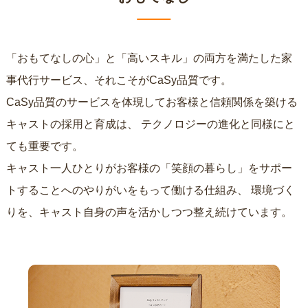
「おもてなしの心」と「高いスキル」の両方を満たした家
事代行サービス、それこそがCaSy品質です。
CaSy品質のサービスを体現してお客様と信頼関係を築ける
キャストの採用と育成は、
テクノロジーの進化と同様にと
ても重要です。
キャスト一人ひとりがお客様の「笑顔の暮らし」をサポー
トすることへのやりがいをもって働ける仕組み、
環境づく
りを、キャスト自身の声を活かしつつ整え続けています。