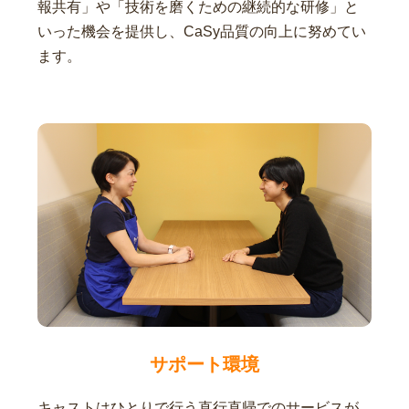
報共有」や「技術を磨くための継続的な研修」と
いった機会を提供し、CaSy品質の向上に努めてい
ます。
サポート環境
キャストはひとりで行う直行直帰でのサービスが