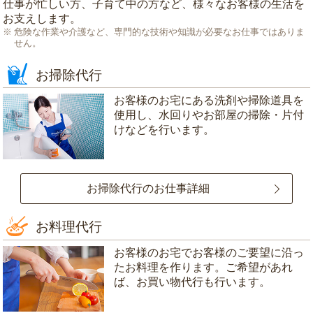
仕事が忙しい方、子育て中の方など、様々なお客様の生活を
お支えします。
危険な作業や介護など、専門的な技術や知識が必要なお仕事ではありま
せん。
お掃除代行
お客様のお宅にある洗剤や掃除道具を
使用し、水回りやお部屋の掃除・片付
けなどを行います。
お掃除代行のお仕事詳細
お料理代行
お客様のお宅でお客様のご要望に沿っ
たお料理を作ります。ご希望があれ
ば、お買い物代行も行います。