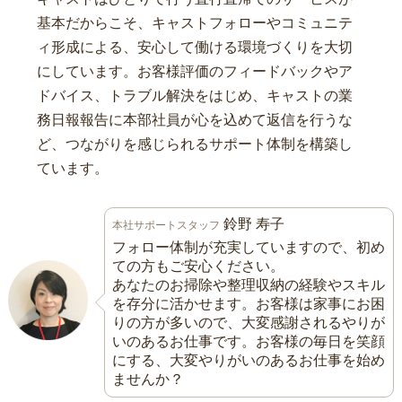
基本だからこそ、キャストフォローやコミュニテ
ィ形成による、安心して働ける環境づくりを大切
にしています。お客様評価のフィードバックやア
ドバイス、トラブル解決をはじめ、キャストの業
務日報報告に本部社員が心を込めて返信を行うな
ど、つながりを感じられるサポート体制を構築し
ています。
鈴野 寿子
本社サポートスタッフ
フォロー体制が充実していますので、初め
ての方もご安心ください。
あなたのお掃除や整理収納の経験やスキル
を存分に活かせます。お客様は家事にお困
りの方が多いので、大変感謝されるやりが
いのあるお仕事です。お客様の毎日を笑顔
にする、大変やりがいのあるお仕事を始め
ませんか？