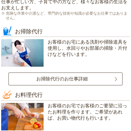
仕事が忙しい方、子育て中の方など、様々なお客様の生活を
お支えします。
危険な作業や介護など、専門的な技術や知識が必要なお仕事ではありま
せん。
お掃除代行
お客様のお宅にある洗剤や掃除道具を
使用し、水回りやお部屋の掃除・片付
けなどを行います。
お掃除代行のお仕事詳細
お料理代行
お客様のお宅でお客様のご要望に沿っ
たお料理を作ります。ご希望があれ
ば、お買い物代行も行います。