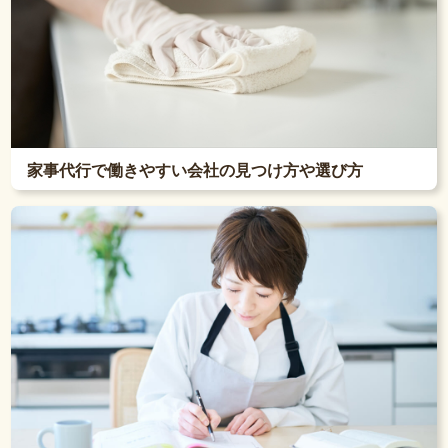
家事代行で働きやすい会社の見つけ方や選び方