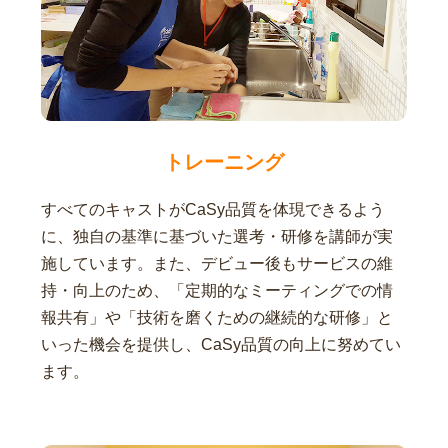
トレーニング
すべてのキャストがCaSy品質を体現できるよう
に、独自の基準に基づいた選考・研修を講師が実
施しています。また、デビュー後もサービスの維
持・向上のため、「定期的なミーティングでの情
報共有」や「技術を磨くための継続的な研修」と
いった機会を提供し、CaSy品質の向上に努めてい
ます。