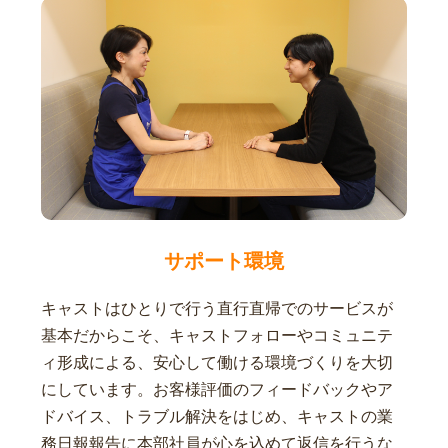
サポート環境
キャストはひとりで行う直行直帰でのサービスが
基本だからこそ、キャストフォローやコミュニテ
ィ形成による、安心して働ける環境づくりを大切
にしています。お客様評価のフィードバックやア
ドバイス、トラブル解決をはじめ、キャストの業
務日報報告に本部社員が心を込めて返信を行うな