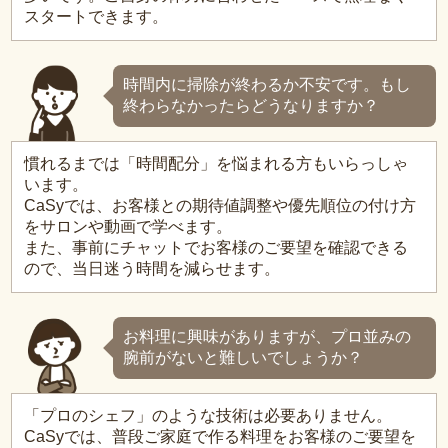
スタートできます。
時間内に掃除が終わるか不安です。もし
終わらなかったらどうなりますか？
慣れるまでは「時間配分」を悩まれる方もいらっしゃ
います。
CaSyでは、お客様との期待値調整や優先順位の付け方
をサロンや動画で学べます。
また、事前にチャットでお客様のご要望を確認できる
ので、当日迷う時間を減らせます。
お料理に興味がありますが、プロ並みの
腕前がないと難しいでしょうか？
「プロのシェフ」のような技術は必要ありません。
CaSyでは、普段ご家庭で作る料理をお客様のご要望を