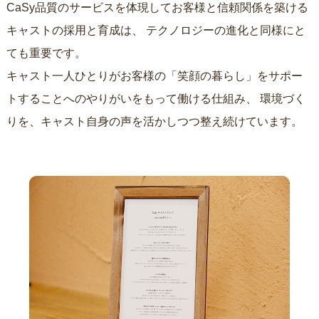
CaSy品質のサービスを体現してお客様と信頼関係を築ける
キャストの採用と育成は、
テクノロジーの進化と同様にと
ても重要です。
キャスト一人ひとりがお客様の「笑顔の暮らし」をサポー
トすることへのやりがいをもって働ける仕組み、
環境づく
りを、キャスト自身の声を活かしつつ整え続けています。