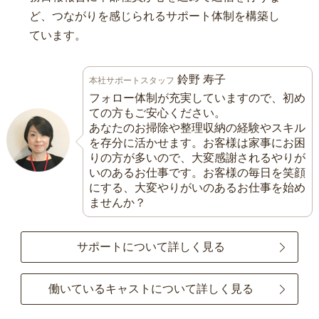
ど、つながりを感じられるサポート体制を構築し
ています。
鈴野 寿子
本社サポートスタッフ
フォロー体制が充実していますので、初め
ての方もご安心ください。
あなたのお掃除や整理収納の経験やスキル
を存分に活かせます。お客様は家事にお困
りの方が多いので、大変感謝されるやりが
いのあるお仕事です。お客様の毎日を笑顔
にする、大変やりがいのあるお仕事を始め
ませんか？
サポートについて詳しく見る
働いているキャストについて詳しく見る