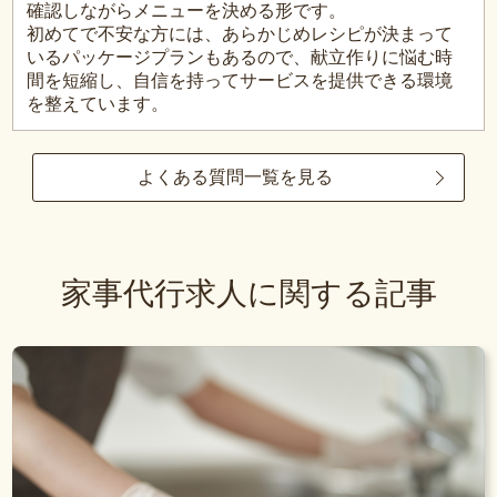
確認しながらメニューを決める形です。
初めてで不安な方には、あらかじめレシピが決まって
いるパッケージプランもあるので、献立作りに悩む時
間を短縮し、自信を持ってサービスを提供できる環境
を整えています。
よくある質問一覧を見る
家事代行求人に関する記事