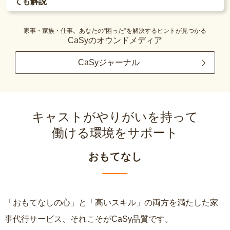
ても解説
家事・家族・仕事。あなたの“困った”を解決するヒントが見つかる
CaSyのオウンドメディア
CaSyジャーナル
キャストがやりがいを持って
働ける環境をサポート
おもてなし
「おもてなしの心」と「高いスキル」の両方を満たした家
事代行サービス、それこそがCaSy品質です。