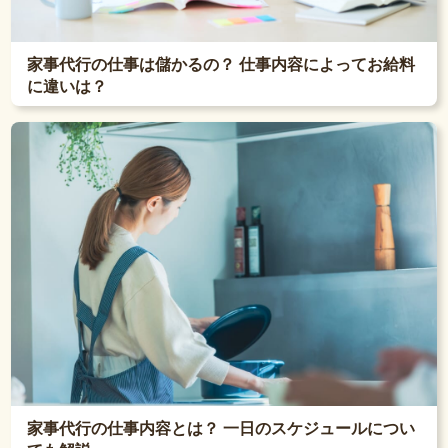
家事代行の仕事は儲かるの？ 仕事内容によってお給料
に違いは？
家事代行の仕事内容とは？ 一日のスケジュールについ