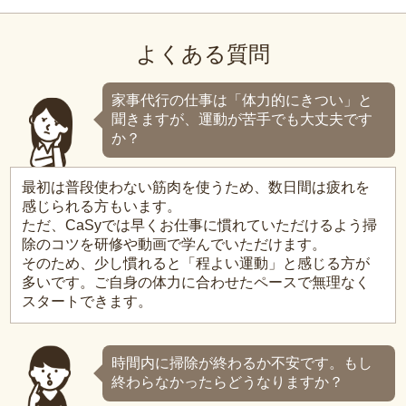
よくある質問
家事代行の仕事は「体力的にきつい」と
聞きますが、運動が苦手でも大丈夫です
か？
最初は普段使わない筋肉を使うため、数日間は疲れを
感じられる方もいます。
ただ、CaSyでは早くお仕事に慣れていただけるよう掃
除のコツを研修や動画で学んでいただけます。
そのため、少し慣れると「程よい運動」と感じる方が
多いです。ご自身の体力に合わせたペースで無理なく
スタートできます。
時間内に掃除が終わるか不安です。もし
終わらなかったらどうなりますか？