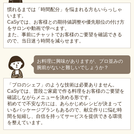
慣れるまでは「時間配分」を悩まれる方もいらっしゃ
います。
CaSyでは、お客様との期待値調整や優先順位の付け方
をサロンや動画で学べます。
また、事前にチャットでお客様のご要望を確認できる
ので、当日迷う時間を減らせます。
お料理に興味がありますが、プロ並みの
腕前がないと難しいでしょうか？
「プロのシェフ」のような技術は必要ありません。
CaSyでは、普段ご家庭で作る料理をお客様のご要望を
確認しながらメニューを決める形です。
初めてで不安な方には、あらかじめレシピが決まって
いるパッケージプランもあるので、献立作りに悩む時
間を短縮し、自信を持ってサービスを提供できる環境
を整えています。