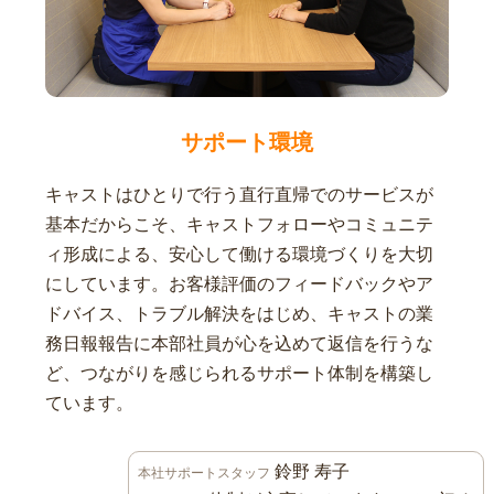
サポート環境
キャストはひとりで行う直行直帰でのサービスが
基本だからこそ、キャストフォローやコミュニテ
ィ形成による、安心して働ける環境づくりを大切
にしています。お客様評価のフィードバックやア
ドバイス、トラブル解決をはじめ、キャストの業
務日報報告に本部社員が心を込めて返信を行うな
ど、つながりを感じられるサポート体制を構築し
ています。
鈴野 寿子
本社サポートスタッフ