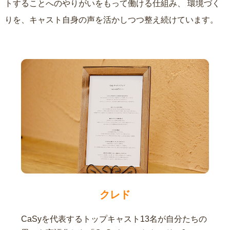
トすることへのやりがいをもって働ける仕組み、
環境づく
りを、キャスト自身の声を活かしつつ整え続けています。
クレド
CaSyを代表するトップキャスト13名が自分たちの