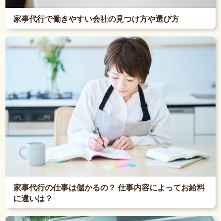
家事代行で働きやすい会社の見つけ方や選び方
家事代行の仕事は儲かるの？ 仕事内容によってお給料
に違いは？