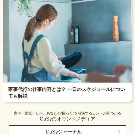
家事代行の仕事内容とは？ 一日のスケジュールについ
ても解説
家事・家族・仕事。あなたの“困った”を解決するヒントが見つかる
CaSyのオウンドメディア
CaSyジャーナル