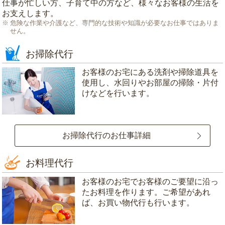
仕事が忙しい方、子育て中の方など、様々なお客様の生活を
お支えします。
危険な作業や介護など、専門的な技術や知識が必要なお仕事ではありま
せん。
お掃除代行
お客様のお宅にある洗剤や掃除道具を
使用し、水回りやお部屋の掃除・片付
けなどを行います。
お掃除代行のお仕事詳細
お料理代行
お客様のお宅でお客様のご要望に沿っ
たお料理を作ります。ご希望があれ
ば、お買い物代行も行います。