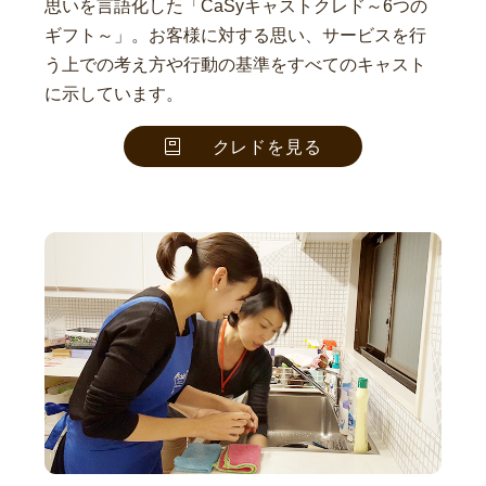
思いを言語化した「CaSyキャストクレド～6つの
ギフト～」。お客様に対する思い、サービスを行
う上での考え方や行動の基準をすべてのキャスト
に示しています。
クレドを見る