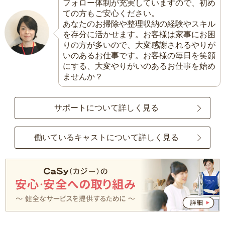
フォロー体制が充実していますので、初め
ての方もご安心ください。
あなたのお掃除や整理収納の経験やスキル
を存分に活かせます。お客様は家事にお困
りの方が多いので、大変感謝されるやりが
いのあるお仕事です。お客様の毎日を笑顔
にする、大変やりがいのあるお仕事を始め
ませんか？
サポートについて詳しく見る
働いているキャストについて詳しく見る