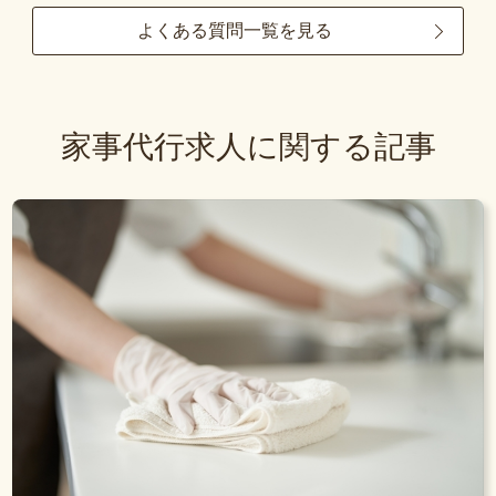
よくある質問一覧を見る
家事代行求人に関する記事