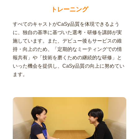
トレーニング
すべてのキャストがCaSy品質を体現できるよう
に、独自の基準に基づいた選考・研修を講師が実
施しています。また、デビュー後もサービスの維
持・向上のため、「定期的なミーティングでの情
報共有」や「技術を磨くための継続的な研修」と
いった機会を提供し、CaSy品質の向上に努めてい
ます。