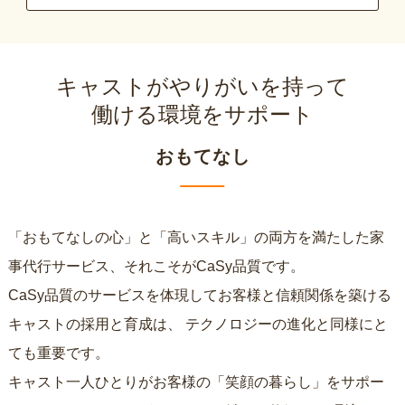
キャストがやりがいを持って
働ける環境をサポート
おもてなし
「おもてなしの心」と「高いスキル」の両方を満たした家
事代行サービス、それこそがCaSy品質です。
CaSy品質のサービスを体現してお客様と信頼関係を築ける
キャストの採用と育成は、
テクノロジーの進化と同様にと
ても重要です。
キャスト一人ひとりがお客様の「笑顔の暮らし」をサポー