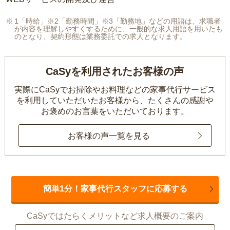
1「時給」※2「勤務時間」※3「勤務地」などの用語は、求職者
が内容を理解しやすくするために、一般的な求人用語を用いたも
のとなり、契約形態は業務委託での求人となります。
CaSyを利用されたお客様の声
実際にCaSyでお掃除やお料理などの家事代行サービス
を利用していただいたお客様から、
たくさんの感謝や
お褒めのお言葉をいただいております。
お客様の声一覧を見る
簡単1分！家事代行スタッフに応募する
CaSyではたらくメリットなど求人概要のご案内