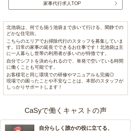
家事代行求人TOP
北池袋は、何でも揃う池袋まで歩いて行ける、閑静での
どかな住宅街。
こちらのエリアでお掃除代行のスタッフを募集していま
す。日常の家事の延長でできるお仕事です！北池袋は主
に一人暮らし世帯の利用者が多いのが特徴です。
自分でシフトを決められるので、単発で空いている時間
に働くことも可能です。
お客様宅と同じ環境での研修やマニュアルも完備◎
現場での困ったことや不安なことは、本部のスタッフが
しっかりサポートします！
CaSyで働くキャストの声
自分らしく誰かの役に立てる、