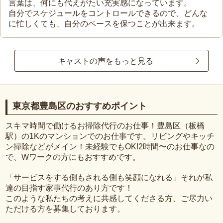
言葉は、何にも代えがたい充実感になっています。
自分でスケジュールをコントロールできるので、どんな
に忙しくても、自分のペースを保つことが出来ます。
キャストの声をもっと見る
東京都豊島区のおすすめポイント
スキマ時間で働けるお掃除代行のお仕事！豊島区（板橋
駅）の1Kのマンションでのお仕事です。リビングやキッチ
ン掃除などがメイン！未経験でもOK!2時間〜のお仕事なの
で、Wワークの方にもおすすめです。
「サービスをする側もされる側も笑顔になれる」それが私
達の目指す家事代行のあり方です！
このような私たちの考えに共感してくださる方、ご尽力い
ただける方を募集しております。