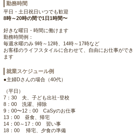
勤務時間
平日・土日祝日いつでも歓迎
8時～20時の間で1日1時間〜
好きな曜日・時間に働けます
勤務時間例：
毎週水曜のみ 9時～12時、14時～17時など
お客様のライフスタイルに合わせて、自由にお仕事ができ
ます
就業スケジュール例
●主婦Dさんの場合（40代）
（平日）
7：30 夫、子ども出社･登校
8：00 洗濯、掃除
9：00〜12：00 CaSyのお仕事
13：00 昼食、帰宅
14：00～17：00 習い事
18：00 帰宅、夕食の準備