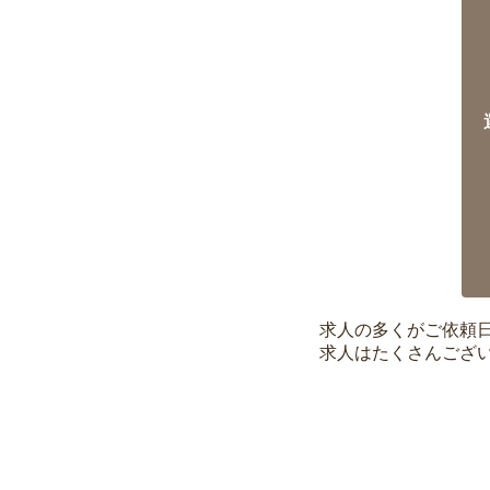
求人の多くがご依頼
求人はたくさんござ