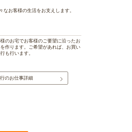
々なお客様の生活をお支えします。
客様のお宅でお客様のご要望に沿ったお
理を作ります。ご希望があれば、お買い
代行も行います。
行のお仕事詳細