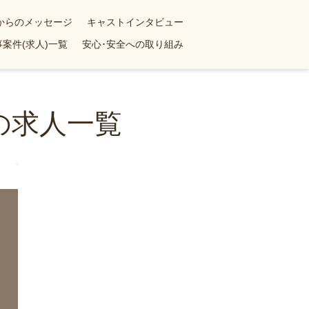
yからのメッセージ
キャストインタビュー
案件(求人)一覧
安心･安全への取り組み
の求人一覧