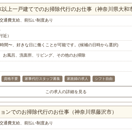
DK以上一戸建てでのお掃除代行のお仕事（神奈川県大和
交通費支給、前払い制度あり
分
付近）
で1時間〜、好きな日に働くことが可能です。(候補の日時から選択)
、お風呂、洗面所、リビング、その他のお掃除
資格不要
家事代行スタッフ募集
家政婦の求人
シフト自由
この求人の詳細を見る
ンションでのお掃除代行のお仕事（神奈川県藤沢市）
交通費支給、前払い制度あり