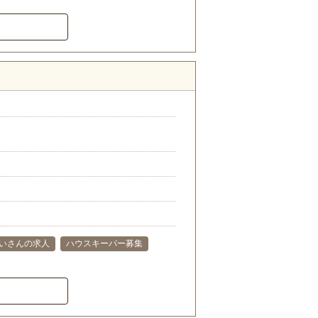
いさんの求人
ハウスキーパー募集