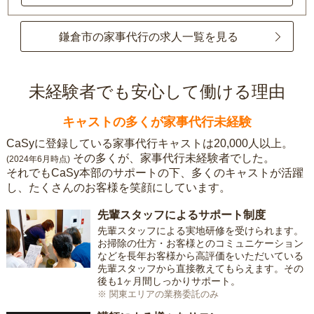
鎌倉市の家事代行の求人一覧を見る
未経験者でも安心して働ける理由
キャストの多くが家事代行未経験
CaSyに登録している家事代行キャストは20,000人以上。
その多くが、家事代行未経験者でした。
(2024年6月時点)
それでもCaSy本部のサポートの下、多くのキャストが活躍
し、たくさんのお客様を笑顔にしています。
先輩スタッフによるサポート制度
先輩スタッフによる実地研修を受けられます。
お掃除の仕方・お客様とのコミュニケーション
などを長年お客様から高評価をいただいている
先輩スタッフから直接教えてもらえます。その
後も1ヶ月間しっかりサポート。
※ 関東エリアの業務委託のみ