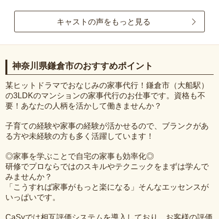
キャストの声をもっと見る
神奈川県鎌倉市のおすすめポイント
某ヒットドラマでおなじみの家事代行！鎌倉市（大船駅）
の3LDKのマンションの家事代行のお仕事です。資格も不
要！あなたの人柄を活かして働きませんか？
子育ての経験や家事の経験が活かせるので、ブランクがあ
る方や未経験の方も多く活躍しています！
◎家事を学ぶことで自宅の家事も効率化◎
研修でプロならではのスキルやテクニックをまずは学んで
みませんか？
「こうすれば家事がもっと楽になる」そんなエッセンスが
いっぱいです。
CaSyでは相互評価システムを導入しており、お客様の評価