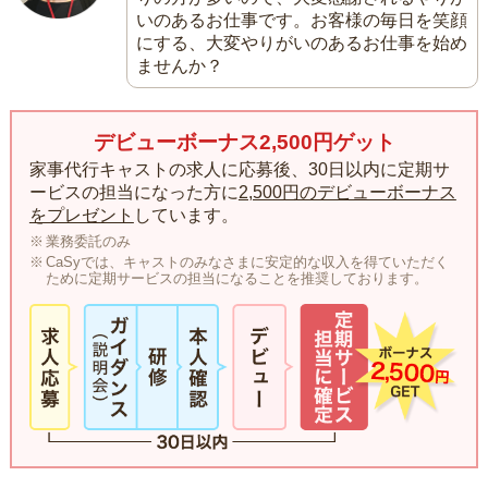
いのあるお仕事です。お客様の毎日を笑顔
にする、大変やりがいのあるお仕事を始め
ませんか？
デビューボーナス2,500円ゲット
家事代行キャストの求人に応募後、30日以内に定期サ
ービスの担当になった方に
2,500円のデビューボーナス
をプレゼント
しています。
業務委託のみ
CaSyでは、キャストのみなさまに安定的な収入を得ていただく
ために定期サービスの担当になることを推奨しております。