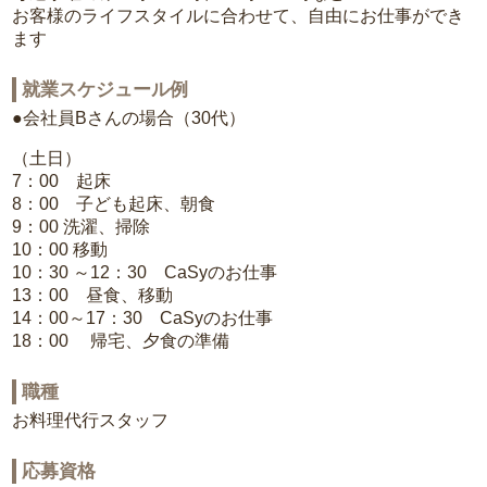
お客様のライフスタイルに合わせて、自由にお仕事ができ
ます
就業スケジュール例
●会社員Bさんの場合（30代）
（土日）
7：00 起床
8：00 子ども起床、朝食
9：00 洗濯、掃除
10：00 移動
10：30 ～12：30 CaSyのお仕事
13：00 昼食、移動
14：00～17：30 CaSyのお仕事
18：00 帰宅、夕食の準備
職種
お料理代行スタッフ
応募資格