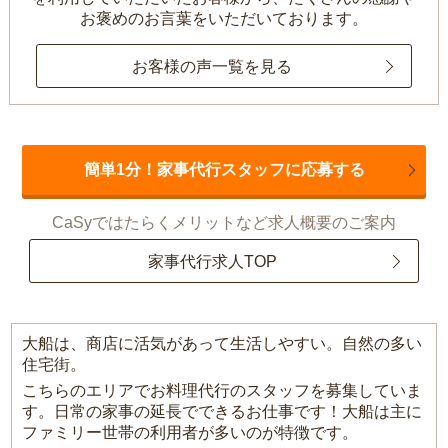
お褒めのお言葉をいただいております。
お客様の声一覧を見る
簡単1分！家事代行スタッフに応募する
CaSyではたらくメリットなど求人概要のご案内
家事代行求人TOP
大船は、商店に活気があって生活しやすい。自然の多い
住宅街。
こちらのエリアでお料理代行のスタッフを募集していま
す。日常の家事の延長でできるお仕事です！大船は主に
ファミリー世帯の利用者が多いのが特徴です。