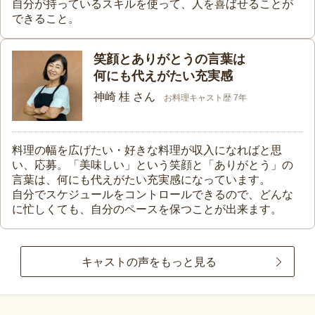
自分が持っているスキルを使って、人を喜ばせることが
できること。
笑顔とありがとうの言葉は
何にも代えがたい充実感
神崎 桂 さん
お料理キャスト歴 7年
料理の幅を広げたい・好きな料理が収入になればと思
い、応募。「美味しい」という笑顔と「ありがとう」の
言葉は、何にも代えがたい充実感になっています。
自分でスケジュールをコントロールできるので、どんな
に忙しくても、自分のペースを保つことが出来ます。
キャストの声をもっと見る